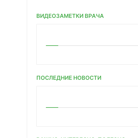
ВИДЕОЗАМЕТКИ ВРАЧА
ПОСЛЕДНИЕ НОВОСТИ