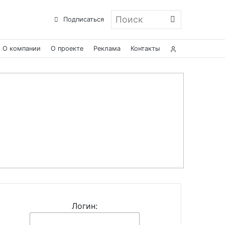
Поиск
Подписаться
О компании
О проекте
Реклама
Контакты
Логин: