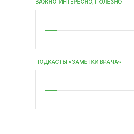
ВАЖНО, ИНТЕРЕСНО, ПОЛЕЗНО
ПОДКАСТЫ «ЗАМЕТКИ ВРАЧА»