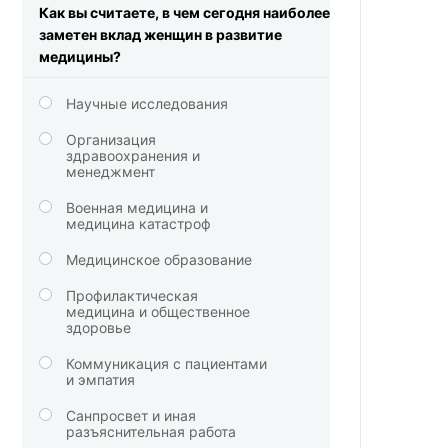
Как вы считаете, в чем сегодня наиболее
заметен вклад женщин в развитие
медицины?
Научные исследования
Организация
здравоохранения и
менеджмент
Военная медицина и
медицина катастроф
Медицинское образование
Профилактическая
медицина и общественное
здоровье
Коммуникация с пациентами
и эмпатия
Санпросвет и иная
разъяснительная работа