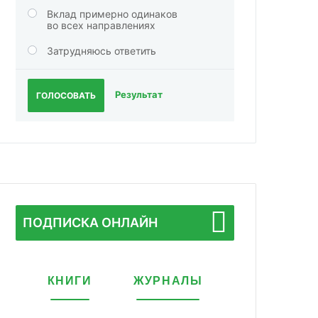
Вклад примерно одинаков
во всех направлениях
Затрудняюсь ответить
Результат
ГОЛОСОВАТЬ
ПОДПИСКА ОНЛАЙН
КНИГИ
ЖУРНАЛЫ