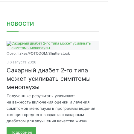
НОВОСТИ
Фото: fizkes/FOTODOM/Shutterstock
6 августа 2026
Сахарный диабет 2‑го типа
может усиливать симптомы
менопаузы
Полученные результаты указывают
на важность включения оценки и лечения
симптомов менопаузы в программы ведения
женщин среднего возраста с сахарным
диабетом для улучшения качества жизни.
Подробнее