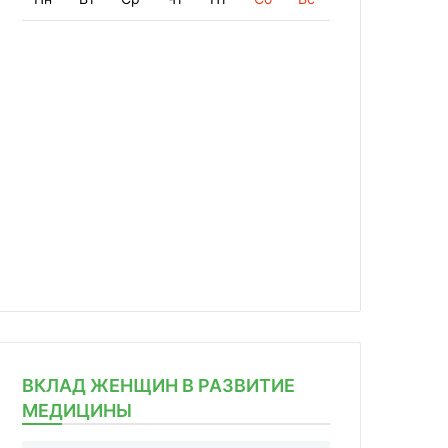
ВКЛАД ЖЕНЩИН В РАЗВИТИЕ
МЕДИЦИНЫ