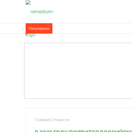
Популярное
Главная
Новости