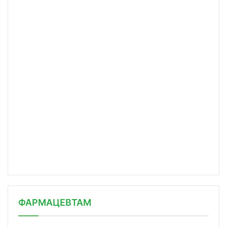
ФАРМАЦЕВТАМ