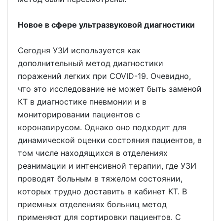
Новое в сфере ультразвуковой диагностики
Сегодня УЗИ используется как
дополнительный метод диагностики
поражений легких при COVID-19. Очевидно,
что это исследование не может быть заменой
КТ в диагностике пневмонии и в
мониторировании пациентов с
коронавирусом. Однако оно подходит для
динамической оценки состояния пациентов, в
том числе находящихся в отделениях
реанимации и интенсивной терапии, где УЗИ
проводят больным в тяжелом состоянии,
которых трудно доставить в кабинет КТ. В
приемных отделениях больниц метод
применяют для сортировки пациентов. С