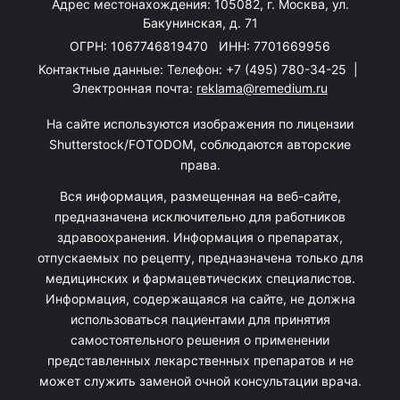
Адрес местонахождения: 105082, г. Москва, ул.
Бакунинская, д. 71
ОГРН: 1067746819470 ИНН: 7701669956
Контактные данные: Телефон:
+7 (495) 780-34-25
|
Электронная почта:
reklama@remedium.ru
На сайте используются изображения по лицензии
Shutterstock/FOTODOM, соблюдаются авторские
права.
Вся информация, размещенная на веб-сайте,
предназначена исключительно для работников
здравоохранения. Информация о препаратах,
отпускаемых по рецепту, предназначена только для
медицинских и фармацевтических специалистов.
Информация, содержащаяся на сайте, не должна
использоваться пациентами для принятия
самостоятельного решения о применении
представленных лекарственных препаратов и не
может служить заменой очной консультации врача.