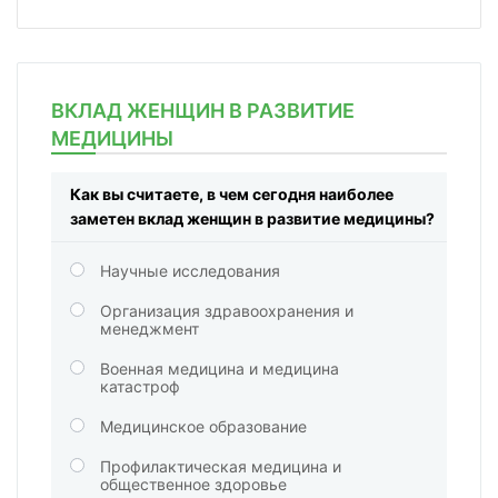
ВКЛАД ЖЕНЩИН В РАЗВИТИЕ
МЕДИЦИНЫ
Как вы считаете, в чем сегодня наиболее
заметен вклад женщин в развитие медицины?
Научные исследования
Организация здравоохранения и
менеджмент
Военная медицина и медицина
катастроф
Медицинское образование
Профилактическая медицина и
общественное здоровье