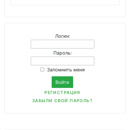
Логин:
Пароль:
Запомнить меня
РЕГИСТРАЦИЯ
ЗАБЫЛИ СВОЙ ПАРОЛЬ?