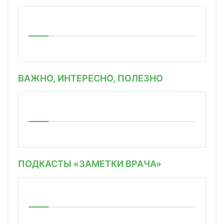
ВАЖНО, ИНТЕРЕСНО, ПОЛЕЗНО
ПОДКАСТЫ «ЗАМЕТКИ ВРАЧА»