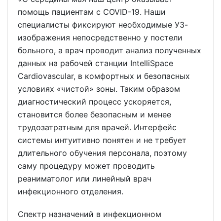
помощь пациентам с COVID-19. Наши
специалисты фиксируют необходимые УЗ-
изображения непосредственно у постели
больного, а врач проводит анализ полученных
данных на рабочей станции IntelliSpace
Cardiovascular, в комфортных и безопасных
условиях «чистой» зоны. Таким образом
диагностический процесс ускоряется,
становится более безопасным и менее
трудозатратным для врачей. Интерфейс
системы интуитивно понятен и не требует
длительного обучения персонала, поэтому
саму процедуру может проводить
реаниматолог или линейный врач
инфекционного отделения.
Спектр назначений в инфекционном