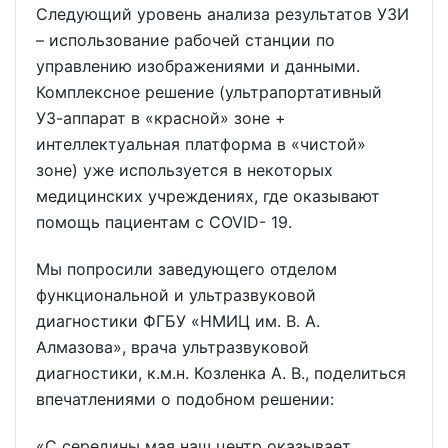
Следующий уровень анализа результатов УЗИ
– использование рабочей станции по
управлению изображениями и данными.
Комплексное решение (ультрапортативный
УЗ-аппарат в «красной» зоне +
интеллектуальная платформа в «чистой»
зоне) уже используется в некоторых
медицинских учреждениях, где оказывают
помощь пациентам с COVID- 19.
Мы попросили заведующего отделом
функциональной и ультразвуковой
диагностики ФГБУ «НМИЦ им. В. А.
Алмазова», врача ультразвуковой
диагностики, к.м.н. Козленка А. В., поделиться
впечатлениями о подобном решении:
«С середины мая наш центр оказывает