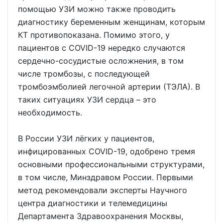
помощью УЗИ можно также проводить
диагностику беременным женщинам, которым
КТ противопоказана. Помимо этого, у
пациентов с COVID-19 нередко случаются
сердечно-сосудистые осложнения, в том
числе тромбозы, с последующей
тромбоэмболией легочной артерии (ТЭЛА). В
таких ситуациях УЗИ сердца – это
необходимость.
В России УЗИ лёгких у пациентов,
инфицированных COVID-19, одобрено тремя
основными профессиональными структурами,
в том числе, Минздравом России. Первыми
метод рекомендовали эксперты Научного
центра диагностики и телемедицины
Департамента Здравоохранения Москвы,