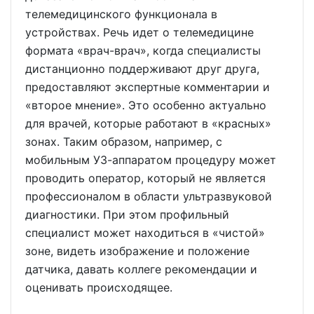
телемедицинского функционала в
устройствах. Речь идет о телемедицине
формата «врач-врач», когда специалисты
дистанционно поддерживают друг друга,
предоставляют экспертные комментарии и
«второе мнение». Это особенно актуально
для врачей, которые работают в «красных»
зонах. Таким образом, например, с
мобильным УЗ-аппаратом процедуру может
проводить оператор, который не является
профессионалом в области ультразвуковой
диагностики. При этом профильный
специалист может находиться в «чистой»
зоне, видеть изображение и положение
датчика, давать коллеге рекомендации и
оценивать происходящее.