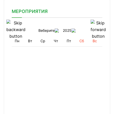
МЕРОПРИЯТИЯ
Веберите
2025
Пн
Вт
Ср
Чт
Пт
Сб
Вс