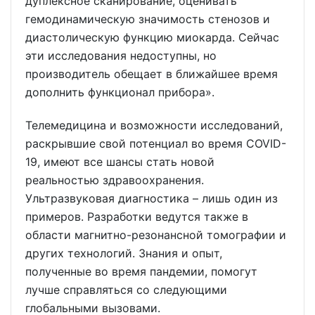
дуплексное сканирование, оценивать
гемодинамическую значимость стенозов и
диастолическую функцию миокарда. Сейчас
эти исследования недоступны, но
производитель обещает в ближайшее время
дополнить функционал прибора».
Телемедицина и возможности исследований,
раскрывшие свой потенциал во время COVID-
19, имеют все шансы стать новой
реальностью здравоохранения.
Ультразвуковая диагностика – лишь один из
примеров. Разработки ведутся также в
области магнитно-резонансной томографии и
других технологий. Знания и опыт,
полученные во время пандемии, помогут
лучше справляться со следующими
глобальными вызовами.