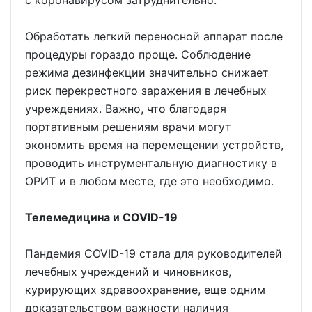
с коронавирусом затруднительно.
Обработать легкий переносной аппарат после
процедуры гораздо проще. Соблюдение
режима дезинфекции значительно снижает
риск перекрестного заражения в лечебных
учреждениях. Важно, что благодаря
портативным решениям врачи могут
экономить время на перемещении устройств,
проводить инструментальную диагностику в
ОРИТ и в любом месте, где это необходимо.
Телемедицина и COVID-19
Пандемия COVID-19 стала для руководителей
лечебных учреждений и чиновников,
курирующих здравоохранение, еще одним
доказательством важности наличия