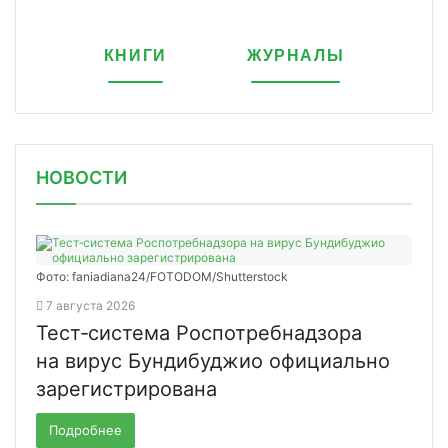
КНИГИ
ЖУРНАЛЫ
НОВОСТИ
Фото: faniadiana24/FOTODOM/Shutterstock
7 августа 2026
Тест‑система Роспотребнадзора
на вирус Бундибуджио официально
зарегистрирована
Подробнее