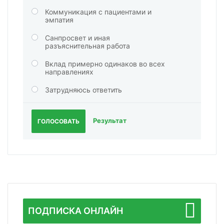
Коммуникация с пациентами и
эмпатия
Санпросвет и иная
разъяснительная работа
Вклад примерно одинаков во всех
направлениях
Затрудняюсь ответить
Результат
ГОЛОСОВАТЬ
ПОДПИСКА ОНЛАЙН