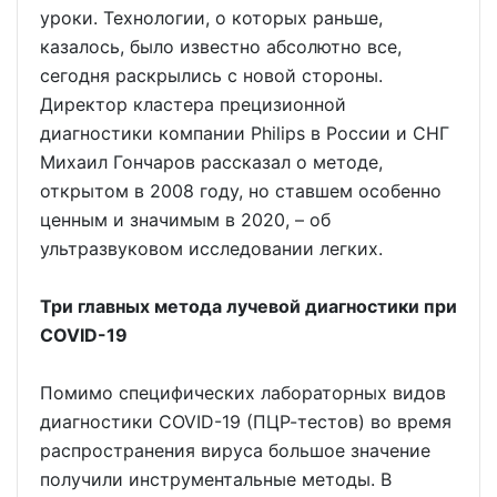
уроки. Технологии, о которых раньше,
казалось, было известно абсолютно все,
сегодня раскрылись с новой стороны.
Директор кластера прецизионной
диагностики компании Philips в России и СНГ
Михаил Гончаров рассказал о методе,
открытом в 2008 году, но ставшем особенно
ценным и значимым в 2020, – об
ультразвуковом исследовании легких.
Три главных метода лучевой диагностики при
COVID-19
Помимо специфических лабораторных видов
диагностики COVID-19 (ПЦР-тестов) во время
распространения вируса большое значение
получили инструментальные методы. В