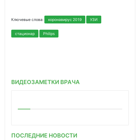
Ключевые слова:
коронавирус 2019
УЗИ
стационар
Philips
ВИДЕОЗАМЕТКИ ВРАЧА
ПОСЛЕДНИЕ НОВОСТИ