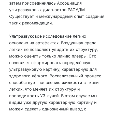
затем присоединилась Ассоциация
ультразвуковых диагностов РАСУДМ.
Существует и международный опыт создания
таких рекомендаций.
Ультразвуковое исследование лёгких
основано на артефактах. Воздушная среда
легких не позволяет увидеть их структуру,
можно оценить только линию плевры. Это
позволяет сформировать определённую
ультразвуковую картину, характерную для
здорового лёгкого. Воспалительный процесс
способствует появлению жидкости в ткани
легких, что меняет их структуру и
проводимость УЗ-лучей. В этом случае мы
видим уже другую характерную картину и
можем сделать однозначный вывод о