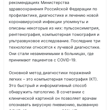
рекомендациях Министерства
здравоохранения Российской Федерации по
профилактике, диагностике и лечению новой
коронавирусной инфекции упомянуты и
описаны некоторые из них: пульсоксиметрия,
рентгенография, компьютерная томография и
ультразвуковое исследование. Последние три
технологии относятся к лучевой диагностике.
Они стали незаменимыми в больницах, где
принимают пациентов с COVID-19.
Основной метод диагностики поражений
легких – это компьютерная томография (КТ).
Это быстрый и информативный способ
обнаружить патологию. В сочетании с
клинической картиной он позволяет врачам
опознавать вирусную пневмонию, вызванную