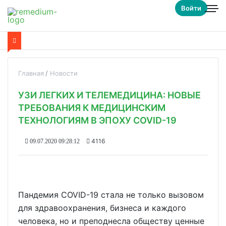
Войти
Главная
Новости
УЗИ ЛЕГКИХ И ТЕЛЕМЕДИЦИНА: НОВЫЕ
ТРЕБОВАНИЯ К МЕДИЦИНСКИМ
ТЕХНОЛОГИЯМ В ЭПОХУ COVID-19
4116
09.07.2020 09:28:12
Пандемия COVID-19 стала не только вызовом
для здравоохранения, бизнеса и каждого
человека, но и преподнесла обществу ценные