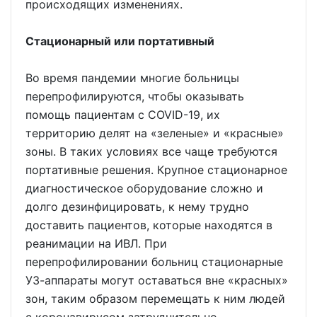
происходящих изменениях.
Стационарный или портативный
Во время пандемии многие больницы
перепрофилируются, чтобы оказывать
помощь пациентам с COVID-19, их
территорию делят на «зеленые» и «красные»
зоны. В таких условиях все чаще требуются
портативные решения. Крупное стационарное
диагностическое оборудование сложно и
долго дезинфицировать, к нему трудно
доставить пациентов, которые находятся в
реанимации на ИВЛ. При
перепрофилировании больниц стационарные
УЗ-аппараты могут оставаться вне «красных»
зон, таким образом перемещать к ним людей