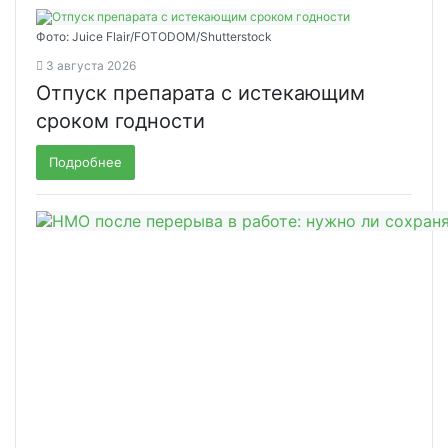
Фото: Juice Flair/FOTODOM/Shutterstoсk
3 августа 2026
Отпуск препарата с истекающим
сроком годности
Подробнее