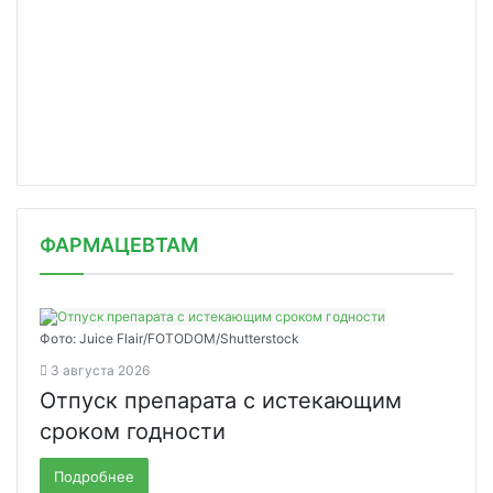
ФАРМАЦЕВТАМ
Фото: Juice Flair/FOTODOM/Shutterstoсk
3 августа 2026
Отпуск препарата с истекающим
сроком годности
Подробнее