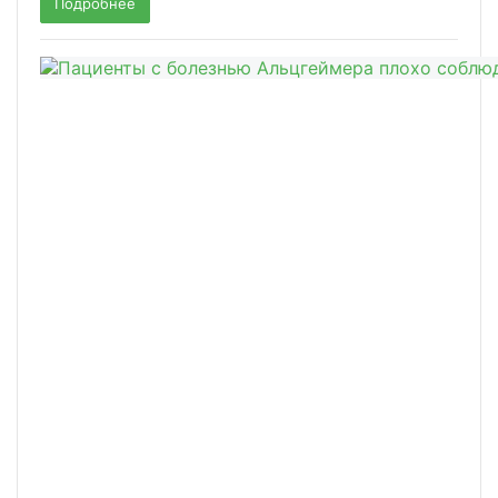
Подробнее