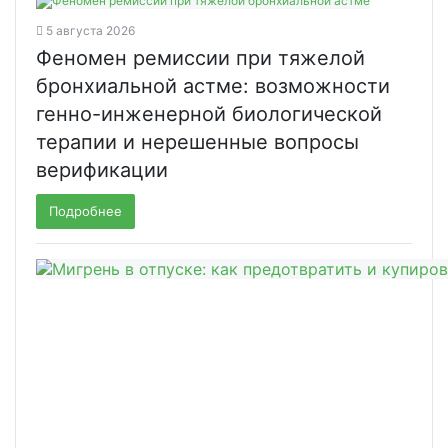
5 августа 2026
Феномен ремиссии при тяжелой
бронхиальной астме: возможности
генно-инженерной биологической
терапии и нерешенные вопросы
верификации
Подробнее