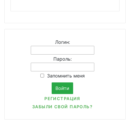
Логин:
Пароль:
Запомнить меня
РЕГИСТРАЦИЯ
ЗАБЫЛИ СВОЙ ПАРОЛЬ?