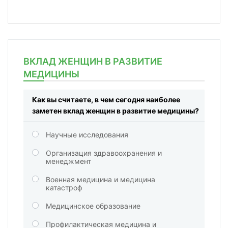
ВКЛАД ЖЕНЩИН В РАЗВИТИЕ
МЕДИЦИНЫ
Как вы считаете, в чем сегодня наиболее
заметен вклад женщин в развитие медицины?
Научные исследования
Организация здравоохранения и
менеджмент
Военная медицина и медицина
катастроф
Медицинское образование
Профилактическая медицина и