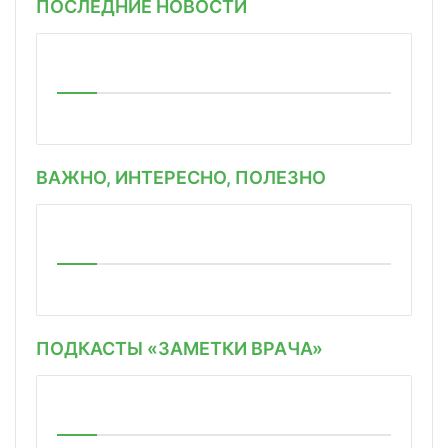
ПОСЛЕДНИЕ НОВОСТИ
ВАЖНО, ИНТЕРЕСНО, ПОЛЕЗНО
ПОДКАСТЫ «ЗАМЕТКИ ВРАЧА»