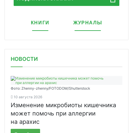
КНИГИ
ЖУРНАЛЫ
НОВОСТИ
Фото: Zhenny-zhenny/FOTODOM/Shutterstock
10 августа 2026
Изменение микробиоты кишечника
может помочь при аллергии
на арахис