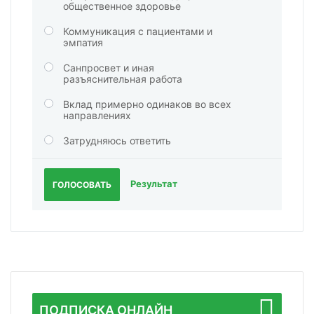
общественное здоровье
Коммуникация с пациентами и
эмпатия
Санпросвет и иная
разъяснительная работа
Вклад примерно одинаков во всех
направлениях
Затрудняюсь ответить
Результат
ГОЛОСОВАТЬ
ПОДПИСКА ОНЛАЙН