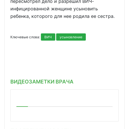
пересмотрел дело и разрешил ВИЧ-
инфицированной женщине усыновить
ребенка, которого для нее родила ее сестра.
Ключевые слова:
ВИЧ
усыновление
ВИДЕОЗАМЕТКИ ВРАЧА