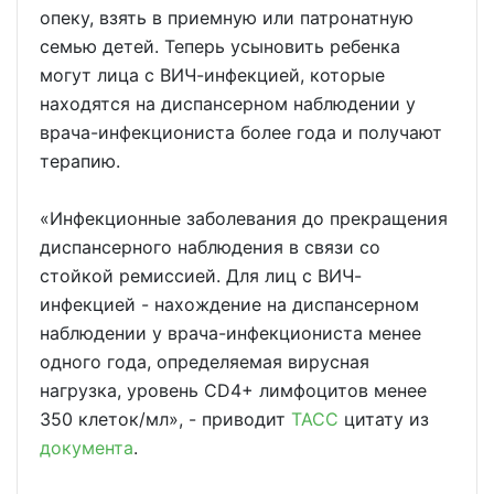
опеку, взять в приемную или патронатную
семью детей. Теперь усыновить ребенка
могут лица с ВИЧ-инфекцией, которые
находятся на диспансерном наблюдении у
врача-инфекциониста более года и получают
терапию.
«Инфекционные заболевания до прекращения
диспансерного наблюдения в связи со
стойкой ремиссией. Для лиц с ВИЧ-
инфекцией - нахождение на диспансерном
наблюдении у врача-инфекциониста менее
одного года, определяемая вирусная
нагрузка, уровень CD4+ лимфоцитов менее
350 клеток/мл», - приводит
ТАСС
цитату из
документа
.