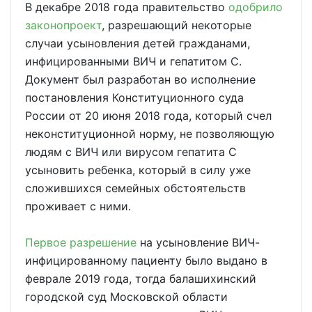
В декабре 2018 года правительство
одобрило
законопроект
, разрешающий некоторые
случаи усыновления детей гражданами,
инфицированными ВИЧ и гепатитом С.
Документ был разработан во исполнение
постановления Конституционного суда
России от 20 июня 2018 года, который счел
неконституционной норму, не позволяющую
людям с ВИЧ или вирусом гепатита C
усыновить ребенка, который в силу уже
сложившихся семейных обстоятельств
проживает с ними.
Первое разрешение
на усыновление ВИЧ-
инфицированному пациенту было выдано в
феврале 2019 года, тогда балашихинский
городской суд Московской области