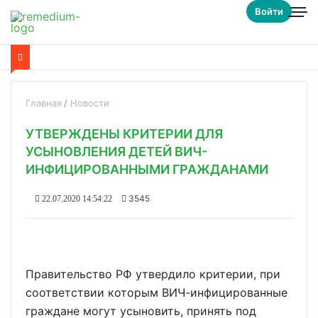
Войти
Главная
Новости
УТВЕРЖДЕНЫ КРИТЕРИИ ДЛЯ
УСЫНОВЛЕНИЯ ДЕТЕЙ ВИЧ-
ИНФИЦИРОВАННЫМИ ГРАЖДАНАМИ
3545
22.07.2020 14:54:22
Правительство РФ утвердило критерии, при
соответствии которым ВИЧ-инфицированные
граждане могут усыновить, принять под