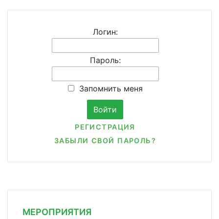
Логин:
Пароль:
Запомнить меня
РЕГИСТРАЦИЯ
ЗАБЫЛИ СВОЙ ПАРОЛЬ?
МЕРОПРИЯТИЯ