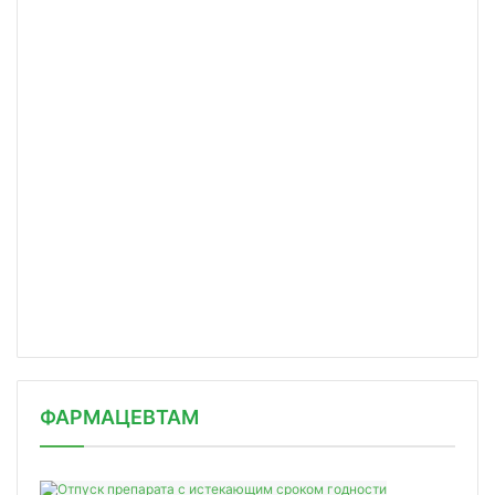
ФАРМАЦЕВТАМ