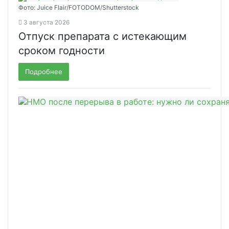
Фото: Juice Flair/FOTODOM/Shutterstoсk
3 августа 2026
Отпуск препарата с истекающим
сроком годности
Подробнее