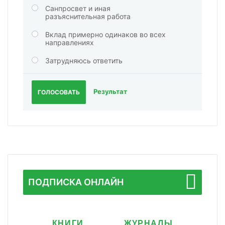
Санпросвет и иная
разъяснительная работа
Вклад примерно одинаков во всех
направлениях
Затрудняюсь ответить
Результат
ГОЛОСОВАТЬ
ПОДПИСКА ОНЛАЙН
КНИГИ
ЖУРНАЛЫ