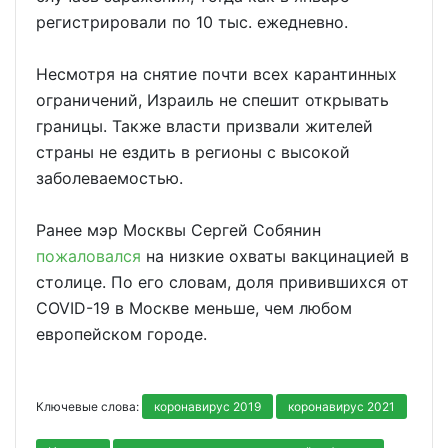
регистрировали по 10 тыс. ежедневно.
Несмотря на снятие почти всех карантинных
ограничений, Израиль не спешит открывать
границы. Также власти призвали жителей
страны не ездить в регионы с высокой
заболеваемостью.
Ранее мэр Москвы Сергей Собянин
пожаловался
на низкие охваты вакцинацией в
столице. По его словам, доля привившихся от
COVID-19 в Москве меньше, чем любом
европейском городе.
Ключевые слова:
коронавирус 2019
коронавирус 2021