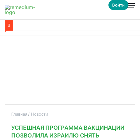
Войти
Главная
Новости
УСПЕШНАЯ ПРОГРАММА ВАКЦИНАЦИИ
ПОЗВОЛИЛА ИЗРАИЛЮ СНЯТЬ