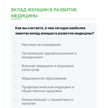
ВКЛАД ЖЕНЩИН В РАЗВИТИЕ
МЕДИЦИНЫ
Как вы считаете, в чем сегодня наиболее
заметен вклад женщин в развитие медицины?
Научные исследования
Организация здравоохранения и
менеджмент
Военная медицина и медицина
катастроф
Медицинское образование
Профилактическая медицина и
общественное здоровье
Коммуникация с пациентами и
эмпатия