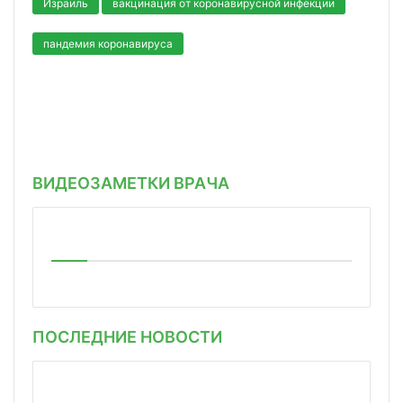
Израиль
вакцинация от коронавирусной инфекции
пандемия коронавируса
ВИДЕОЗАМЕТКИ ВРАЧА
ПОСЛЕДНИЕ НОВОСТИ