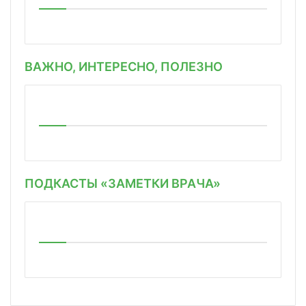
ВАЖНО, ИНТЕРЕСНО, ПОЛЕЗНО
ПОДКАСТЫ «ЗАМЕТКИ ВРАЧА»