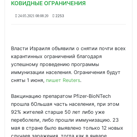
КОВИДНЫЕ ОГРАНИЧЕНИЯ
2253
24.05.2021 08:08:20
Власти Израиля объявили о снятии почти всех
карантинных ограничений благодаря
успешному проведению программы
иммунизации населения. Ограничения будут
сняты 1 июня,
пишет Reuters
.
Вакцинацию препаратом Pfizer-BioNTech
прошла бОльшая часть населения, при этом
92% жителей старше 50 лет либо уже
переболели, либо прошли иммунизацию. 23
мая в стране было выявлено только 12 новых
случаев заражения, тогда как в январе