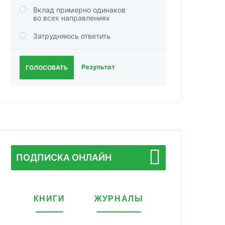
Вклад примерно одинаков
во всех направлениях
Затрудняюсь ответить
Результат
ГОЛОСОВАТЬ
ПОДПИСКА ОНЛАЙН
КНИГИ
ЖУРНАЛЫ