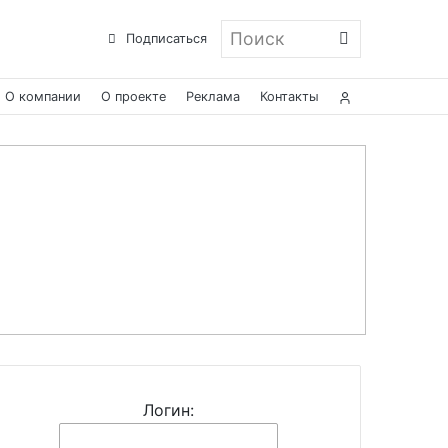
Поиск
Подписаться
О компании
О проекте
Реклама
Контакты
Логин: