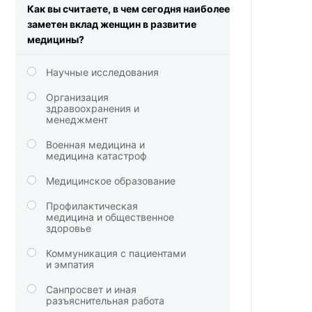
Как вы считаете, в чем сегодня наиболее
заметен вклад женщин в развитие
медицины?
Научные исследования
Организация
здравоохранения и
менеджмент
Военная медицина и
медицина катастроф
Медицинское образование
Профилактическая
медицина и общественное
здоровье
Коммуникация с пациентами
и эмпатия
Санпросвет и иная
разъяснительная работа