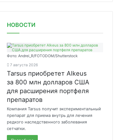
НОВОСТИ
Фото: Andrei_R/FOTODOM/Shutterstock
7 августа 2026
Tarsus приобретет Alkeus
за 800 млн долларов США
для расширения портфеля
препаратов
Компания Tarsus получит экспериментальный
препарат для приема внутрь для лечения
редкого наследственного заболевания
сетчатки.