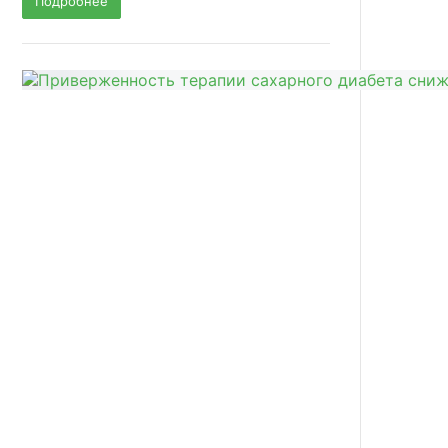
Подробнее