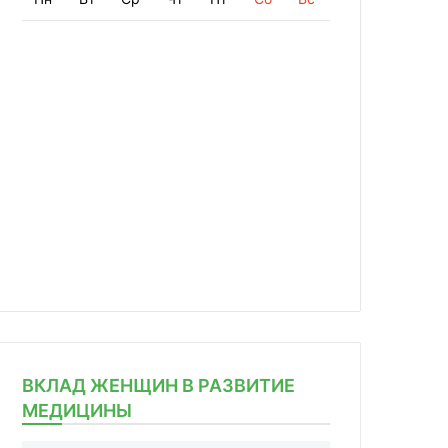
ВКЛАД ЖЕНЩИН В РАЗВИТИЕ
МЕДИЦИНЫ