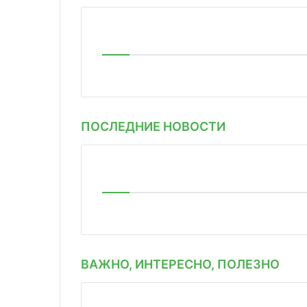
ПОСЛЕДНИЕ НОВОСТИ
ВАЖНО, ИНТЕРЕСНО, ПОЛЕЗНО