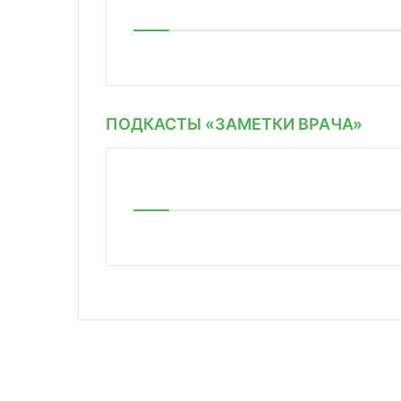
ПОДКАСТЫ «ЗАМЕТКИ ВРАЧА»