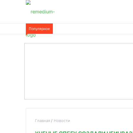
Популярное
Главная
Новости