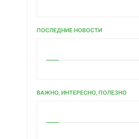
ПОСЛЕДНИЕ НОВОСТИ
ВАЖНО, ИНТЕРЕСНО, ПОЛЕЗНО