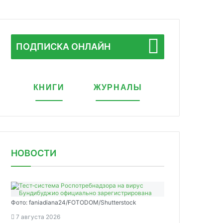
ПОДПИСКА ОНЛАЙН
КНИГИ
ЖУРНАЛЫ
НОВОСТИ
Фото: faniadiana24/FOTODOM/Shutterstock
7 августа 2026