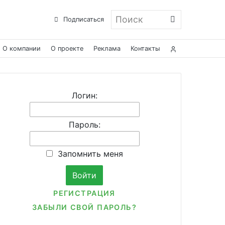
Поиск
Подписаться
О компании
О проекте
Реклама
Контакты
Логин:
Пароль:
Запомнить меня
РЕГИСТРАЦИЯ
ЗАБЫЛИ СВОЙ ПАРОЛЬ?