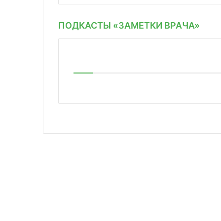
ПОДКАСТЫ «ЗАМЕТКИ ВРАЧА»