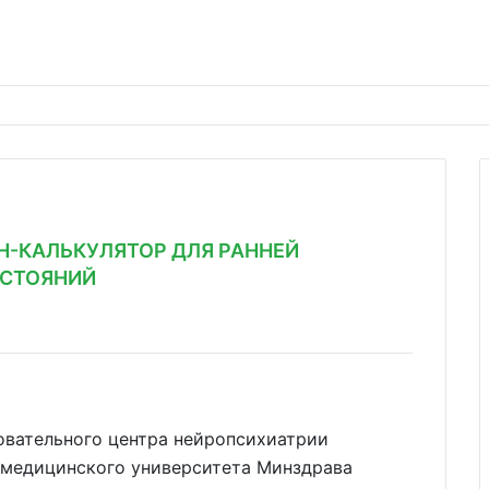
Н-КАЛЬКУЛЯТОР ДЛЯ РАННЕЙ
ОСТОЯНИЙ
вательного центра нейропсихиатрии
 медицинского университета Минздрава