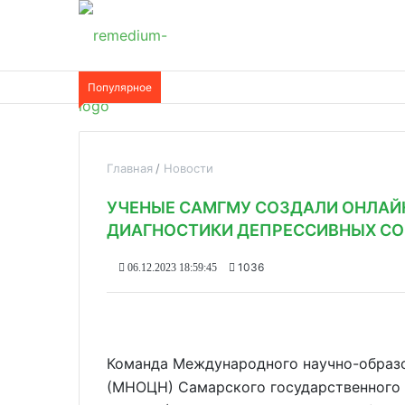
Популярное
Главная
Новости
УЧЕНЫЕ САМГМУ СОЗДАЛИ ОНЛАЙ
ДИАГНОСТИКИ ДЕПРЕССИВНЫХ С
1036
06.12.2023 18:59:45
Команда Международного научно-образо
(МНОЦН) Самарского государственного