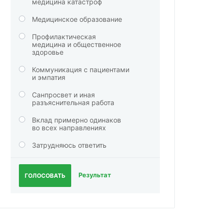
медицина катастроф
Медицинское образование
Профилактическая
медицина и общественное
здоровье
Коммуникация с пациентами
и эмпатия
Санпросвет и иная
разъяснительная работа
Вклад примерно одинаков
во всех направлениях
Затрудняюсь ответить
Результат
ГОЛОСОВАТЬ