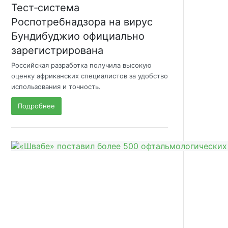
Тест‑система
Роспотребнадзора на вирус
Бундибуджио официально
зарегистрирована
Российская разработка получила высокую
оценку африканских специалистов за удобство
использования и точность.
Подробнее