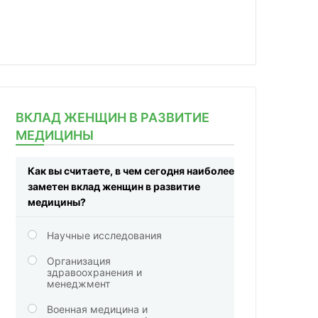
ВКЛАД ЖЕНЩИН В РАЗВИТИЕ
МЕДИЦИНЫ
Как вы считаете, в чем сегодня наиболее
заметен вклад женщин в развитие
медицины?
Научные исследования
Организация
здравоохранения и
менеджмент
Военная медицина и