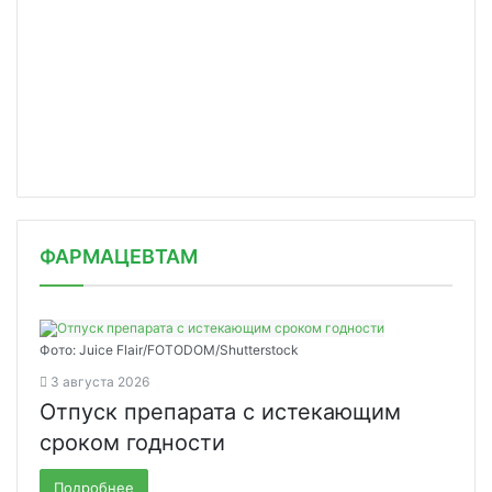
ФАРМАЦЕВТАМ
Фото: Juice Flair/FOTODOM/Shutterstoсk
3 августа 2026
Отпуск препарата с истекающим
сроком годности
Подробнее