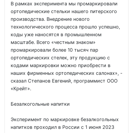
В рамках эксперимента мы промаркировали
ортопедические стельки нашего питерского
производства. Внедрение нового
технологического процесса прошло успешно,
коды уже наносятся в промышленном
масштабе. Всего «честным знаком»
промаркировали более 10 тысяч пар
ортопедических стелек, эту продукцию с
кодами маркировки можно приобрести в
наших фирменных ортопедических салонах», -
сказал Степанов Евгений, программист ООО
«Крейт».
Безалкогольные напитки
Эксперимент по маркировке безалкогольных
напитков проходил в России с 1 июня 2023