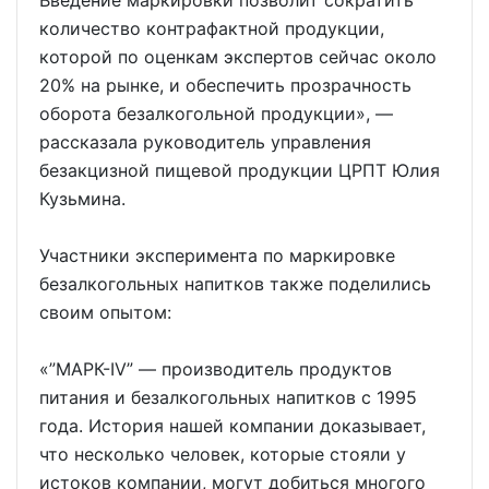
Введение маркировки позволит сократить
количество контрафактной продукции,
которой по оценкам экспертов сейчас около
20% на рынке, и обеспечить прозрачность
оборота безалкогольной продукции», —
рассказала руководитель управления
безакцизной пищевой продукции ЦРПТ Юлия
Кузьмина.
Участники эксперимента по маркировке
безалкогольных напитков также поделились
своим опытом:
«”МАРК-IV” — производитель продуктов
питания и безалкогольных напитков с 1995
года. История нашей компании доказывает,
что несколько человек, которые стояли у
истоков компании, могут добиться многого