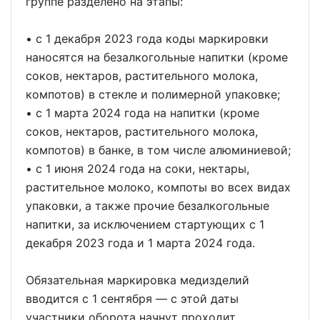
группе разделено на этапы:
• с 1 декабря 2023 года коды маркировки
наносятся на безалкогольные напитки (кроме
соков, нектаров, растительного молока,
компотов) в стекле и полимерной упаковке;
• с 1 марта 2024 года на напитки (кроме
соков, нектаров, растительного молока,
компотов) в банке, в том числе алюминиевой;
• с 1 июня 2024 года на соки, нектары,
растительное молоко, компоты во всех видах
упаковки, а также прочие безалкогольные
напитки, за исключением стартующих с 1
декабря 2023 года и 1 марта 2024 года.
Обязательная маркировка медизделий
вводится с 1 сентября — с этой даты
участники оборота начнут проходит