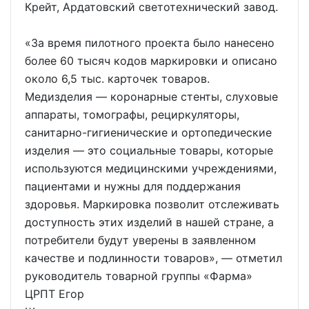
Крейт, Ардатовский светотехнический завод.
«За время пилотного проекта было нанесено
более 60 тысяч кодов маркировки и описано
около 6,5 тыс. карточек товаров.
Медизделия — коронарные стенты, слуховые
аппараты, томографы, рециркуляторы,
санитарно-гигиенические и ортопедические
изделия — это социальные товары, которые
используются медицинскими учреждениями,
пациентами и нужны для поддержания
здоровья. Маркировка позволит отслеживать
доступность этих изделий в нашей стране, а
потребители будут уверены в заявленном
качестве и подлинности товаров», — отметил
руководитель товарной группы «Фарма»
ЦРПТ Егор