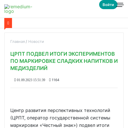
Войти
Главная
Новости
ЦРПТ ПОДВЕЛ ИТОГИ ЭКСПЕРИМЕНТОВ
ПО МАРКИРОВКЕ СЛАДКИХ НАПИТКОВ И
МЕДИЗДЕЛИЙ
1164
01.09.2023 15:51:39
Центр развития перспективных технологий
(ЦРПТ, оператор государственной системы
маркировки «Честный знак») подвел итоги