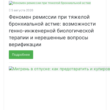
5 августа 2026
Феномен ремиссии при тяжелой
бронхиальной астме: возможности
генно-инженерной биологической
терапии и нерешенные вопросы
верификации
Подробнее