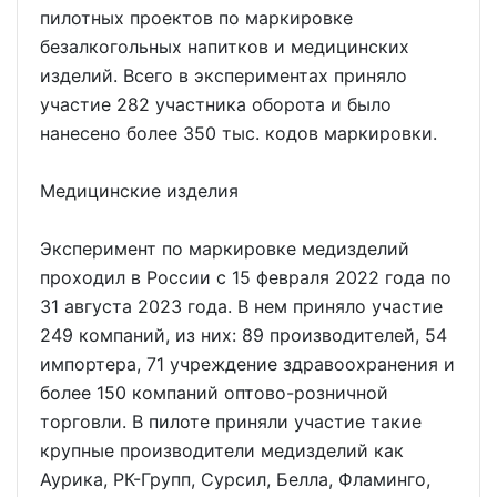
пилотных проектов по маркировке
безалкогольных напитков и медицинских
изделий. Всего в экспериментах приняло
участие 282 участника оборота и было
нанесено более 350 тыс. кодов маркировки.
Медицинские изделия
Эксперимент по маркировке медизделий
проходил в России с 15 февраля 2022 года по
31 августа 2023 года. В нем приняло участие
249 компаний, из них: 89 производителей, 54
импортера, 71 учреждение здравоохранения и
более 150 компаний оптово-розничной
торговли. В пилоте приняли участие такие
крупные производители медизделий как
Аурика, РК-Групп, Сурсил, Белла, Фламинго,