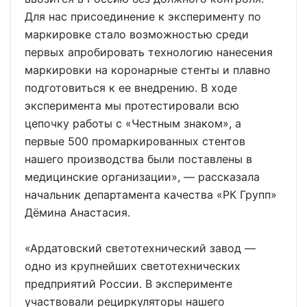
Для нас присоединение к эксперименту по
маркировке стало возможностью среди
первых апробировать технологию нанесения
маркировки на коронарные стенты и плавно
подготовиться к ее внедрению. В ходе
эксперимента мы протестировали всю
цепочку работы с «Честным знаком», а
первые 500 промаркированных стентов
нашего производства были поставлены в
медицинские организации», — рассказала
начальник департамента качества «РК Групп»
Дёмина Анастасия.
«Ардатовский светотехнический завод —
одно из крупнейших светотехнических
предприятий России. В эксперименте
участвовали рециркуляторы нашего