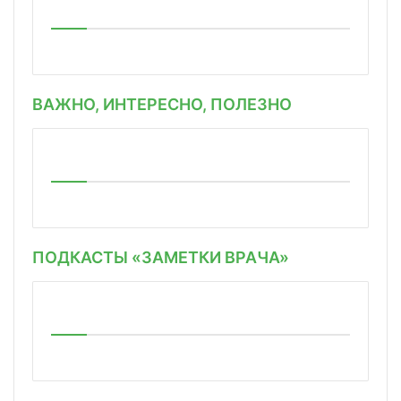
ВАЖНО, ИНТЕРЕСНО, ПОЛЕЗНО
ПОДКАСТЫ «ЗАМЕТКИ ВРАЧА»