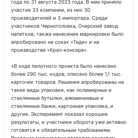
года по 31 августа 2023 года. В нем приняло
участие 33 компании, из них 30
производителей и 3 импортера. Среди
участников Черноголовка, Очерский завод
напитков, также нанесение маркировки было
апробировано на соках «Теди» и на
производстве «Крал-консерв».
«В ходе пилотного проекта было нанесено
более 290 тыс. кодов, описано более 1,1 тыс.
карточек товаров. Решения апробированы на
такие виды упаковки, как полимерные и
стеклянные бутылки, алюминиевые и
стеклянные банки, картонная упаковка, и
другие. Эксперимент показал хорошие
результаты, и участники оборота уже активно
готовятся к обязательным требованиям.