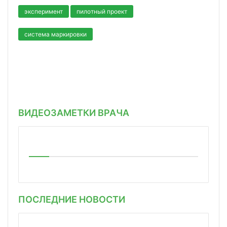
эксперимент
пилотный проект
система маркировки
ВИДЕОЗАМЕТКИ ВРАЧА
ПОСЛЕДНИЕ НОВОСТИ