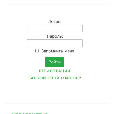
Логин:
Пароль:
Запомнить меня
РЕГИСТРАЦИЯ
ЗАБЫЛИ СВОЙ ПАРОЛЬ?