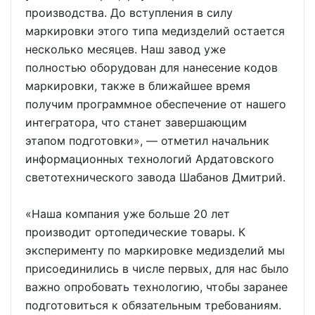
производства. До вступления в силу
маркировки этого типа медизделий остается
несколько месяцев. Наш завод уже
полностью оборудован для нанесение кодов
маркировки, также в ближайшее время
получим программное обеспечение от нашего
интегратора, что станет завершающим
этапом подготовки», — отметил начальник
информационных технологий Ардатовского
светотехнического завода Шабанов Дмитрий.
«Наша компания уже больше 20 лет
производит ортопедические товары. К
эксперименту по маркировке медизделий мы
присоединились в числе первых, для нас было
важно опробовать технологию, чтобы заранее
подготовиться к обязательным требованиям.