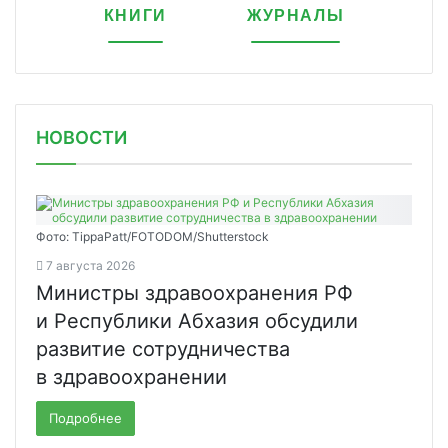
КНИГИ
ЖУРНАЛЫ
НОВОСТИ
Фото: TippaPatt/FOTODOM/Shutterstock
7 августа 2026
Министры здравоохранения РФ
и Республики Абхазия обсудили
развитие сотрудничества
в здравоохранении
Подробнее