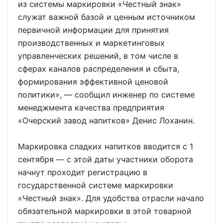
из системы маркировки «Честный знак»
служат важной базой и ценным источником
первичной информации для принятия
производственных и маркетинговых
управленческих решений, в том числе в
сферах каналов распределения и сбыта,
формирования эффективной ценовой
политики», — сообщил инженер по системе
менеджмента качества предприятия
«Очерский завод напитков» Денис Лоханин.
Маркировка сладких напитков вводится с 1
сентября — с этой даты участники оборота
начнут проходит регистрацию в
государственной системе маркировки
«Честный знак». Для удобства отрасли начало
обязательной маркировки в этой товарной