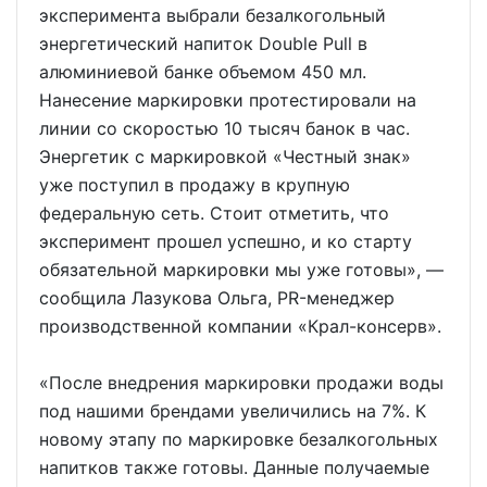
эксперимента выбрали безалкогольный
энергетический напиток Double Pull в
алюминиевой банке объемом 450 мл.
Нанесение маркировки протестировали на
линии со скоростью 10 тысяч банок в час.
Энергетик с маркировкой «Честный знак»
уже поступил в продажу в крупную
федеральную сеть. Стоит отметить, что
эксперимент прошел успешно, и ко старту
обязательной маркировки мы уже готовы», —
сообщила Лазукова Ольга, PR-менеджер
производственной компании «Крал-консерв».
«После внедрения маркировки продажи воды
под нашими брендами увеличились на 7%. К
новому этапу по маркировке безалкогольных
напитков также готовы. Данные получаемые