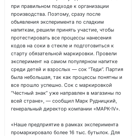
при правильном подходе к организации
производства. Поэтому, сразу после
объявления эксперимента по сладким
напиткам, решили принять участие, чтобы
протестировать все процессы нанесения
кодов на соки в стекле и подготовиться к
старту обязательной маркировки. Провели
эксперимент на самом популярном напитке
среди детей и взрослых — сок “Теди”. Партия
была небольшая, так как процессы понятны и
все прошло успешно. Сок с маркировкой
“Честный знак” уже направлен в магазины по
всей стране», — сообщил Марк Рудницкий,
генеральный директор компании «МАРК-IV».
«Наше предприятие в рамках эксперимента
промаркировало более 16 тыс. бутылок. Для