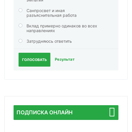
Санпросвет и иная
разъяснительная работа
Вклад примерно одинаков во всех
направлениях
Затрудняюсь ответить
Результат
ГОЛОСОВАТЬ
ПОДПИСКА ОНЛАЙН