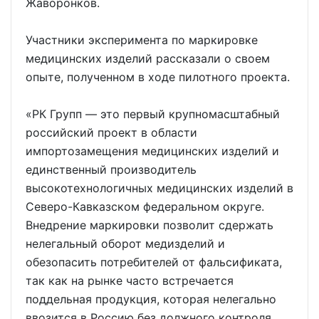
Жаворонков.
Участники эксперимента по маркировке
медицинских изделий рассказали о своем
опыте, полученном в ходе пилотного проекта.
«РК Групп — это первый крупномасштабный
российский проект в области
импортозамещения медицинских изделий и
единственный производитель
высокотехнологичных медицинских изделий в
Северо-Кавказском федеральном округе.
Внедрение маркировки позволит сдержать
нелегальный оборот медизделий и
обезопасить потребителей от фальсификата,
так как на рынке часто встречается
поддельная продукция, которая нелегально
ввозится в Россию без должного контроля.