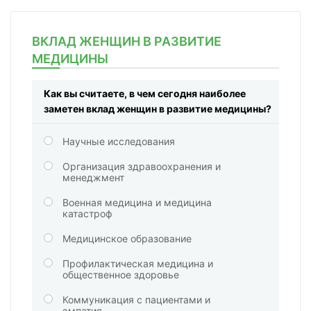
ВКЛАД ЖЕНЩИН В РАЗВИТИЕ
МЕДИЦИНЫ
Как вы считаете, в чем сегодня наиболее
заметен вклад женщин в развитие медицины?
Научные исследования
Организация здравоохранения и
менеджмент
Военная медицина и медицина
катастроф
Медицинское образование
Профилактическая медицина и
общественное здоровье
Коммуникация с пациентами и
эмпатия