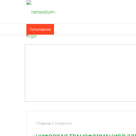
Популярное
Главная
Новости