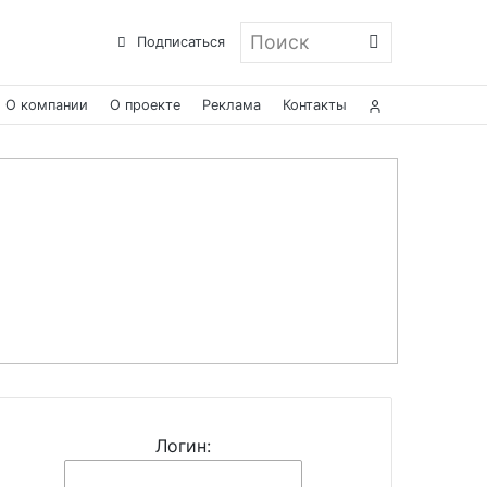
Поиск
Подписаться
О компании
О проекте
Реклама
Контакты
Логин: