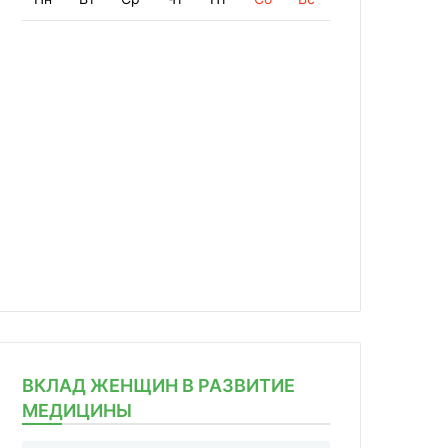
ВКЛАД ЖЕНЩИН В РАЗВИТИЕ
МЕДИЦИНЫ