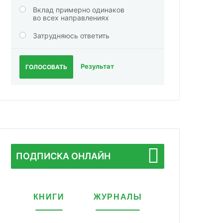
Вклад примерно одинаков
во всех направлениях
Затрудняюсь ответить
Результат
ГОЛОСОВАТЬ
ПОДПИСКА ОНЛАЙН
КНИГИ
ЖУРНАЛЫ