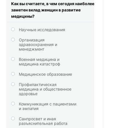
Как вы считаете, в чем сегодня наиболее
заметен вклад женщин в развитие
медицины?
Научные исследования
Организация
здравоохранения и
менеджмент
Военная медицина и
медицина катастроф
Медицинское образование
Профилактическая
медицина и общественное
здоровье
Коммуникация с пациентами
и эмпатия
Санпросвет и иная
разъяснительная работа