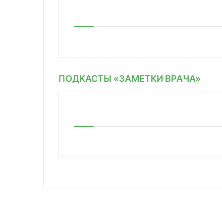
ПОДКАСТЫ «ЗАМЕТКИ ВРАЧА»