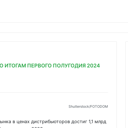
 ИТОГАМ ПЕРВОГО ПОЛУГОДИЯ 2024
Shutterstoсk/FOTODOM
рынка в ценах дистрибьюторов достиг 1,1 млрд