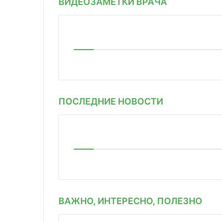
ВИДЕОЗАМЕТКИ ВРАЧА
ПОСЛЕДНИЕ НОВОСТИ
ВАЖНО, ИНТЕРЕСНО, ПОЛЕЗНО