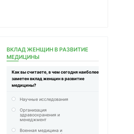
ВКЛАД ЖЕНЩИН В РАЗВИТИЕ
МЕДИЦИНЫ
Как вы считаете, в чем сегодня наиболее
заметен вклад женщин в развитие
медицины?
Научные исследования
Организация
здравоохранения и
менеджмент
Военная медицина и