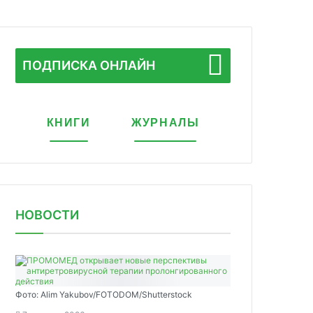
ПОДПИСКА ОНЛАЙН
КНИГИ
ЖУРНАЛЫ
НОВОСТИ
Фото: Alim Yakubov/FOTODOM/Shutterstock