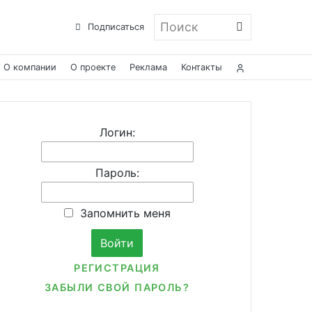
Поиск
Подписаться
О компании
О проекте
Реклама
Контакты
Логин:
Пароль:
Запомнить меня
РЕГИСТРАЦИЯ
ЗАБЫЛИ СВОЙ ПАРОЛЬ?