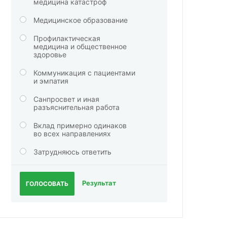
медицина катастроф
Медицинское образование
Профилактическая
медицина и общественное
здоровье
Коммуникация с пациентами
и эмпатия
Санпросвет и иная
разъяснительная работа
Вклад примерно одинаков
во всех направлениях
Затрудняюсь ответить
Результат
ГОЛОСОВАТЬ