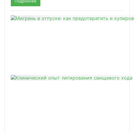
Подробнее