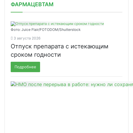
ФАРМАЦЕВТАМ
Фото: Juice Flair/FOTODOM/Shutterstoсk
3 августа 2026
Отпуск препарата с истекающим
сроком годности
Подробнее