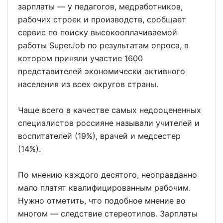
зарплаты — у педагогов, медработников,
рабочих строек и производств, сообщает
сервис по поиску высокооплачиваемой
работы SuperJob по результатам опроса, в
котором приняли участие 1600
представителей экономически активного
населения из всех округов страны.
Чаще всего в качестве самых недооцененных
специалистов россияне называли учителей и
воспитателей (19%), врачей и медсестер
(14%).
По мнению каждого десятого, неоправданно
мало платят квалифицированным рабочим.
Нужно отметить, что подобное мнение во
многом — следствие стереотипов. Зарплаты