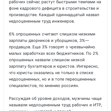
рабочих сейчас растут быстрыми темпами на
фоне кадрового дефицита в строительстве и
производстве. Каждый одиннадцатый назвал
недооцененным труд инженеров.
6% опрошенных считают слишком низкими
зарплаты дворников и уборщиков, 3%—
продавцов. Еще 3% говорят о чрезвычайно
малых заработках всех бюджетников. По 2%
опрошенных назвали слишком низкой
зарплату бухгалтеров и юристов. Интересно,
что юристы оказались не только в списке
недооцененных, но и в топе переоцененных
специалистов, по мнению россиян.
Рассуждая об уровне доходов, мужчины чаще
называли недооцененным труд рабочих и ИТР,