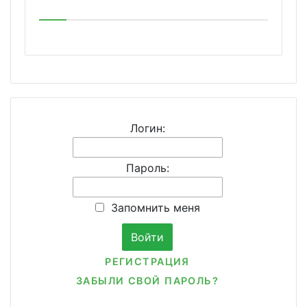
Логин:
Пароль:
Запомнить меня
РЕГИСТРАЦИЯ
ЗАБЫЛИ СВОЙ ПАРОЛЬ?