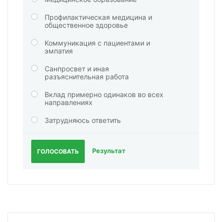
Профилактическая медицина и
общественное здоровье
Коммуникация с пациентами и
эмпатия
Санпросвет и иная
разъяснительная работа
Вклад примерно одинаков во всех
направлениях
Затрудняюсь ответить
Результат
ГОЛОСОВАТЬ