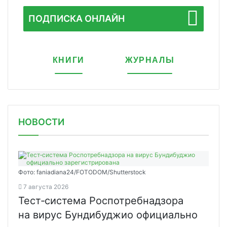
ПОДПИСКА ОНЛАЙН
КНИГИ
ЖУРНАЛЫ
НОВОСТИ
Фото: faniadiana24/FOTODOM/Shutterstock
7 августа 2026
Тест‑система Роспотребнадзора
на вирус Бундибуджио официально