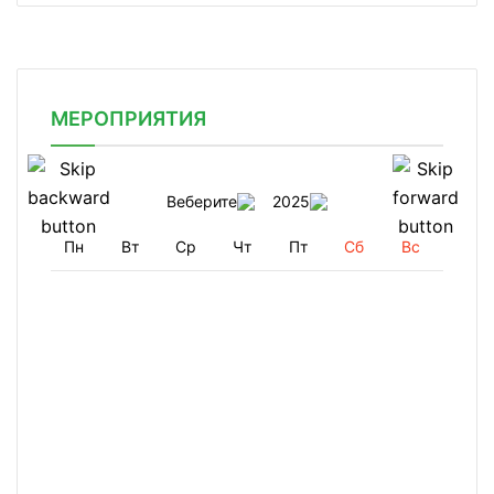
МЕРОПРИЯТИЯ
Веберите
2025
Пн
Вт
Ср
Чт
Пт
Сб
Вс