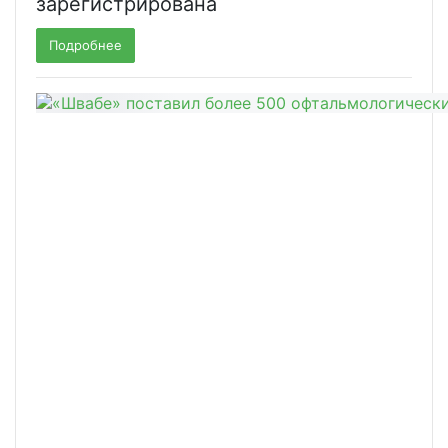
зарегистрирована
Подробнее