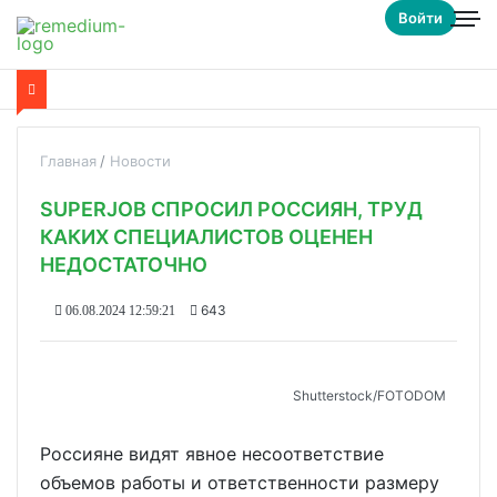
Войти
Главная
Новости
SUPERJOB СПРОСИЛ РОССИЯН, ТРУД
КАКИХ СПЕЦИАЛИСТОВ ОЦЕНЕН
НЕДОСТАТОЧНО
643
06.08.2024 12:59:21
Shutterstoсk/FOTODOM
Россияне видят явное несоответствие
объемов работы и ответственности размеру