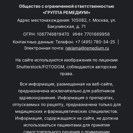
Общество с ограниченной ответственностью
«ГРУППА РЕМЕДИУМ»
Адрес местонахождения: 105082, г. Москва, ул.
Бакунинская, д. 71
ОГРН: 1067746819470 ИНН: 7701669956
Контактные данные: Телефон:
+7 (495) 780-34-25
|
Электронная почта:
reklama@remedium.ru
На сайте используются изображения по лицензии
Shutterstock/FOTODOM, соблюдаются авторские
права.
Вся информация, размещенная на веб-сайте,
предназначена исключительно для работников
здравоохранения. Информация о препаратах,
отпускаемых по рецепту, предназначена только для
медицинских и фармацевтических специалистов.
Информация, содержащаяся на сайте, не должна
использоваться пациентами для принятия
самостоятельного решения о применении