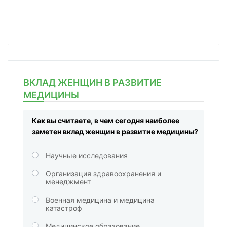
ВКЛАД ЖЕНЩИН В РАЗВИТИЕ
МЕДИЦИНЫ
Как вы считаете, в чем сегодня наиболее
заметен вклад женщин в развитие медицины?
Научные исследования
Организация здравоохранения и
менеджмент
Военная медицина и медицина
катастроф
Медицинское образование