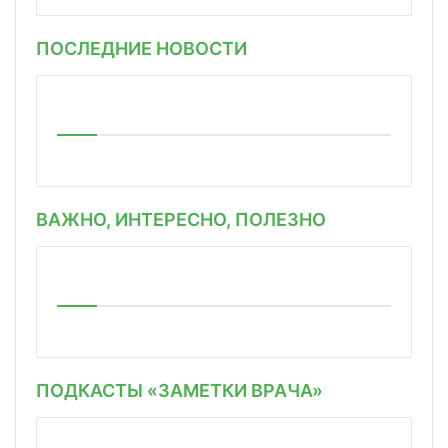
ПОСЛЕДНИЕ НОВОСТИ
ВАЖНО, ИНТЕРЕСНО, ПОЛЕЗНО
ПОДКАСТЫ «ЗАМЕТКИ ВРАЧА»