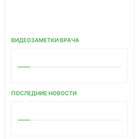
ВИДЕОЗАМЕТКИ ВРАЧА
ПОСЛЕДНИЕ НОВОСТИ