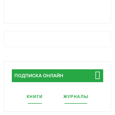
ПОДПИСКА ОНЛАЙН
КНИГИ
ЖУРНАЛЫ