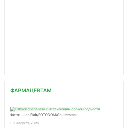
ФАРМАЦЕВТАМ
Фото: Juice Flair/FOTODOM/Shutterstoсk
3 августа 2026