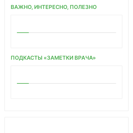
ВАЖНО, ИНТЕРЕСНО, ПОЛЕЗНО
ПОДКАСТЫ «ЗАМЕТКИ ВРАЧА»