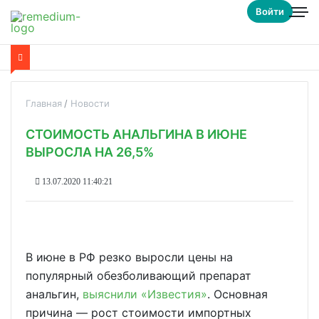
Войти
Главная
Новости
СТОИМОСТЬ АНАЛЬГИНА В ИЮНЕ
ВЫРОСЛА НА 26,5%
13.07.2020 11:40:21
В июне в РФ резко выросли цены на
популярный обезболивающий препарат
анальгин,
выяснили «Известия»
. Основная
причина — рост стоимости импортных