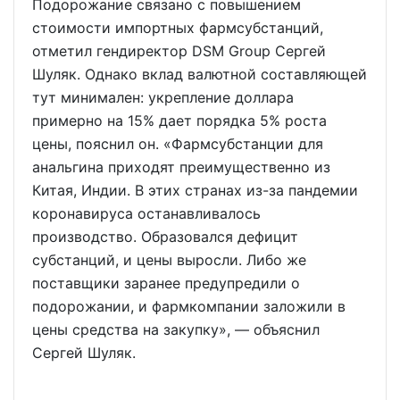
Подорожание связано с повышением
стоимости импортных фармсубстанций,
отметил гендиректор DSM Group Сергей
Шуляк. Однако вклад валютной составляющей
тут минимален: укрепление доллара
примерно на 15% дает порядка 5% роста
цены, пояснил он. «Фармсубстанции для
анальгина приходят преимущественно из
Китая, Индии. В этих странах из-за пандемии
коронавируса останавливалось
производство. Образовался дефицит
субстанций, и цены выросли. Либо же
поставщики заранее предупредили о
подорожании, и фармкомпании заложили в
цены средства на закупку», — объяснил
Сергей Шуляк.