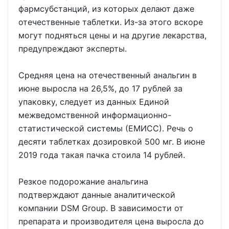
фармсубстанций, из которых делают даже
отечественные таблетки. Из-за этого вскоре
могут подняться цены и на другие лекарства,
предупреждают эксперты.
Средняя цена на отечественный анальгин в
июне выросла на 26,5%, до 17 рублей за
упаковку, следует из данных Единой
межведомственной информационно-
статистической системы (ЕМИСС). Речь о
десяти таблетках дозировкой 500 мг. В июне
2019 года такая пачка стоила 14 рублей.
Резкое подорожание анальгина
подтверждают данные аналитической
компании DSM Group. В зависимости от
препарата и производителя цена выросла до