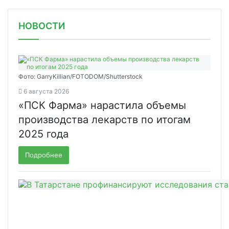
НОВОСТИ
Фото: GarryKillian/FOTODOM/Shutterstock
6 августа 2026
«ПСК Фарма» нарастила объемы
производства лекарств по итогам
2025 года
Подробнее