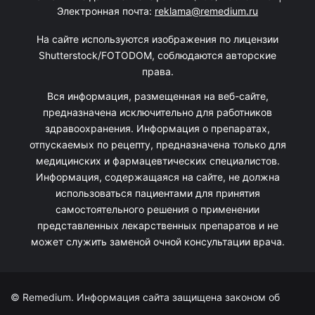
Электронная почта:
reklama@remedium.ru
На сайте используются изображения по лицензии
Shutterstock/FOTODOM, соблюдаются авторские
права.
Вся информация, размещенная на веб-сайте,
предназначена исключительно для работников
здравоохранения. Информация о препаратах,
отпускаемых по рецепту, предназначена только для
медицинских и фармацевтических специалистов.
Информация, содержащаяся на сайте, не должна
использоваться пациентами для принятия
самостоятельного решения о применении
представленных лекарственных препаратов и не
может служить заменой очной консультации врача.
© Remedium. Информация сайта защищена законом об