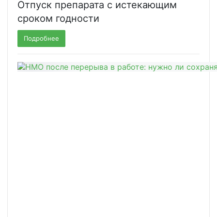
Отпуск препарата с истекающим
сроком годности
Подробнее