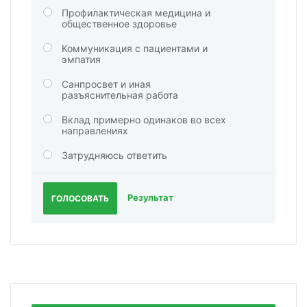
Профилактическая медицина и
общественное здоровье
Коммуникация с пациентами и
эмпатия
Санпросвет и иная
разъяснительная работа
Вклад примерно одинаков во всех
направлениях
Затрудняюсь ответить
Результат
ГОЛОСОВАТЬ