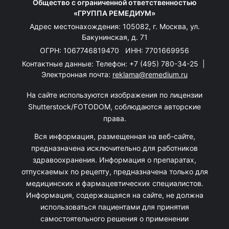
Общество с ограниченной ответственностью
«ГРУППА РЕМЕДИУМ»
Адрес местонахождения: 105082, г. Москва, ул.
Бакунинская, д. 71
ОГРН: 1067746819470 ИНН: 7701669956
Контактные данные: Телефон:
+7 (495) 780-34-25
|
Электронная почта:
reklama@remedium.ru
На сайте используются изображения по лицензии
Shutterstock/FOTODOM, соблюдаются авторские
права.
Вся информация, размещенная на веб-сайте,
предназначена исключительно для работников
здравоохранения. Информация о препаратах,
отпускаемых по рецепту, предназначена только для
медицинских и фармацевтических специалистов.
Информация, содержащаяся на сайте, не должна
использоваться пациентами для принятия
самостоятельного решения о применении