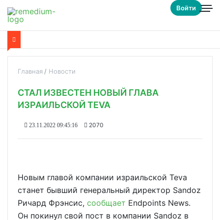
Войти
Главная
Новости
СТАЛ ИЗВЕСТЕН НОВЫЙ ГЛАВА
ИЗРАИЛЬСКОЙ TEVA
2070
23.11.2022 09:45:16
Новым главой компании израильской Teva
станет бывший генеральный директор Sandoz
Ричард Фрэнсис,
сообщает
Endpoints News.
Он покинул свой пост в компании Sandoz в