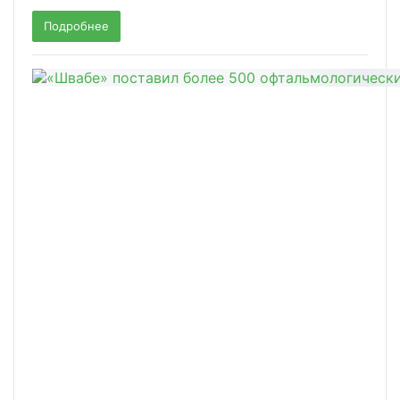
Подробнее