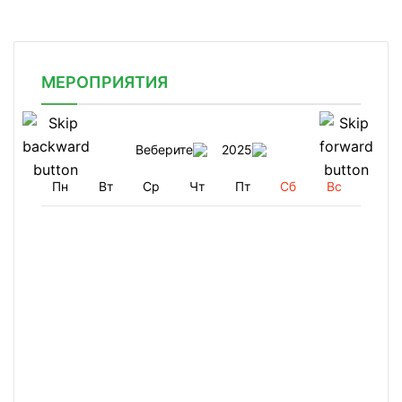
МЕРОПРИЯТИЯ
Веберите
2025
Пн
Вт
Ср
Чт
Пт
Сб
Вс