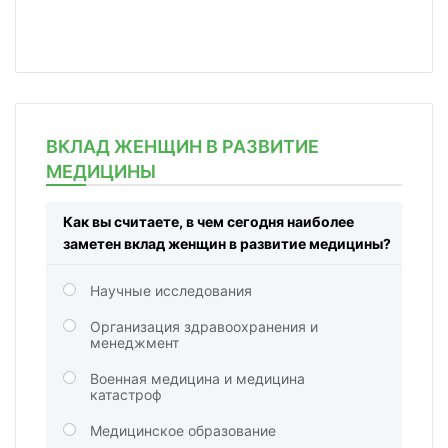
ВКЛАД ЖЕНЩИН В РАЗВИТИЕ
МЕДИЦИНЫ
Как вы считаете, в чем сегодня наиболее
заметен вклад женщин в развитие медицины?
Научные исследования
Организация здравоохранения и
менеджмент
Военная медицина и медицина
катастроф
Медицинское образование