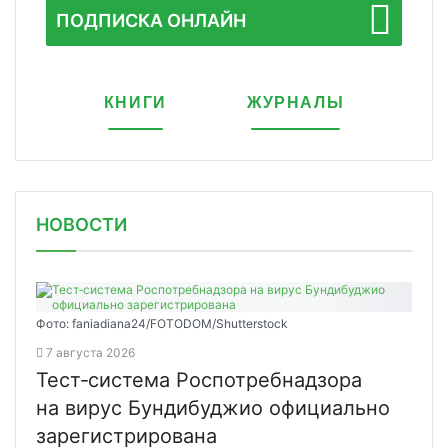
ПОДПИСКА ОНЛАЙН
КНИГИ
ЖУРНАЛЫ
НОВОСТИ
Фото: faniadiana24/FOTODOM/Shutterstock
7 августа 2026
Тест‑система Роспотребнадзора
на вирус Бундибуджио официально
зарегистрирована