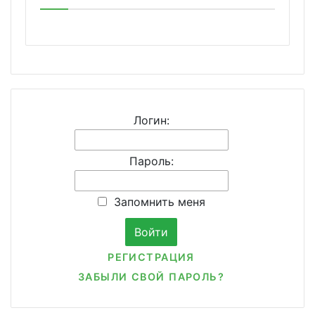
Логин:
Пароль:
Запомнить меня
РЕГИСТРАЦИЯ
ЗАБЫЛИ СВОЙ ПАРОЛЬ?