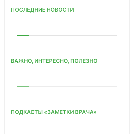
ПОСЛЕДНИЕ НОВОСТИ
ВАЖНО, ИНТЕРЕСНО, ПОЛЕЗНО
ПОДКАСТЫ «ЗАМЕТКИ ВРАЧА»