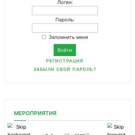
Логин:
Пароль:
Запомнить меня
РЕГИСТРАЦИЯ
ЗАБЫЛИ СВОЙ ПАРОЛЬ?
МЕРОПРИЯТИЯ