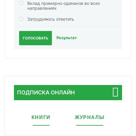
Вклад примерно одинаков во всех
направлениях
Затрудняюсь ответить
Результат
ГОЛОСОВАТЬ
ПОДПИСКА ОНЛАЙН
КНИГИ
ЖУРНАЛЫ