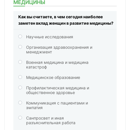
МЕДИЦИНЫ
Как вы считаете, в чем сегодня наиболее
заметен вклад женщин в развитие медицины?
Научные исследования
Организация здравоохранения и
менеджмент
Военная медицина и медицина
катастроф
Медицинское образование
Профилактическая медицина и
общественное здоровье
Коммуникация с пациентами и
эмпатия
Санпросвет и иная
разъяснительная работа