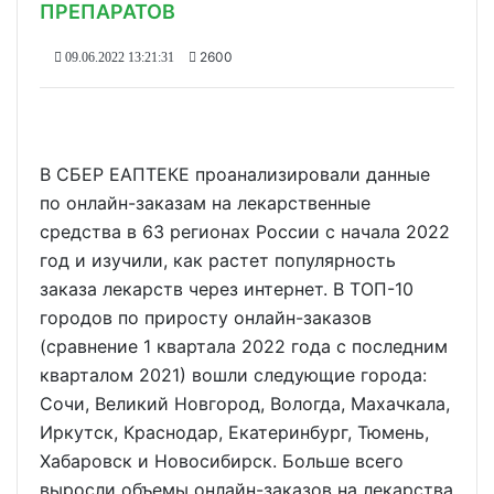
ПРЕПАРАТОВ
2600
09.06.2022 13:21:31
В СБЕР ЕАПТЕКЕ проанализировали данные
по онлайн-заказам на лекарственные
средства в 63 регионах России с начала 2022
год и изучили, как растет популярность
заказа лекарств через интернет. В ТОП-10
городов по приросту онлайн-заказов
(сравнение 1 квартала 2022 года с последним
кварталом 2021) вошли следующие города:
Сочи, Великий Новгород, Вологда, Махачкала,
Иркутск, Краснодар, Екатеринбург, Тюмень,
Хабаровск и Новосибирск. Больше всего
выросли объемы онлайн-заказов на лекарства