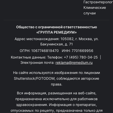
Гастроэнтеролог
Клинические
случаи
Общество с ограниченной ответственностью
«ГРУППА РЕМЕДИУМ»
Адрес местонахождения: 105082, г. Москва, ул.
Бакунинская, д. 71
ОГРН: 1067746819470 ИНН: 7701669956
Контактные данные: Телефон:
+7 (495) 780-34-25
|
Электронная почта:
reklama@remedium.ru
На сайте используются изображения по лицензии
Shutterstock/FOTODOM, соблюдаются авторские
права.
Вся информация, размещенная на веб-сайте,
предназначена исключительно для работников
здравоохранения. Информация о препаратах,
отпускаемых по рецепту, предназначена только для