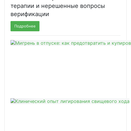
терапии и нерешенные вопросы
верификации
Подробнее