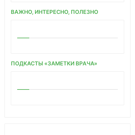
ВАЖНО, ИНТЕРЕСНО, ПОЛЕЗНО
ПОДКАСТЫ «ЗАМЕТКИ ВРАЧА»