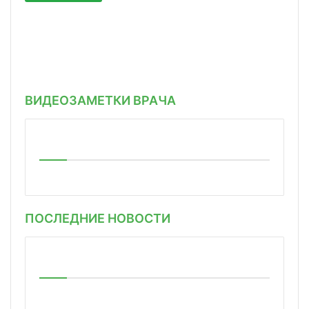
ВИДЕОЗАМЕТКИ ВРАЧА
ПОСЛЕДНИЕ НОВОСТИ