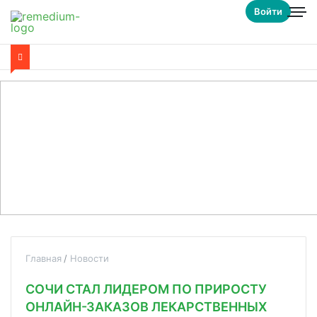
Войти
Главная
Новости
СОЧИ СТАЛ ЛИДЕРОМ ПО ПРИРОСТУ
ОНЛАЙН-ЗАКАЗОВ ЛЕКАРСТВЕННЫХ