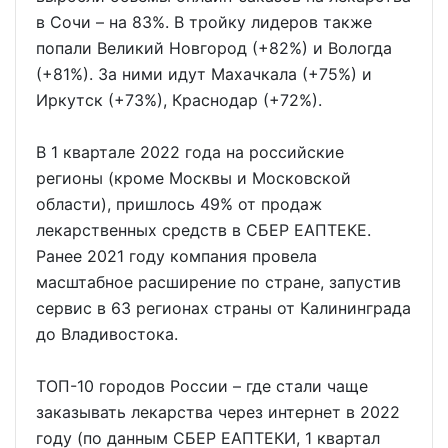
в Сочи – на 83%. В тройку лидеров также
попали Великий Новгород (+82%) и Вологда
(+81%). За ними идут Махачкала (+75%) и
Иркутск (+73%), Краснодар (+72%).
В 1 квартале 2022 года на российские
регионы (кроме Москвы и Московской
области), пришлось 49% от продаж
лекарственных средств в СБЕР ЕАПТЕКЕ.
Ранее 2021 году компания провела
масштабное расширение по стране, запустив
сервис в 63 регионах страны от Калининграда
до Владивостока.
ТОП-10 городов России – где стали чаще
заказывать лекарства через интернет в 2022
году (по данным СБЕР ЕАПТЕКИ, 1 квартал