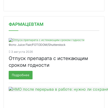
ФАРМАЦЕВТАМ
Фото: Juice Flair/FOTODOM/Shutterstoсk
3 августа 2026
Отпуск препарата с истекающим
сроком годности
Подробнее