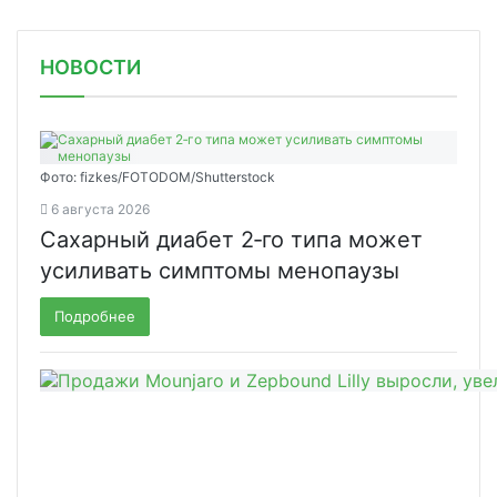
НОВОСТИ
Фото: fizkes/FOTODOM/Shutterstock
6 августа 2026
Сахарный диабет 2‑го типа может
усиливать симптомы менопаузы
Подробнее