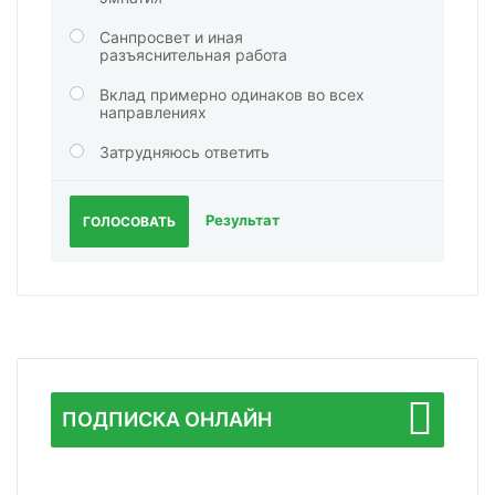
Санпросвет и иная
разъяснительная работа
Вклад примерно одинаков во всех
направлениях
Затрудняюсь ответить
Результат
ГОЛОСОВАТЬ
ПОДПИСКА ОНЛАЙН