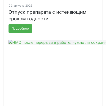
3 августа 2026
Отпуск препарата с истекающим
сроком годности
Подробнее