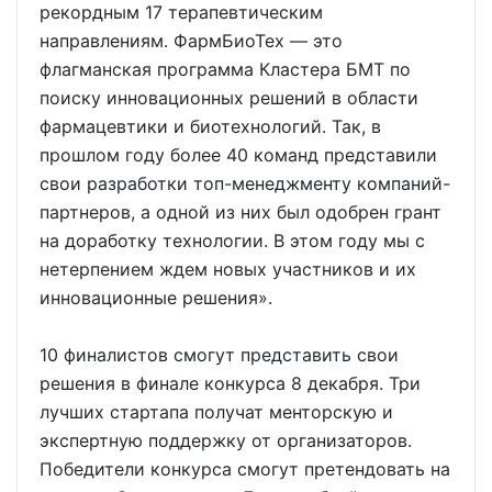
рекордным 17 терапевтическим
направлениям. ФармБиоТех — это
флагманская программа Кластера БМТ по
поиску инновационных решений в области
фармацевтики и биотехнологий. Так, в
прошлом году более 40 команд представили
свои разработки топ-менеджменту компаний-
партнеров, а одной из них был одобрен грант
на доработку технологии. В этом году мы с
нетерпением ждем новых участников и их
инновационные решения».
10 финалистов смогут представить свои
решения в финале конкурса 8 декабря. Три
лучших стартапа получат менторскую и
экспертную поддержку от организаторов.
Победители конкурса смогут претендовать на