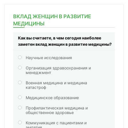
ВКЛАД ЖЕНЩИН В РАЗВИТИЕ
МЕДИЦИНЫ
Как вы считаете, в чем сегодня наиболее
заметен вклад женщин в развитие медицины?
Научные исследования
Организация здравоохранения и
менеджмент
Военная медицина и медицина
катастроф
Медицинское образование
Профилактическая медицина и
общественное здоровье
Коммуникация с пациентами и
эмпатия