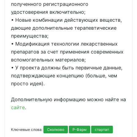
полученного регистрационного
удостоверения включительно;
• Новые комбинации действующих веществ,
дающие дополнительные терапевтические
преимущества;
• Модификация технологии лекарственных
препаратов за счет применения современных
вспомогательных материалов;
• У проекта должны быть первичные данные,
подтверждающие концепцию (больше, чем
просто идея).
Дополнительную информацию можно найте на
сайте
.
Ключевые слова:
Сколково
Р-Фарм
стартап