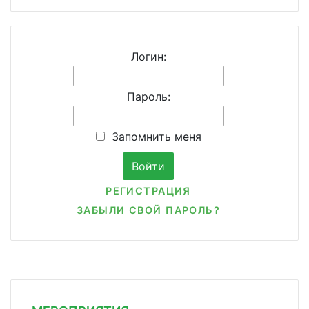
Логин:
Пароль:
Запомнить меня
РЕГИСТРАЦИЯ
ЗАБЫЛИ СВОЙ ПАРОЛЬ?