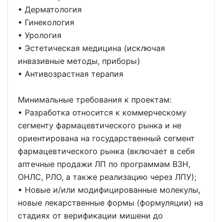
• Дерматология
• Гинекология
• Урология
• Эстетическая медицина (исключая
инвазивные методы, приборы)
• Антивозрастная терапия
Минимальные требования к проектам:
• Разработка относится к коммерческому
сегменту фармацевтического рынка и не
ориентирована на государственный сегмент
фармацевтического рынка (включает в себя
аптечные продажи ЛП по программам ВЗН,
ОНЛС, РЛО, а также реализацию через ЛПУ);
• Новые и/или модифицированные молекулы,
новые лекарственные формы (формуляции) на
стадиях от верификации мишени до