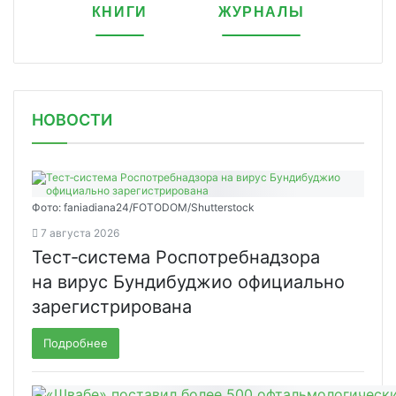
КНИГИ
ЖУРНАЛЫ
НОВОСТИ
Фото: faniadiana24/FOTODOM/Shutterstock
7 августа 2026
Тест‑система Роспотребнадзора
на вирус Бундибуджио официально
зарегистрирована
Подробнее