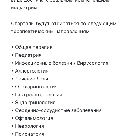
индустрии».
Стартапы будут отбираться по следующим
терапевтическим направлениям:
• Общая терапия
• Педиатрия
• Инфекционные болезни / Вирусология
• Аллергология
• Лечение боли
• Отоларингология
• Гастроэнтерология
• Эндокринология
• Сердечно-сосудистые заболевания
• Офтальмология
• Неврология
• Психиатрия