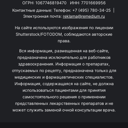
ОГРН: 1067746819470 ИНН: 7701669956
Контактные данные: Телефон:
+7 (495) 780-34-25
|
Электронная почта:
reklama@remedium.ru
На сайте используются изображения по лицензии
Shutterstock/FOTODOM, соблюдаются авторские
права.
Вся информация, размещенная на веб-сайте,
предназначена исключительно для работников
здравоохранения. Информация о препаратах,
отпускаемых по рецепту, предназначена только для
медицинских и фармацевтических специалистов.
Информация, содержащаяся на сайте, не должна
использоваться пациентами для принятия
самостоятельного решения о применении
представленных лекарственных препаратов и не
может служить заменой очной консультации врача.