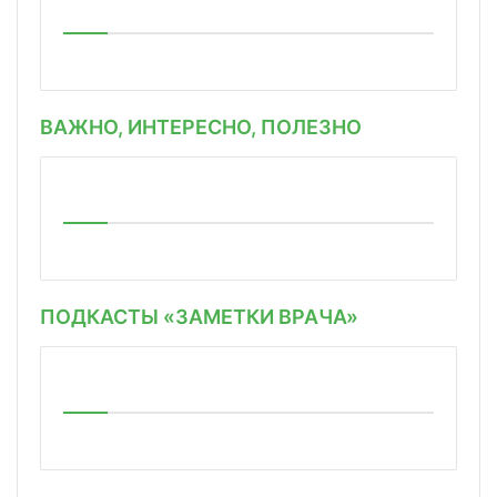
ВАЖНО, ИНТЕРЕСНО, ПОЛЕЗНО
ПОДКАСТЫ «ЗАМЕТКИ ВРАЧА»