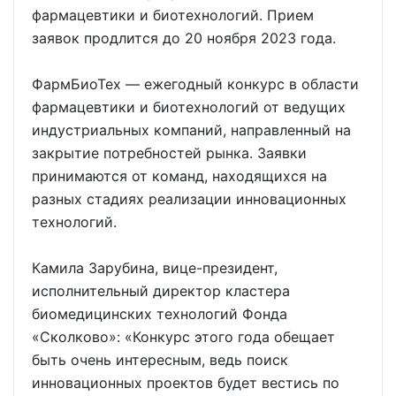
фармацевтики и биотехнологий. Прием
заявок продлится до 20 ноября 2023 года.
ФармБиоТех — ежегодный конкурс в области
фармацевтики и биотехнологий от ведущих
индустриальных компаний, направленный на
закрытие потребностей рынка. Заявки
принимаются от команд, находящихся на
разных стадиях реализации инновационных
технологий.
Камила Зарубина, вице-президент,
исполнительный директор кластера
биомедицинских технологий Фонда
«Сколково»: «Конкурс этого года обещает
быть очень интересным, ведь поиск
инновационных проектов будет вестись по