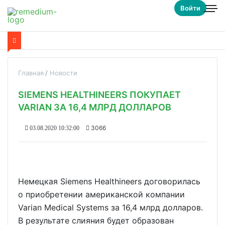
Войти
Главная
Новости
SIEMENS HEALTHINEERS ПОКУПАЕТ
VARIAN ЗА 16,4 МЛРД ДОЛЛАРОВ
3066
03.08.2020 10:32:00
Немецкая Siemens Healthineers договорилась
о приобретении американской компании
Varian Medical Systems за 16,4 млрд долларов.
В результате слияния будет образован