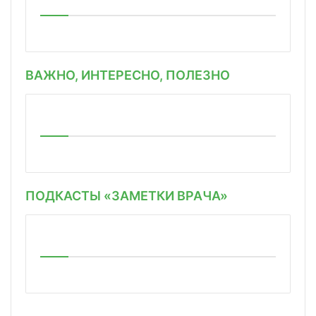
ВАЖНО, ИНТЕРЕСНО, ПОЛЕЗНО
ПОДКАСТЫ «ЗАМЕТКИ ВРАЧА»