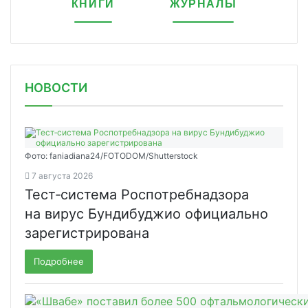
КНИГИ
ЖУРНАЛЫ
НОВОСТИ
Фото: faniadiana24/FOTODOM/Shutterstock
7 августа 2026
Тест‑система Роспотребнадзора
на вирус Бундибуджио официально
зарегистрирована
Подробнее