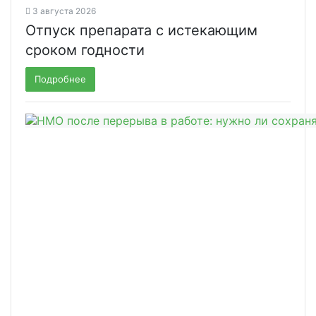
3 августа 2026
Отпуск препарата с истекающим
сроком годности
Подробнее