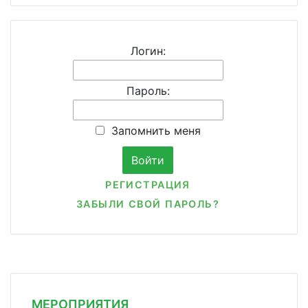
Логин:
Пароль:
Запомнить меня
РЕГИСТРАЦИЯ
ЗАБЫЛИ СВОЙ ПАРОЛЬ?
МЕРОПРИЯТИЯ