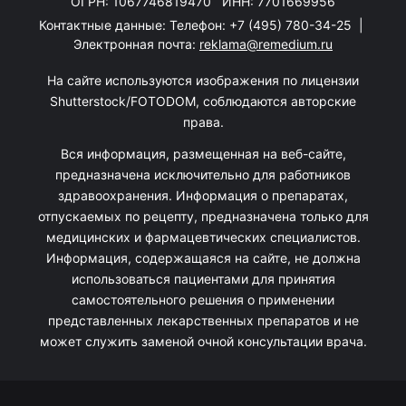
ОГРН: 1067746819470 ИНН: 7701669956
Контактные данные: Телефон:
+7 (495) 780-34-25
|
Электронная почта:
reklama@remedium.ru
На сайте используются изображения по лицензии
Shutterstock/FOTODOM, соблюдаются авторские
права.
Вся информация, размещенная на веб-сайте,
предназначена исключительно для работников
здравоохранения. Информация о препаратах,
отпускаемых по рецепту, предназначена только для
медицинских и фармацевтических специалистов.
Информация, содержащаяся на сайте, не должна
использоваться пациентами для принятия
самостоятельного решения о применении
представленных лекарственных препаратов и не
может служить заменой очной консультации врача.