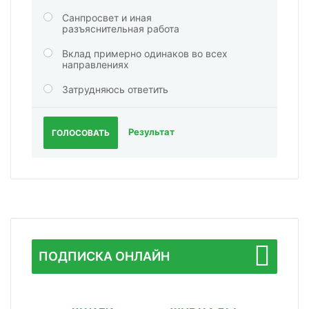
Санпросвет и иная
разъяснительная работа
Вклад примерно одинаков во всех
направлениях
Затрудняюсь ответить
Результат
ГОЛОСОВАТЬ
ПОДПИСКА ОНЛАЙН