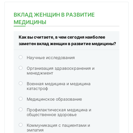
ВКЛАД ЖЕНЩИН В РАЗВИТИЕ
МЕДИЦИНЫ
Как вы считаете, в чем сегодня наиболее
заметен вклад женщин в развитие медицины?
Научные исследования
Организация здравоохранения и
менеджмент
Военная медицина и медицина
катастроф
Медицинское образование
Профилактическая медицина и
общественное здоровье
Коммуникация с пациентами и
эмпатия