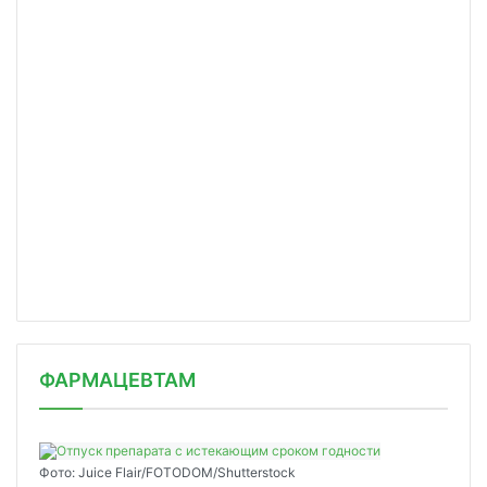
ФАРМАЦЕВТАМ
Фото: Juice Flair/FOTODOM/Shutterstoсk