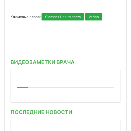
Ключевые слова:
Siemens Healthineers
Varian
ВИДЕОЗАМЕТКИ ВРАЧА
ПОСЛЕДНИЕ НОВОСТИ