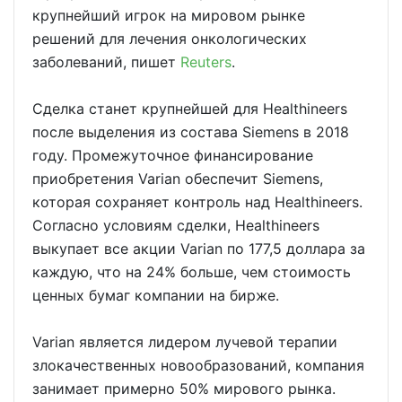
крупнейший игрок на мировом рынке
решений для лечения онкологических
заболеваний, пишет
Reuters
.
Сделка станет крупнейшей для Healthineers
после выделения из состава Siemens в 2018
году. Промежуточное финансирование
приобретения Varian обеспечит Siemens,
которая сохраняет контроль над Healthineers.
Согласно условиям сделки, Healthineers
выкупает все акции Varian по 177,5 доллара за
каждую, что на 24% больше, чем стоимость
ценных бумаг компании на бирже.
Varian является лидером лучевой терапии
злокачественных новообразований, компания
занимает примерно 50% мирового рынка.