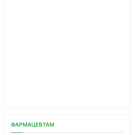
ФАРМАЦЕВТАМ