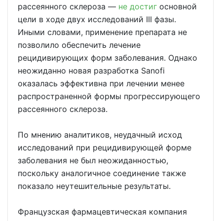
рассеянного склероза —
не достиг
основной
цели в ходе двух исследований III фазы.
Иными словами, применение препарата не
позволило обеспечить лечение
рецидивирующих форм заболевания. Однако
неожиданно новая разработка Sanofi
оказалась эффективна при лечении менее
распространенной формы прогрессирующего
рассеянного склероза.
По мнению аналитиков, неудачный исход
исследований при рецидивирующей форме
заболевания не был неожиданностью,
поскольку аналогичное соединение также
показало неутешительные результаты.
Французская фармацевтическая компания