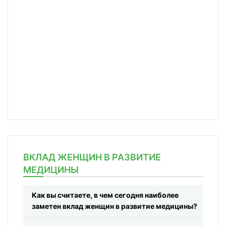
ВКЛАД ЖЕНЩИН В РАЗВИТИЕ
МЕДИЦИНЫ
Как вы считаете, в чем сегодня наиболее
заметен вклад женщин в развитие медицины?