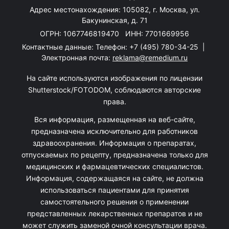
Адрес местонахождения: 105082, г. Москва, ул.
Бакунинская, д. 71
ОГРН: 1067746819470 ИНН: 7701669956
Контактные данные: Телефон:
+7 (495) 780-34-25
|
Электронная почта:
reklama@remedium.ru
На сайте используются изображения по лицензии
Shutterstock/FOTODOM, соблюдаются авторские
права.
Вся информация, размещенная на веб-сайте,
предназначена исключительно для работников
здравоохранения. Информация о препаратах,
отпускаемых по рецепту, предназначена только для
медицинских и фармацевтических специалистов.
Информация, содержащаяся на сайте, не должна
использоваться пациентами для принятия
самостоятельного решения о применении
представленных лекарственных препаратов и не
может служить заменой очной консультации врача.