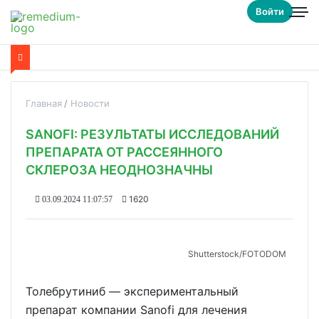
Войти
Главная
Новости
SANOFI: РЕЗУЛЬТАТЫ ИССЛЕДОВАНИЙ
ПРЕПАРАТА ОТ РАССЕЯННОГО
СКЛЕРОЗА НЕОДНОЗНАЧНЫ
1620
03.09.2024 11:07:57
Shutterstoсk/FOTODOM
Толебрутиниб — экспериментальный
препарат компании Sanofi для лечения