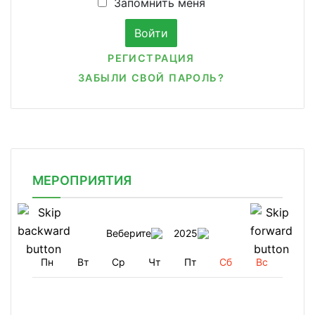
Запомнить меня
РЕГИСТРАЦИЯ
ЗАБЫЛИ СВОЙ ПАРОЛЬ?
МЕРОПРИЯТИЯ
Веберите
2025
Пн
Вт
Ср
Чт
Пт
Сб
Вс