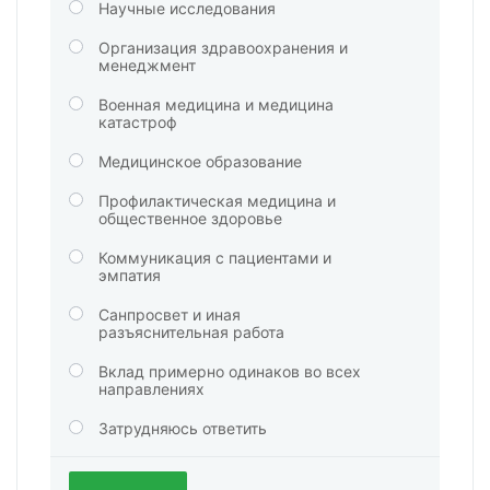
Научные исследования
Организация здравоохранения и
менеджмент
Военная медицина и медицина
катастроф
Медицинское образование
Профилактическая медицина и
общественное здоровье
Коммуникация с пациентами и
эмпатия
Санпросвет и иная
разъяснительная работа
Вклад примерно одинаков во всех
направлениях
Затрудняюсь ответить