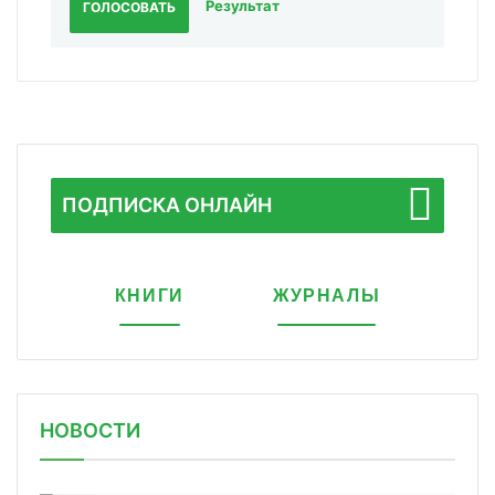
Результат
ГОЛОСОВАТЬ
ПОДПИСКА ОНЛАЙН
КНИГИ
ЖУРНАЛЫ
НОВОСТИ