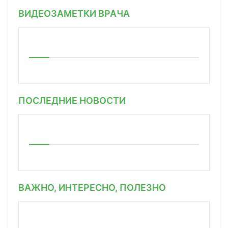
ВИДЕОЗАМЕТКИ ВРАЧА
ПОСЛЕДНИЕ НОВОСТИ
ВАЖНО, ИНТЕРЕСНО, ПОЛЕЗНО