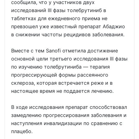
сообщила, что у участников двух
исследований III фазы толебрутиниб в
таблетках для ежедневного приема не
превзошел уже известный препарат Абаджио
в снижении частоты рецидивов заболевания.
Вместе с тем Sanofi отметила достижение
основной цели третьего исследования III фазы
по изучению толебрутиниба — терапия
прогрессирующей формы рассеянного
склероза, которая встречается реже и в
настоящее время не поддается лечению.
В ходе исследования препарат способствовал
замедлению прогрессирования заболевания и
наступления инвалидизации по сравнению с
плацебо.