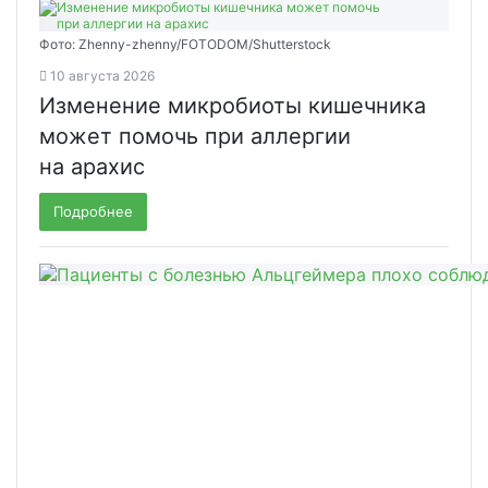
Фото: Zhenny-zhenny/FOTODOM/Shutterstock
10 августа 2026
Изменение микробиоты кишечника
может помочь при аллергии
на арахис
Подробнее