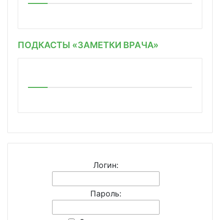
ПОДКАСТЫ «ЗАМЕТКИ ВРАЧА»
Логин:
Пароль: