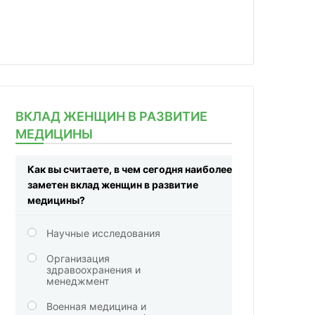
ВКЛАД ЖЕНЩИН В РАЗВИТИЕ
МЕДИЦИНЫ
Как вы считаете, в чем сегодня наиболее
заметен вклад женщин в развитие
медицины?
Научные исследования
Организация
здравоохранения и
менеджмент
Военная медицина и