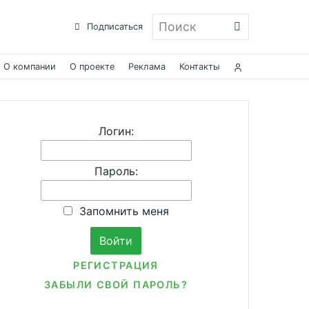
Поиск
Подписаться
О компании
О проекте
Реклама
Контакты
Логин:
Пароль:
Запомнить меня
РЕГИСТРАЦИЯ
ЗАБЫЛИ СВОЙ ПАРОЛЬ?