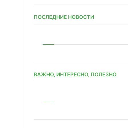
ПОСЛЕДНИЕ НОВОСТИ
ВАЖНО, ИНТЕРЕСНО, ПОЛЕЗНО