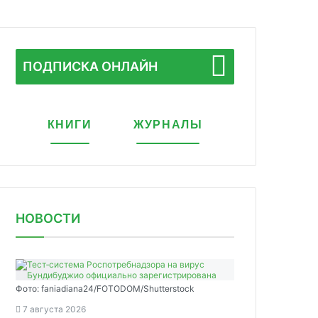
ПОДПИСКА ОНЛАЙН
КНИГИ
ЖУРНАЛЫ
НОВОСТИ
Фото: faniadiana24/FOTODOM/Shutterstock
7 августа 2026