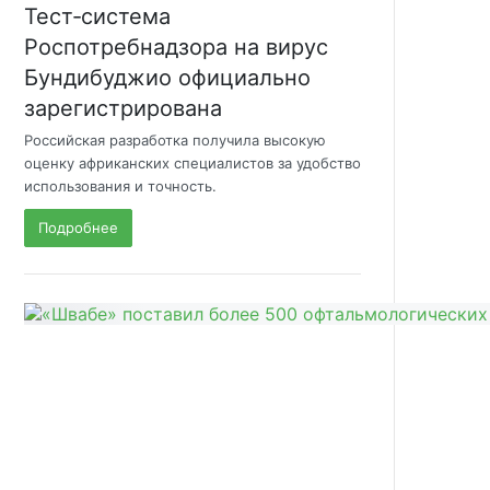
Тест‑система
Роспотребнадзора на вирус
Бундибуджио официально
зарегистрирована
Российская разработка получила высокую
оценку африканских специалистов за удобство
использования и точность.
Подробнее