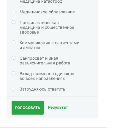
медицина катастроф
Медицинское образование
Профилактическая
медицина и общественное
здоровье
Коммуникация с пациентами
и эмпатия
Санпросвет и иная
разъяснительная работа
Вклад примерно одинаков
во всех направлениях
Затрудняюсь ответить
Результат
ГОЛОСОВАТЬ