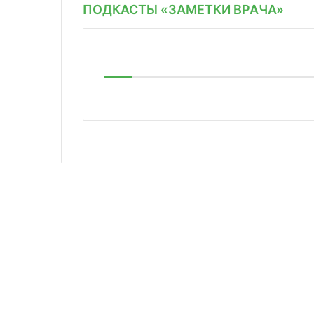
ПОДКАСТЫ «ЗАМЕТКИ ВРАЧА»