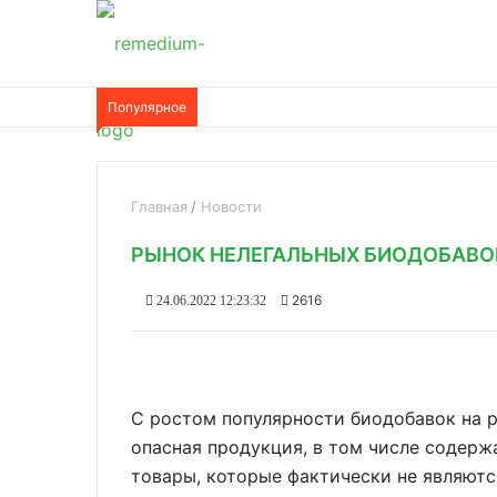
Популярное
Главная
Новости
РЫНОК НЕЛЕГАЛЬНЫХ БИОДОБАВО
2616
24.06.2022 12:23:32
С ростом популярности биодобавок на 
опасная продукция, в том числе содерж
товары, которые фактически не являют