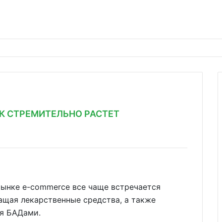
К СТРЕМИТЕЛЬНО РАСТЕТ
рынке e-commerce все чаще встречается
ащая лекарственные средства, а также
ся БАДами.