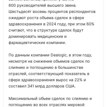
600 руководителей высшего звена.
Шестьдесят восемь процентов респондентов
ожидают роста объема сделок в сфере
здравоохранения в 2024 году, при этом 60%
считают, что в структуре сделок будут
доминировать медицинские и
фармацевтические компании.
По данным компании Dealogic, в этом году,
несмотря на снижение объемов сделок по
слиянию и поглощению в большинстве
отраслей, соответствующий показатель в
сфере здравоохранения вырос на 22% и
составил 341 млрд долларов США.
Максимальный объем сделок по слиянию и
поглощению во всех отраслях мировой