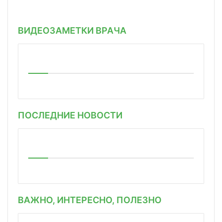
ВИДЕОЗАМЕТКИ ВРАЧА
ПОСЛЕДНИЕ НОВОСТИ
ВАЖНО, ИНТЕРЕСНО, ПОЛЕЗНО