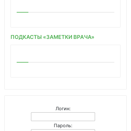
ПОДКАСТЫ «ЗАМЕТКИ ВРАЧА»
Логин:
Пароль: