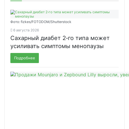
Фото: fizkes/FOTODOM/Shutterstock
6 августа 2026
Сахарный диабет 2‑го типа может
усиливать симптомы менопаузы
Подробнее