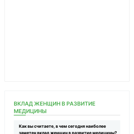
ВКЛАД ЖЕНЩИН В РАЗВИТИЕ
МЕДИЦИНЫ
Как вы считаете, в чем сегодня наиболее
заметен вклад женщин в развитие медицины?