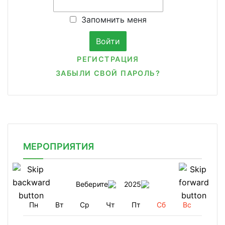
Запомнить меня
РЕГИСТРАЦИЯ
ЗАБЫЛИ СВОЙ ПАРОЛЬ?
МЕРОПРИЯТИЯ
Веберите
2025
Пн
Вт
Ср
Чт
Пт
Сб
Вс