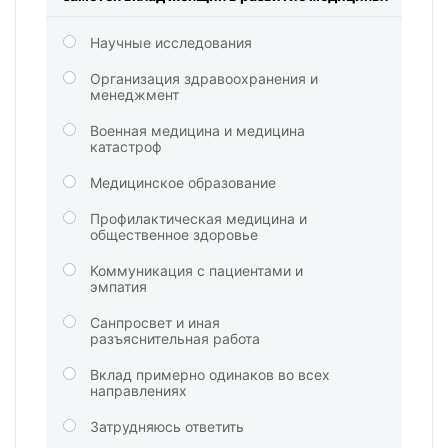
Научные исследования
Организация здравоохранения и
менеджмент
Военная медицина и медицина
катастроф
Медицинское образование
Профилактическая медицина и
общественное здоровье
Коммуникация с пациентами и
эмпатия
Санпросвет и иная
разъяснительная работа
Вклад примерно одинаков во всех
направлениях
Затрудняюсь ответить