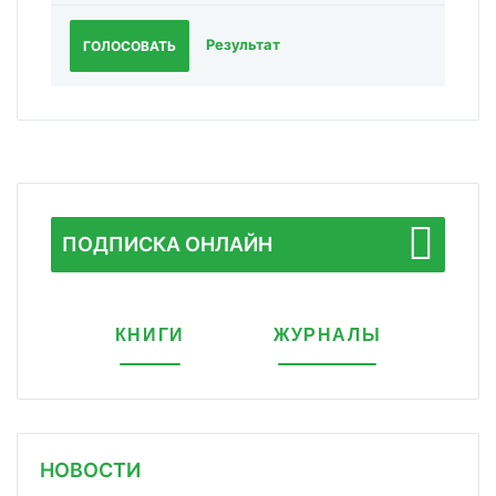
Результат
ГОЛОСОВАТЬ
ПОДПИСКА ОНЛАЙН
КНИГИ
ЖУРНАЛЫ
НОВОСТИ