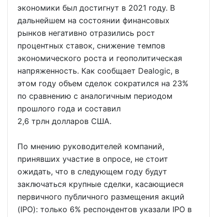
экономики был достигнут в 2021 году. В
дальнейшем на состоянии финансовых
рынков негативно отразились рост
процентных ставок, снижение темпов
экономического роста и геополитическая
напряженность. Как сообщает Dealogic, в
этом году объем сделок сократился на 23%
по сравнению с аналогичным периодом
прошлого года и составил
2,6 трлн долларов США.
По мнению руководителей компаний,
принявших участие в опросе, не стоит
ожидать, что в следующем году будут
заключаться крупные сделки, касающиеся
первичного публичного размещения акций
(IPO): только 6% респондентов указали IPO в