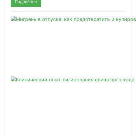
Подробнее