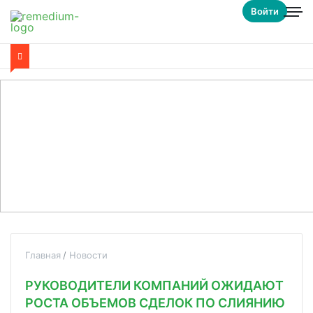
Войти
Главная
Новости
РУКОВОДИТЕЛИ КОМПАНИЙ ОЖИДАЮТ
РОСТА ОБЪЕМОВ СДЕЛОК ПО СЛИЯНИЮ