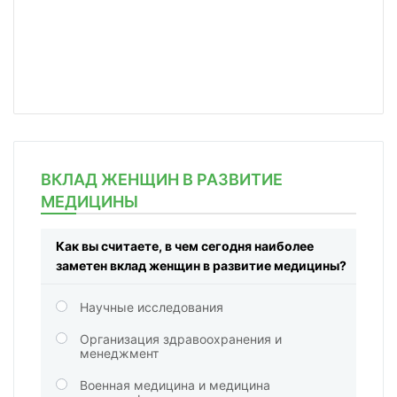
ВКЛАД ЖЕНЩИН В РАЗВИТИЕ
МЕДИЦИНЫ
Как вы считаете, в чем сегодня наиболее
заметен вклад женщин в развитие медицины?
Научные исследования
Организация здравоохранения и
менеджмент
Военная медицина и медицина