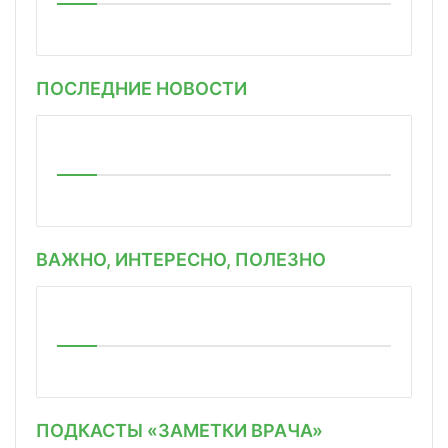
ПОСЛЕДНИЕ НОВОСТИ
ВАЖНО, ИНТЕРЕСНО, ПОЛЕЗНО
ПОДКАСТЫ «ЗАМЕТКИ ВРАЧА»