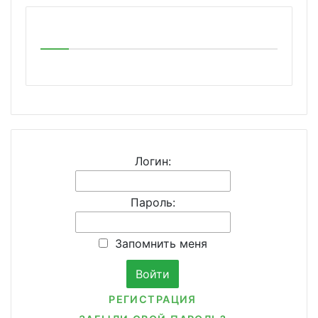
Логин:
Пароль:
Запомнить меня
РЕГИСТРАЦИЯ