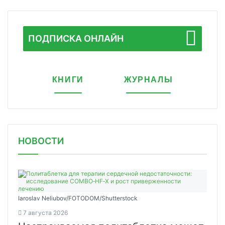
ПОДПИСКА ОНЛАЙН
КНИГИ
ЖУРНАЛЫ
НОВОСТИ
Iaroslav Neliubov/FOTODOM/Shutterstoсk
7 августа 2026