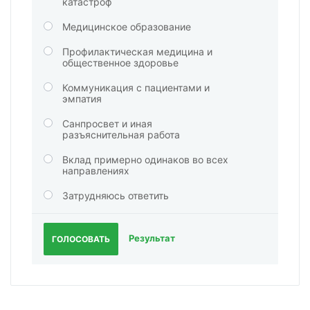
катастроф
Медицинское образование
Профилактическая медицина и
общественное здоровье
Коммуникация с пациентами и
эмпатия
Санпросвет и иная
разъяснительная работа
Вклад примерно одинаков во всех
направлениях
Затрудняюсь ответить
Результат
ГОЛОСОВАТЬ