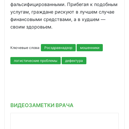
фальсифицированными. Прибегая к подобным
услугам, граждане рискуют в лучшем случае
финансовыми средствами, а в худшем —
своим здоровьем.
Ключевые слова:
Росздравнадзор
мошенники
логистические проблемы
дефектура
ВИДЕОЗАМЕТКИ ВРАЧА