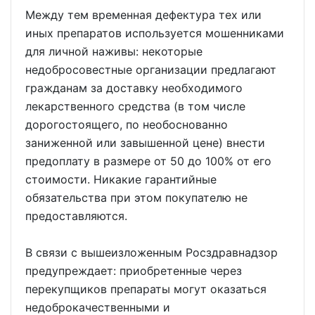
Между тем временная дефектура тех или
иных препаратов используется мошенниками
для личной наживы: некоторые
недобросовестные организации предлагают
гражданам за доставку необходимого
лекарственного средства (в том числе
дорогостоящего, по необоснованно
заниженной или завышенной цене) внести
предоплату в размере от 50 до 100% от его
стоимости. Никакие гарантийные
обязательства при этом покупателю не
предоставляются.
В связи с вышеизложенным Росздравнадзор
предупреждает: приобретенные через
перекупщиков препараты могут оказаться
недоброкачественными и