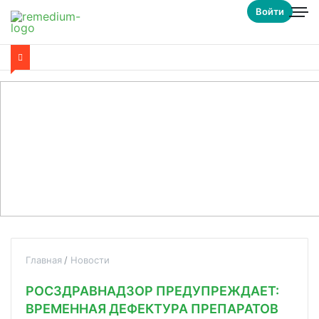
Войти
Главная
Новости
РОСЗДРАВНАДЗОР ПРЕДУПРЕЖДАЕТ:
ВРЕМЕННАЯ ДЕФЕКТУРА ПРЕПАРАТОВ