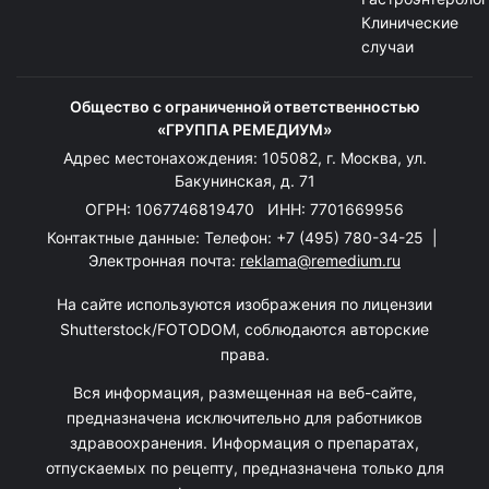
Клинические
случаи
Общество с ограниченной ответственностью
«ГРУППА РЕМЕДИУМ»
Адрес местонахождения: 105082, г. Москва, ул.
Бакунинская, д. 71
ОГРН: 1067746819470 ИНН: 7701669956
Контактные данные: Телефон:
+7 (495) 780-34-25
|
Электронная почта:
reklama@remedium.ru
На сайте используются изображения по лицензии
Shutterstock/FOTODOM, соблюдаются авторские
права.
Вся информация, размещенная на веб-сайте,
предназначена исключительно для работников
здравоохранения. Информация о препаратах,
отпускаемых по рецепту, предназначена только для