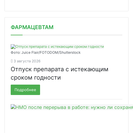
ФАРМАЦЕВТАМ
Фото: Juice Flair/FOTODOM/Shutterstoсk
3 августа 2026
Отпуск препарата с истекающим
сроком годности
Подробнее