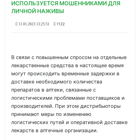
ИСПОЛЬЗУЕТСЯ МОШЕННИКАМИ ДЛЯ
ЛИЧНОЙ НАЖИВЫ
1122
11.01.2023 13:25:51
В связи с повышенным спросом на отдельные
лекарственные средства в настоящее время
могут происходить временные задержки в
доставке необходимого количества
препаратов в аптеки, связанные с
логистическими проблемами поставщиков и
производителей. При этом дистрибьюторы
принимают меры по изменению
логистических путей и оперативной доставке
лекарств в аптечные организации.