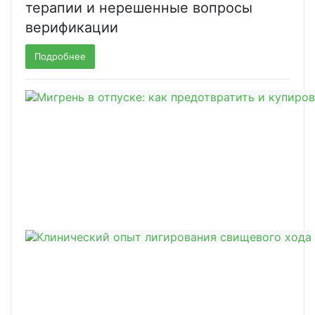
терапии и нерешенные вопросы
верификации
Подробнее