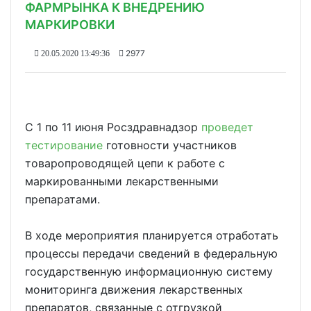
ФАРМРЫНКА К ВНЕДРЕНИЮ
МАРКИРОВКИ
2977
20.05.2020 13:49:36
С 1 по 11 июня Росздравнадзор
проведет
тестирование
готовности участников
товаропроводящей цепи к работе с
маркированными лекарственными
препаратами.
В ходе мероприятия планируется отработать
процессы передачи сведений в федеральную
государственную информационную систему
мониторинга движения лекарственных
препаратов, связанные с отгрузкой