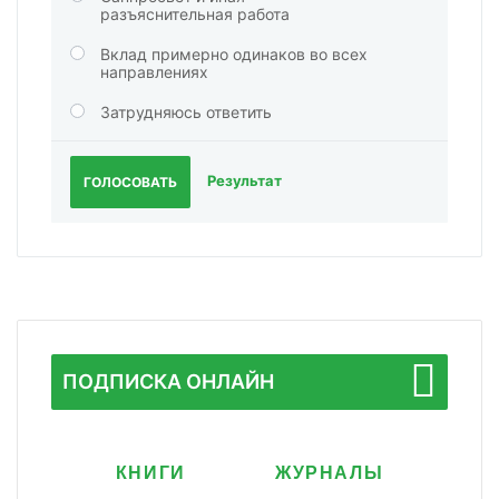
разъяснительная работа
Вклад примерно одинаков во всех
направлениях
Затрудняюсь ответить
Результат
ГОЛОСОВАТЬ
ПОДПИСКА ОНЛАЙН
КНИГИ
ЖУРНАЛЫ