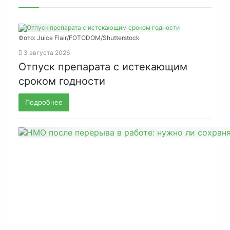
Фото: Juice Flair/FOTODOM/Shutterstoсk
3 августа 2026
Отпуск препарата с истекающим
сроком годности
Подробнее