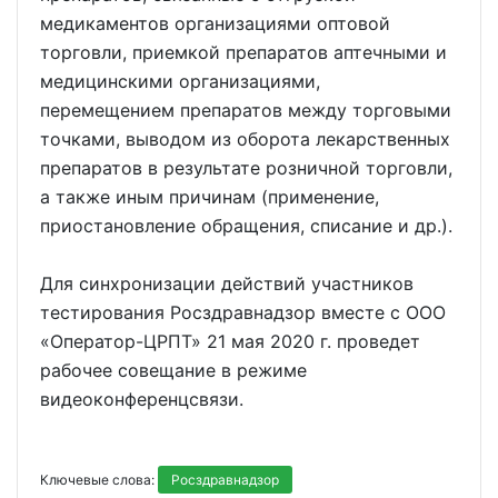
медикаментов организациями оптовой
торговли, приемкой препаратов аптечными и
медицинскими организациями,
перемещением препаратов между торговыми
точками, выводом из оборота лекарственных
препаратов в результате розничной торговли,
а также иным причинам (применение,
приостановление обращения, списание и др.).
Для синхронизации действий участников
тестирования Росздравнадзор вместе с ООО
«Оператор-ЦРПТ» 21 мая 2020 г. проведет
рабочее совещание в режиме
видеоконференцсвязи.
Ключевые слова:
Росздравнадзор