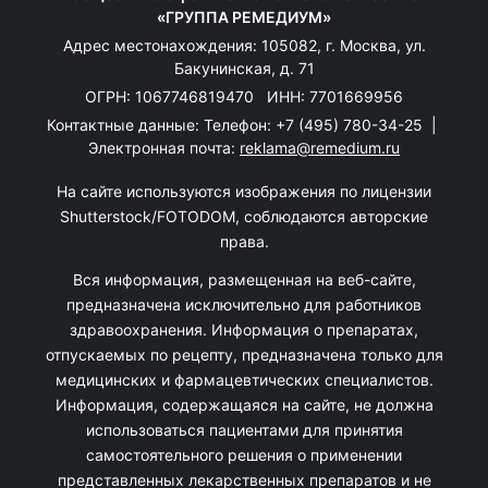
«ГРУППА РЕМЕДИУМ»
Адрес местонахождения: 105082, г. Москва, ул.
Бакунинская, д. 71
ОГРН: 1067746819470 ИНН: 7701669956
Контактные данные: Телефон:
+7 (495) 780-34-25
|
Электронная почта:
reklama@remedium.ru
На сайте используются изображения по лицензии
Shutterstock/FOTODOM, соблюдаются авторские
права.
Вся информация, размещенная на веб-сайте,
предназначена исключительно для работников
здравоохранения. Информация о препаратах,
отпускаемых по рецепту, предназначена только для
медицинских и фармацевтических специалистов.
Информация, содержащаяся на сайте, не должна
использоваться пациентами для принятия
самостоятельного решения о применении
представленных лекарственных препаратов и не