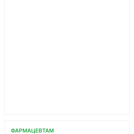
ФАРМАЦЕВТАМ