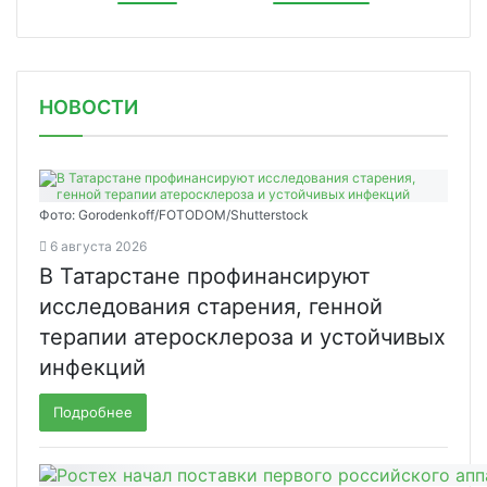
НОВОСТИ
Фото: Gorodenkoff/FOTODOM/Shutterstock
6 августа 2026
В Татарстане профинансируют
исследования старения, генной
терапии атеросклероза и устойчивых
инфекций
Подробнее