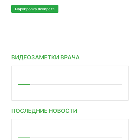
маркировка лекарств
ВИДЕОЗАМЕТКИ ВРАЧА
ПОСЛЕДНИЕ НОВОСТИ