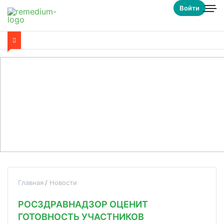
Войти
Главная
Новости
РОСЗДРАВНАДЗОР ОЦЕНИТ
ГОТОВНОСТЬ УЧАСТНИКОВ