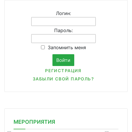
Логин:
Пароль:
Запомнить меня
РЕГИСТРАЦИЯ
ЗАБЫЛИ СВОЙ ПАРОЛЬ?
МЕРОПРИЯТИЯ