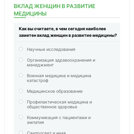
ВКЛАД ЖЕНЩИН В РАЗВИТИЕ
МЕДИЦИНЫ
Как вы считаете, в чем сегодня наиболее
заметен вклад женщин в развитие медицины?
Научные исследования
Организация здравоохранения и
менеджмент
Военная медицина и медицина
катастроф
Медицинское образование
Профилактическая медицина и
общественное здоровье
Коммуникация с пациентами и
эмпатия
Санпросвет и иная