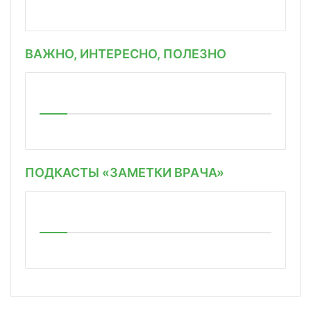
ВАЖНО, ИНТЕРЕСНО, ПОЛЕЗНО
ПОДКАСТЫ «ЗАМЕТКИ ВРАЧА»