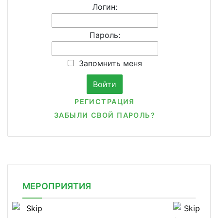
Логин:
Пароль:
Запомнить меня
РЕГИСТРАЦИЯ
ЗАБЫЛИ СВОЙ ПАРОЛЬ?
МЕРОПРИЯТИЯ