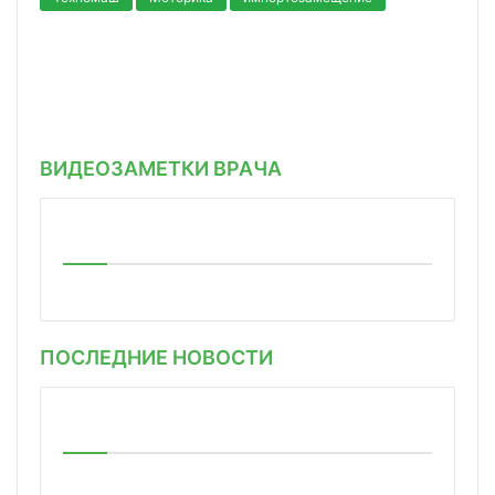
ВИДЕОЗАМЕТКИ ВРАЧА
ПОСЛЕДНИЕ НОВОСТИ