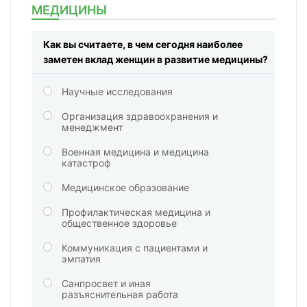
МЕДИЦИНЫ
Как вы считаете, в чем сегодня наиболее
заметен вклад женщин в развитие медицины?
Научные исследования
Организация здравоохранения и
менеджмент
Военная медицина и медицина
катастроф
Медицинское образование
Профилактическая медицина и
общественное здоровье
Коммуникация с пациентами и
эмпатия
Санпросвет и иная
разъяснительная работа