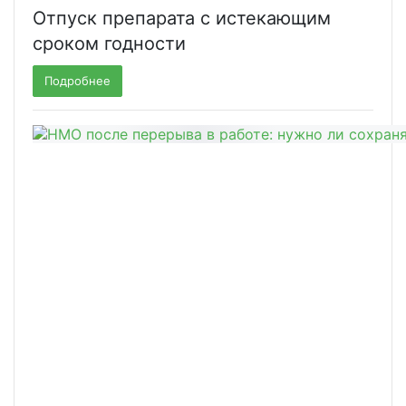
Отпуск препарата с истекающим
сроком годности
Подробнее