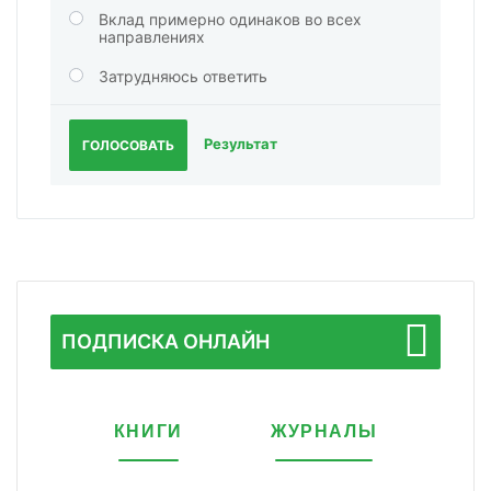
Вклад примерно одинаков во всех
направлениях
Затрудняюсь ответить
Результат
ГОЛОСОВАТЬ
ПОДПИСКА ОНЛАЙН
КНИГИ
ЖУРНАЛЫ