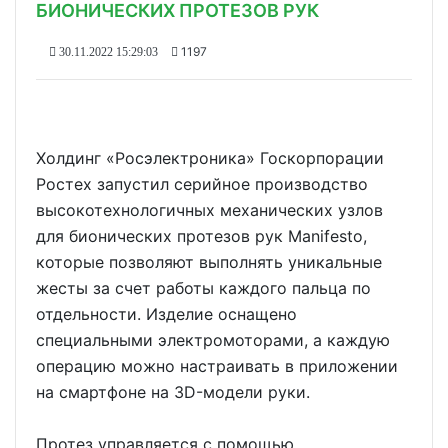
БИОНИЧЕСКИХ ПРОТЕЗОВ РУК
1197
30.11.2022 15:29:03
Холдинг «Росэлектроника» Госкорпорации
Ростех запустил серийное производство
высокотехнологичных механических узлов
для бионических протезов рук Manifesto,
которые позволяют выполнять уникальные
жесты за счет работы каждого пальца по
отдельности. Изделие оснащено
специальными электромоторами, а каждую
операцию можно настраивать в приложении
на смартфоне на 3D-модели руки.
Протез управляется с помощью