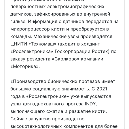
поверхностных электромиографических
датчиков, зафиксированных во внутренней
гильзе. Информация с датчиков передается на
микропроцессор кисти и преобразуется в
команды. Механические узлы производятся
ЦНИТИ «Техномаш» (входит в холдинг
«Росэлектроника» Госкорпорации Ростех) по
заказу резидента «Сколково» компании
«Моторика».
«Производство бионических протезов имеет
большую социальную значимость. С 2021
года в «Росэлектронике» уже выпускаются
узлы для однохватного протеза INDY,
выполняющего сжатие и разжатие кисти.
Сейчас запущено производство
высокотехнологичных компонентов для более