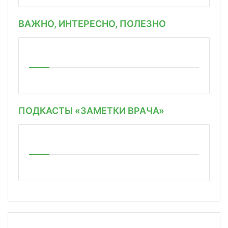
ВАЖНО, ИНТЕРЕСНО, ПОЛЕЗНО
ПОДКАСТЫ «ЗАМЕТКИ ВРАЧА»