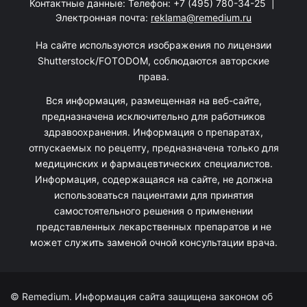
Контактные данные: Телефон:
+7 (495) 780-34-25
|
Электронная почта:
reklama@remedium.ru
На сайте используются изображения по лицензии
Shutterstock/FOTODOM, соблюдаются авторские
права.
Вся информация, размещенная на веб-сайте,
предназначена исключительно для работников
здравоохранения. Информация о препаратах,
отпускаемых по рецепту, предназначена только для
медицинских и фармацевтических специалистов.
Информация, содержащаяся на сайте, не должна
использоваться пациентами для принятия
самостоятельного решения о применении
представленных лекарственных препаратов и не
может служить заменой очной консультации врача.
© Remedium. Информация сайта защищена законом об