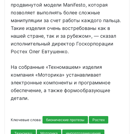
продвинутой модели Manifesto, которая
позволяет выполнять более сложные
манипуляции за счет работы каждого пальца.
Такие изделия очень востребованы как в
нашей стране, так и за рубежом», — сказал
исполнительный директор Госкорпорации
Ростех Олег Евтушенко.
На собранные «Техномашем» изделия
компания «Моторика» устанавливает
электронные компоненты и программное
обеспечение, а также формообразующие
детали.
Ключевые слова:
бионические протезы
Ростех
Техномаш
Моторика
импортозамещение