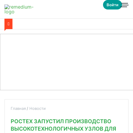
Войти
Главная
Новости
РОСТЕХ ЗАПУСТИЛ ПРОИЗВОДСТВО
ВЫСОКОТЕХНОЛОГИЧНЫХ УЗЛОВ ДЛЯ