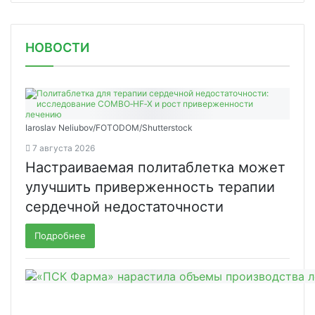
НОВОСТИ
Iaroslav Neliubov/FOTODOM/Shutterstoсk
7 августа 2026
Настраиваемая политаблетка может
улучшить приверженность терапии
сердечной недостаточности
Подробнее