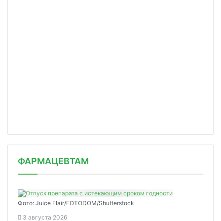
ФАРМАЦЕВТАМ
Фото: Juice Flair/FOTODOM/Shutterstoсk
3 августа 2026