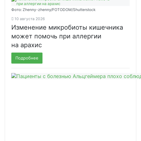
Фото: Zhenny-zhenny/FOTODOM/Shutterstock
10 августа 2026
Изменение микробиоты кишечника
может помочь при аллергии
на арахис
Подробнее