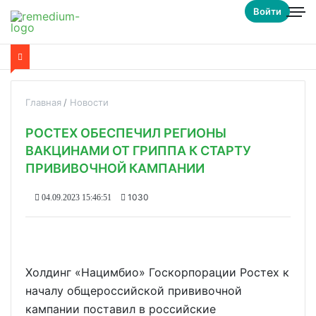
Войти
Главная
Новости
РОСТЕХ ОБЕСПЕЧИЛ РЕГИОНЫ
ВАКЦИНАМИ ОТ ГРИППА К СТАРТУ
ПРИВИВОЧНОЙ КАМПАНИИ
1030
04.09.2023 15:46:51
Холдинг «Нацимбио» Госкорпорации Ростех к
началу общероссийской прививочной
кампании поставил в российские