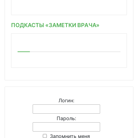
ПОДКАСТЫ «ЗАМЕТКИ ВРАЧА»
Логин:
Пароль:
Запомнить меня