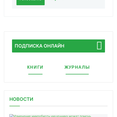
ПОДПИСКА ОНЛАЙН
КНИГИ
ЖУРНАЛЫ
НОВОСТИ