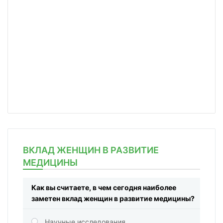
ВКЛАД ЖЕНЩИН В РАЗВИТИЕ
МЕДИЦИНЫ
Как вы считаете, в чем сегодня наиболее
заметен вклад женщин в развитие медицины?
Научные исследования