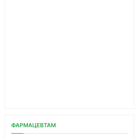
ФАРМАЦЕВТАМ