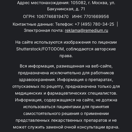
Адрес местонахождения: 105082, г. Москва, ул.
Бакунинская, д. 71
ОГРН: 1067746819470 ИНН: 7701669956
Контактные данные: Телефон:
+7 (495) 780-34-25
|
Электронная почта:
reklama@remedium.ru
На сайте используются изображения по лицензии
Shutterstock/FOTODOM, соблюдаются авторские
права.
Вся информация, размещенная на веб-сайте,
предназначена исключительно для работников
здравоохранения. Информация о препаратах,
отпускаемых по рецепту, предназначена только для
медицинских и фармацевтических специалистов.
Информация, содержащаяся на сайте, не должна
использоваться пациентами для принятия
самостоятельного решения о применении
представленных лекарственных препаратов и не
может служить заменой очной консультации врача.