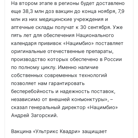
На втором этапе в регионы будет доставлено
еще 38,3 млн доз вакцин до конца ноября, 7,9
млн из них медицинские учреждения и
аптечные склады получат к 30 сентября. Уже
пять лет для обеспечения Национального
календаря прививок «Нацимбио» поставляет
оригинальные отечественные препараты,
производство которых обеспечено в России
по полному циклу. Именно наличие
собственных современных технологий
позволяет нам гарантировать
бесперебойность и надежность поставок,
независимо от внешней конъюнктуры», –
сказал генеральный директор «Нацимбио»
Андрей Загорский.
Вакцина «Ультрикс Квадри» защищает