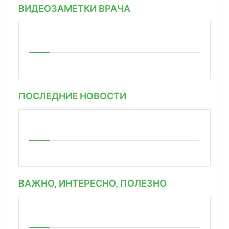
ВИДЕОЗАМЕТКИ ВРАЧА
ПОСЛЕДНИЕ НОВОСТИ
ВАЖНО, ИНТЕРЕСНО, ПОЛЕЗНО