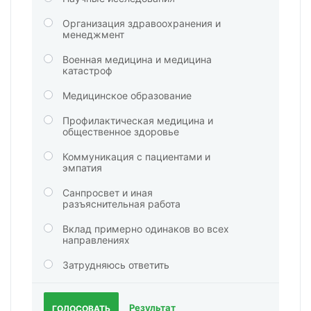
Организация здравоохранения и
менеджмент
Военная медицина и медицина
катастроф
Медицинское образование
Профилактическая медицина и
общественное здоровье
Коммуникация с пациентами и
эмпатия
Санпросвет и иная
разъяснительная работа
Вклад примерно одинаков во всех
направлениях
Затрудняюсь ответить
Результат
ГОЛОСОВАТЬ