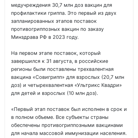
медучреждения 30,7 млн доз вакцин для
профилактики гриппа. Это первый из двух
запланированных этапов поставок
противогриппозных вакцин по заказу
Минздрава РФ в 2023 году.
На первом этапе поставок, который
завершился к 31 августа, в российские
регионы были поставлены трехвалентная
вакцина «Совигрипп» для взрослых (20,7 млн
доз) и четырехвалентная «Ультрикс Квадри»
для детей и взрослых (10 млн доз).
«Первый этап поставок был исполнен в срок и
в полном объеме. Все субъекты страны
обеспечены противогриппозными вакцинами
для начала массовой иммунизации населения.