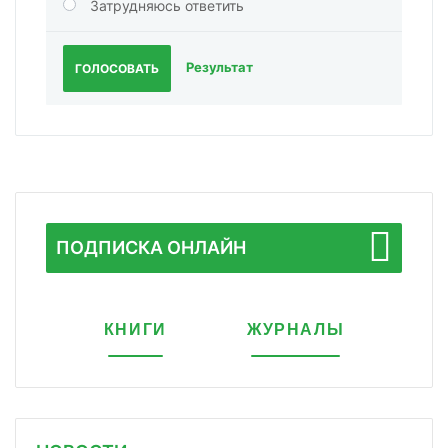
Затрудняюсь ответить
Результат
ГОЛОСОВАТЬ
ПОДПИСКА ОНЛАЙН
КНИГИ
ЖУРНАЛЫ