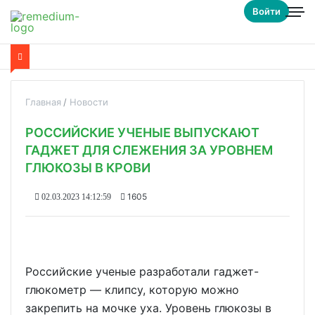
Войти
Главная
Новости
РОССИЙСКИЕ УЧЕНЫЕ ВЫПУСКАЮТ
ГАДЖЕТ ДЛЯ СЛЕЖЕНИЯ ЗА УРОВНЕМ
ГЛЮКОЗЫ В КРОВИ
1605
02.03.2023 14:12:59
Российские ученые разработали гаджет-
глюкометр — клипсу, которую можно
закрепить на мочке уха. Уровень глюкозы в