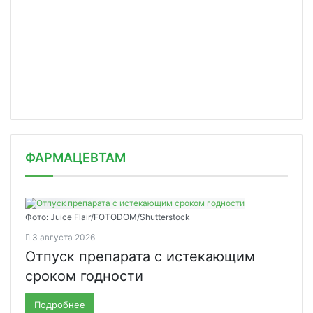
ФАРМАЦЕВТАМ
Фото: Juice Flair/FOTODOM/Shutterstoсk
3 августа 2026
Отпуск препарата с истекающим
сроком годности
Подробнее