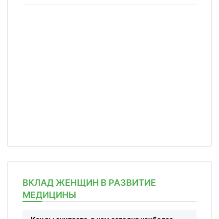
ВКЛАД ЖЕНЩИН В РАЗВИТИЕ
МЕДИЦИНЫ