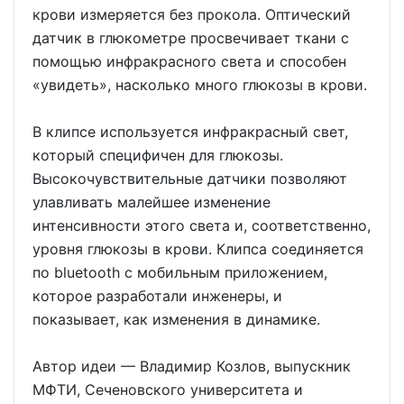
крови измеряется без прокола. Оптический
датчик в глюкометре просвечивает ткани с
помощью инфракрасного света и способен
«увидеть», насколько много глюкозы в крови.
В клипсе используется инфракрасный свет,
который специфичен для глюкозы.
Высокочувствительные датчики позволяют
улавливать малейшее изменение
интенсивности этого света и, соответственно,
уровня глюкозы в крови. Клипса соединяется
по bluetooth с мобильным приложением,
которое разработали инженеры, и
показывает, как изменения в динамике.
Автор идеи — Владимир Козлов, выпускник
МФТИ, Сеченовского университета и