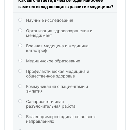
Как вы считаете, в чем сегодня наиболее
заметен вклад женщин в развитие медицины?
Научные исследования
Организация здравоохранения и
менеджмент
Военная медицина и медицина
катастроф
Медицинское образование
Профилактическая медицина и
общественное здоровье
Коммуникация с пациентами и
эмпатия
Санпросвет и иная
разъяснительная работа
Вклад примерно одинаков во всех
направлениях