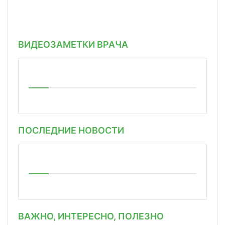
ВИДЕОЗАМЕТКИ ВРАЧА
ПОСЛЕДНИЕ НОВОСТИ
ВАЖНО, ИНТЕРЕСНО, ПОЛЕЗНО