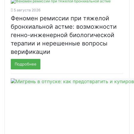
5 августа 2026
Феномен ремиссии при тяжелой
бронхиальной астме: возможности
генно-инженерной биологической
терапии и нерешенные вопросы
верификации
Подробнее