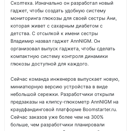
Сколтеха. Изначально он разработал новый
гаджет, чтобы создать удобную систему
мониторинга глюкозы для своей сестры Ани,
которая живет с сахарным диабетом с
детства. С отсылкой к имени сестры
Владимир назвал гаджет AnnNIGM. Он
организовал выпуск гаджета, чтобы сделать
компактную систему контроля динамики
глюкозы доступной для каждого.
Сейчас команда инженеров выпускает новую,
миниатюрную версию устройства в виде
небольшой сережки. Разработчики открыли
предзаказы на клипсу-глюкометр AnnNIGM на
краудфандинговой платформе Boomstarter.ru.
Сейчас заказов уже более чем на 300%
больше, чем разработчики планировали