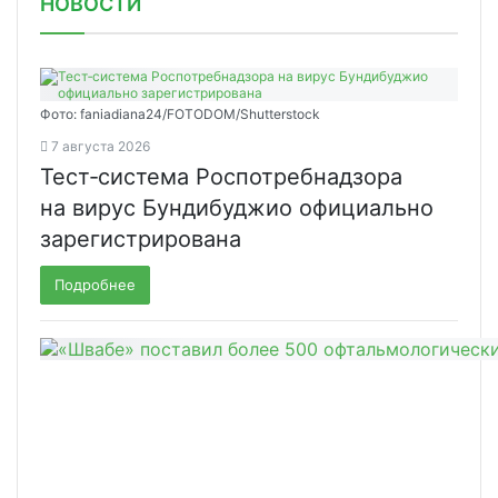
НОВОСТИ
Фото: faniadiana24/FOTODOM/Shutterstock
7 августа 2026
Тест‑система Роспотребнадзора
на вирус Бундибуджио официально
зарегистрирована
Подробнее