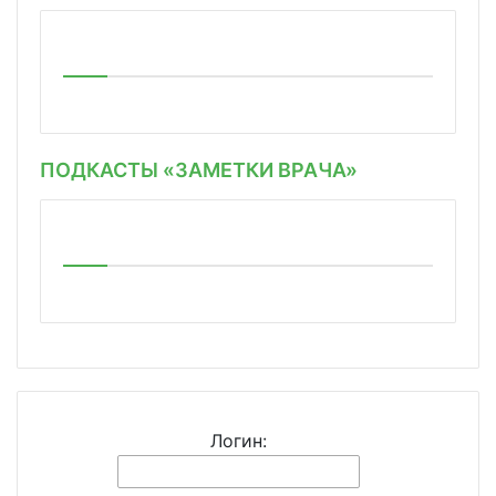
ПОДКАСТЫ «ЗАМЕТКИ ВРАЧА»
Логин: