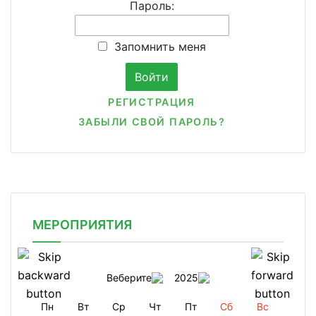
Пароль:
Запомнить меня
РЕГИСТРАЦИЯ
ЗАБЫЛИ СВОЙ ПАРОЛЬ?
МЕРОПРИЯТИЯ
Веберите
2025
Пн
Вт
Ср
Чт
Пт
Сб
Вс