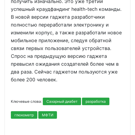
получить изначально. Это уже третий
успешный краудфандинг health-tech команды.
В новой версии гаджета разработчики
полностью переработали электронику и
изменили корпус, а также разработали новое
мобильное приложение, следуя обратной
связи первых пользователей устройства.
Спрос на предыдущую версию гаджета
превысил ожидания создателей более чем в
два раза. Сейчас гаджетом пользуются уже
более 200 человек.
Ключевые слова:
Сахарный диабет
разработка
глюкометр
МФТИ