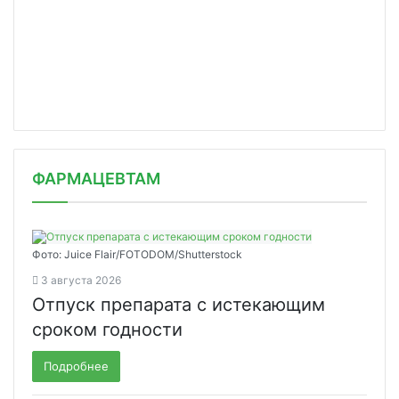
ФАРМАЦЕВТАМ
Фото: Juice Flair/FOTODOM/Shutterstoсk
3 августа 2026
Отпуск препарата с истекающим
сроком годности
Подробнее