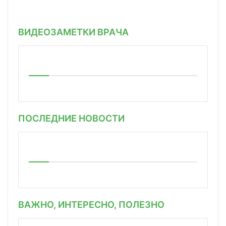
ВИДЕОЗАМЕТКИ ВРАЧА
ПОСЛЕДНИЕ НОВОСТИ
ВАЖНО, ИНТЕРЕСНО, ПОЛЕЗНО