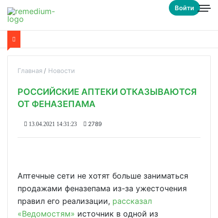
Войти
Главная
Новости
РОССИЙСКИЕ АПТЕКИ ОТКАЗЫВАЮТСЯ
ОТ ФЕНАЗЕПАМА
2789
13.04.2021 14:31:23
Аптечные сети не хотят больше заниматься
продажами феназепама из-за ужесточения
правил его реализации,
рассказал
«Ведомостям»
источник в одной из