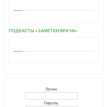
ПОДКАСТЫ «ЗАМЕТКИ ВРАЧА»
Логин:
Пароль: