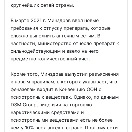
крупнейших сетей страны.
В марте 2021 г. Минздрав ввел новые
требования к отпуску препарата, которые
сложно выполнить аптечным сетям. В
частности, министерство отнесло препарат к
сильнодействующим и ввело на него
предметно-количественный учет.
Кроме того, Минздрав выпустил разъяснения
к новым правилам, в которых указывает, что
феназепам входит в Конвенцию ООН о
психотропных веществах. Однако, по данным
DSM Group, лицензия на торговлю
наркотическими средствами и
психотропными веществами есть не более
чем у 10% всех аптек в стране. Поэтому сети