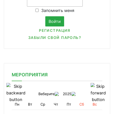
Запомнить меня
РЕГИСТРАЦИЯ
ЗАБЫЛИ СВОЙ ПАРОЛЬ?
МЕРОПРИЯТИЯ
Веберите
2025
Пн
Вт
Ср
Чт
Пт
Сб
Вс