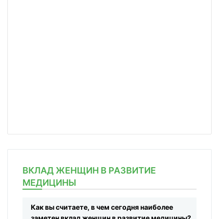
ВКЛАД ЖЕНЩИН В РАЗВИТИЕ
МЕДИЦИНЫ
Как вы считаете, в чем сегодня наиболее
заметен вклад женщин в развитие медицины?