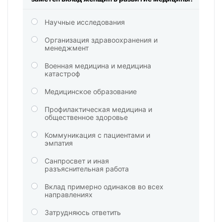
Научные исследования
Организация здравоохранения и
менеджмент
Военная медицина и медицина
катастроф
Медицинское образование
Профилактическая медицина и
общественное здоровье
Коммуникация с пациентами и
эмпатия
Санпросвет и иная
разъяснительная работа
Вклад примерно одинаков во всех
направлениях
Затрудняюсь ответить