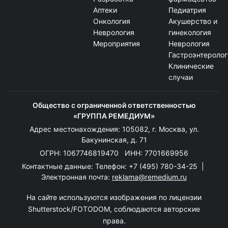
Аптеки
Педиатрия
Онкология
Акушерство и
Неврология
гинекология
Мероприятия
Неврология
Гастроэнтеролог
Клинические
случаи
Общество с ограниченной ответственностью
«ГРУППА РЕМЕДИУМ»
Адрес местонахождения: 105082, г. Москва, ул.
Бакунинская, д. 71
ОГРН: 1067746819470 ИНН: 7701669956
Контактные данные: Телефон:
+7 (495) 780-34-25
|
Электронная почта:
reklama@remedium.ru
На сайте используются изображения по лицензии
Shutterstock/FOTODOM, соблюдаются авторские
права.