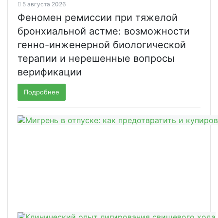
5 августа 2026
Феномен ремиссии при тяжелой
бронхиальной астме: возможности
генно-инженерной биологической
терапии и нерешенные вопросы
верификации
Подробнее