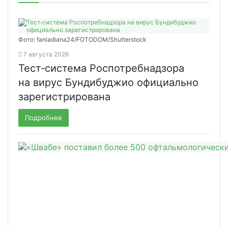
Фото: faniadiana24/FOTODOM/Shutterstock
7 августа 2026
Тест‑система Роспотребнадзора
на вирус Бундибуджио официально
зарегистрирована
Подробнее