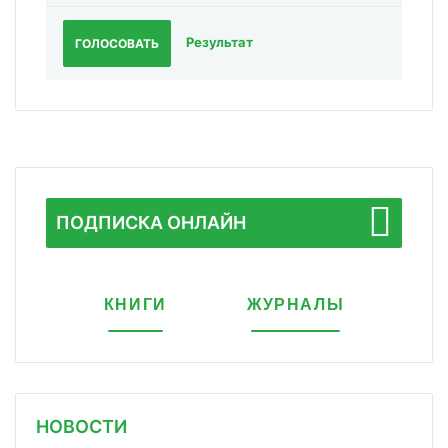
Результат
ГОЛОСОВАТЬ
ПОДПИСКА ОНЛАЙН
КНИГИ
ЖУРНАЛЫ
НОВОСТИ