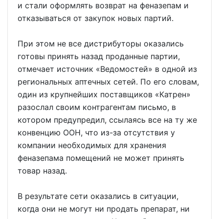
и стали оформлять возврат на феназепам и
отказываться от закупок новых партий.
При этом не все дистрибуторы оказались
готовы принять назад проданные партии,
отмечает источник «Ведомостей» в одной из
региональных аптечных сетей. По его словам,
один из крупнейших поставщиков «Катрен»
разослал своим контрагентам письмо, в
котором предупредил, ссылаясь все на ту же
конвенцию ООН, что из-за отсутствия у
компании необходимых для хранения
феназепама помещений не может принять
товар назад.
В результате сети оказались в ситуации,
когда они не могут ни продать препарат, ни