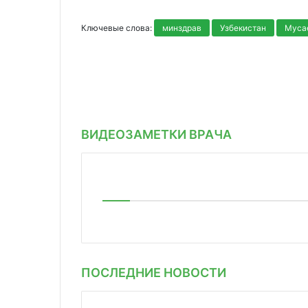
Ключевые слова:
минздрав
Узбекистан
Муса
ВИДЕОЗАМЕТКИ ВРАЧА
ПОСЛЕДНИЕ НОВОСТИ