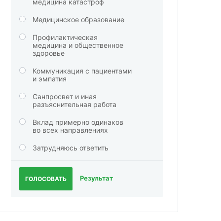
медицина катастроф
Медицинское образование
Профилактическая
медицина и общественное
здоровье
Коммуникация с пациентами
и эмпатия
Санпросвет и иная
разъяснительная работа
Вклад примерно одинаков
во всех направлениях
Затрудняюсь ответить
Результат
ГОЛОСОВАТЬ