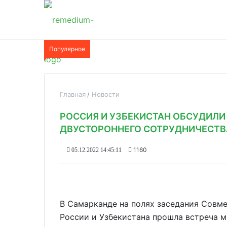
Популярное
Главная
Новости
РОССИЯ И УЗБЕКИСТАН ОБСУДИЛИ
ДВУСТОРОННЕГО СОТРУДНИЧЕСТВ
1160
05.12.2022 14:45:11
В Самарканде на полях заседания Совме
России и Узбекистана прошла встреча 