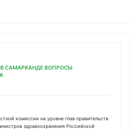
 В САМАРКАНДЕ ВОПРОСЫ
А
стной комиссии на уровне глав правительств
министров здравоохранения Российской