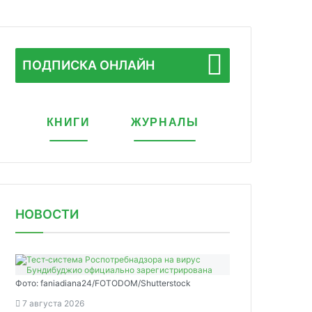
ПОДПИСКА ОНЛАЙН
КНИГИ
ЖУРНАЛЫ
НОВОСТИ
Фото: faniadiana24/FOTODOM/Shutterstock
7 августа 2026