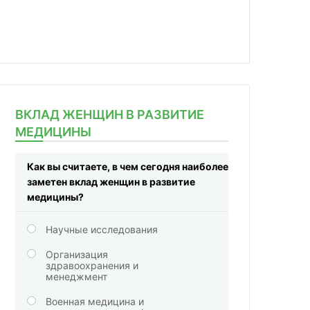
ВКЛАД ЖЕНЩИН В РАЗВИТИЕ
МЕДИЦИНЫ
Как вы считаете, в чем сегодня наиболее
заметен вклад женщин в развитие
медицины?
Научные исследования
Организация
здравоохранения и
менеджмент
Военная медицина и