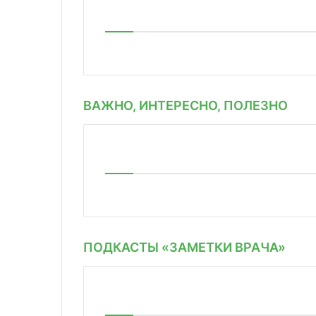
ВАЖНО, ИНТЕРЕСНО, ПОЛЕЗНО
ПОДКАСТЫ «ЗАМЕТКИ ВРАЧА»