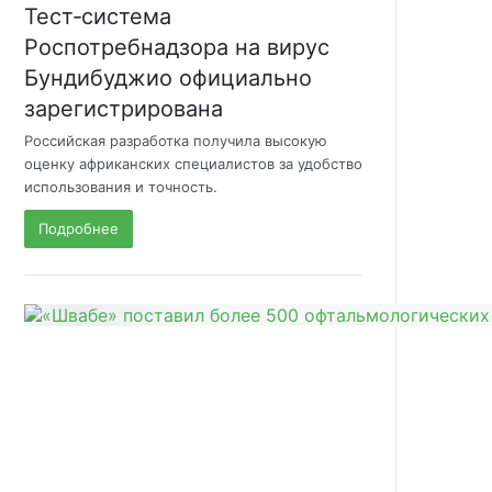
Тест‑система
Роспотребнадзора на вирус
Бундибуджио официально
зарегистрирована
Российская разработка получила высокую
оценку африканских специалистов за удобство
использования и точность.
Подробнее