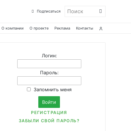
Поиск
Подписаться
О компании
О проекте
Реклама
Контакты
Логин:
Пароль:
Запомнить меня
РЕГИСТРАЦИЯ
ЗАБЫЛИ СВОЙ ПАРОЛЬ?