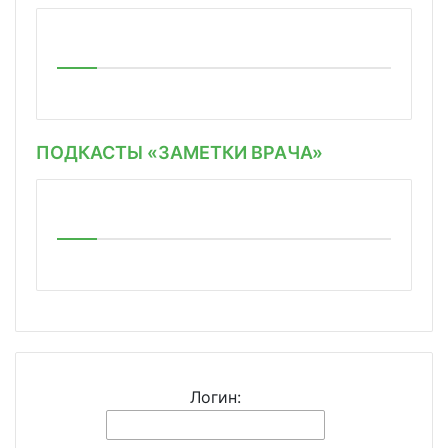
ПОДКАСТЫ «ЗАМЕТКИ ВРАЧА»
Логин: