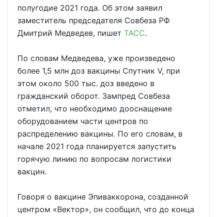
полугодие 2021 года. Об этом заявил
заместитель председателя Совбеза РФ
Дмитрий Медведев, пишет
ТАСС
.
По словам Медведева, уже произведено
более 1,5 млн доз вакцины Спутник V, при
этом около 500 тыс. доз введено в
гражданский оборот. Зампред Совбеза
отметил, что необходимо дооснащение
оборудованием части центров по
распределению вакцины. По его словам, в
начале 2021 года планируется запустить
горячую линию по вопросам логистики
вакцин.
Говоря о вакцине Эпиваккорона, созданной
центром «Вектор», он сообщил, что до конца