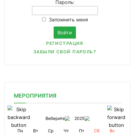
Пароль:
Запомнить меня
РЕГИСТРАЦИЯ
ЗАБЫЛИ СВОЙ ПАРОЛЬ?
МЕРОПРИЯТИЯ
Веберите
2025
Пн
Вт
Ср
Чт
Пт
Сб
Вс