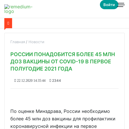
Войти
Главная
Новости
РОССИИ ПОНАДОБИТСЯ БОЛЕЕ 45 МЛН
ДОЗ ВАКЦИНЫ ОТ COVID-19 В ПЕРВОЕ
ПОЛУГОДИЕ 2021 ГОДА
2344
22.12.2020 14:35:44
По оценке Минздрава, России необходимо
более 45 млн доз вакцины для профилактики
коронавирусной инфекции на первое