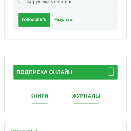
Затрудняюсь ответить
Результат
ГОЛОСОВАТЬ
ПОДПИСКА ОНЛАЙН
КНИГИ
ЖУРНАЛЫ