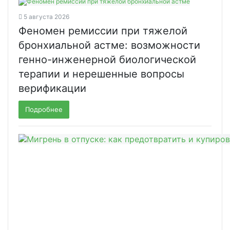
5 августа 2026
Феномен ремиссии при тяжелой
бронхиальной астме: возможности
генно-инженерной биологической
терапии и нерешенные вопросы
верификации
Подробнее