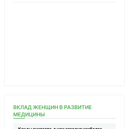
ВКЛАД ЖЕНЩИН В РАЗВИТИЕ
МЕДИЦИНЫ
Как вы считаете, в чем сегодня наиболее