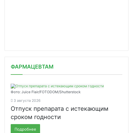
ФАРМАЦЕВТАМ
Фото: Juice Flair/FOTODOM/Shutterstoсk
3 августа 2026
Отпуск препарата с истекающим
сроком годности
Подробнее