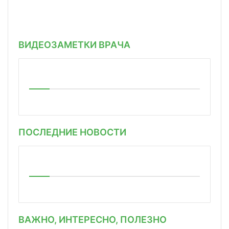
ВИДЕОЗАМЕТКИ ВРАЧА
ПОСЛЕДНИЕ НОВОСТИ
ВАЖНО, ИНТЕРЕСНО, ПОЛЕЗНО