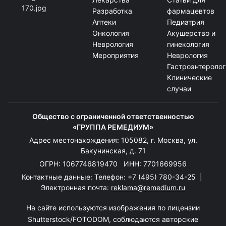
Разработка
фармацевтов
Аптеки
Педиатрия
Онкология
Акушерство и
Неврология
гинекология
Мероприятия
Неврология
Гастроэнтеролог
Клинические
случаи
Общество с ограниченной ответственностью
«ГРУППА РЕМЕДИУМ»
Адрес местонахождения: 105082, г. Москва, ул.
Бакунинская, д. 71
ОГРН: 1067746819470 ИНН: 7701669956
Контактные данные: Телефон:
+7 (495) 780-34-25
|
Электронная почта:
reklama@remedium.ru
На сайте используются изображения по лицензии
Shutterstock/FOTODOM, соблюдаются авторские