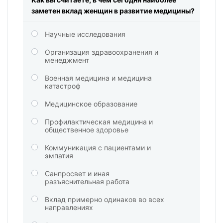
заметен вклад женщин в развитие медицины?
Научные исследования
Организация здравоохранения и
менеджмент
Военная медицина и медицина
катастроф
Медицинское образование
Профилактическая медицина и
общественное здоровье
Коммуникация с пациентами и
эмпатия
Санпросвет и иная
разъяснительная работа
Вклад примерно одинаков во всех
направлениях