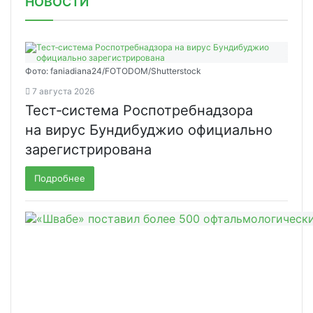
НОВОСТИ
Фото: faniadiana24/FOTODOM/Shutterstock
7 августа 2026
Тест‑система Роспотребнадзора
на вирус Бундибуджио официально
зарегистрирована
Подробнее