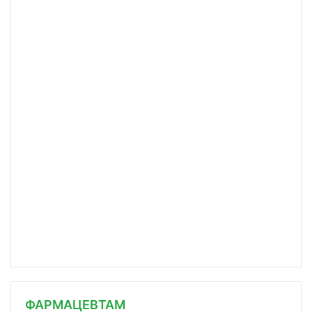
ФАРМАЦЕВТАМ