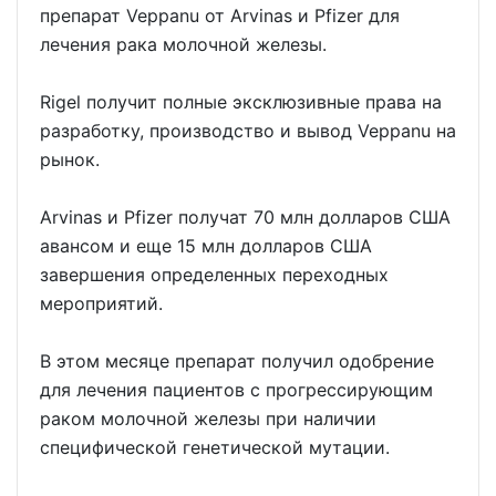
препарат Veppanu от Arvinas и Pfizer для
лечения рака молочной железы.
Rigel получит полные эксклюзивные права на
разработку, производство и вывод Veppanu на
рынок.
Arvinas и Pfizer получат 70 млн долларов США
авансом и еще 15 млн долларов США
завершения определенных переходных
мероприятий.
В этом месяце препарат получил одобрение
для лечения пациентов с прогрессирующим
раком молочной железы при наличии
специфической генетической мутации.