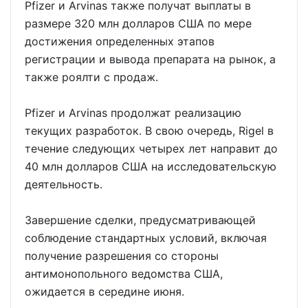
Pfizer и Arvinas также получат выплаты в
размере 320 млн долларов США по мере
достижения определенных этапов
регистрации и вывода препарата на рынок, а
также роялти с продаж.
Pfizer и Arvinas продолжат реализацию
текущих разработок. В свою очередь, Rigel в
течение следующих четырех лет направит до
40 млн долларов США на исследовательскую
деятельность.
Завершение сделки, предусматривающей
соблюдение стандартных условий, включая
получение разрешения со стороны
антимонопольного ведомства США,
ожидается в середине июня.