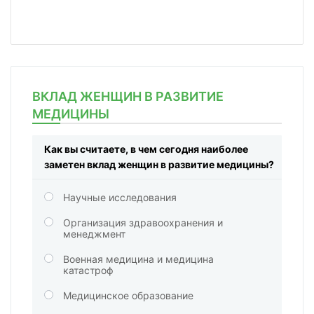
ВКЛАД ЖЕНЩИН В РАЗВИТИЕ
МЕДИЦИНЫ
Как вы считаете, в чем сегодня наиболее
заметен вклад женщин в развитие медицины?
Научные исследования
Организация здравоохранения и
менеджмент
Военная медицина и медицина
катастроф
Медицинское образование