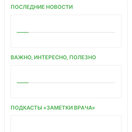
ПОСЛЕДНИЕ НОВОСТИ
ВАЖНО, ИНТЕРЕСНО, ПОЛЕЗНО
ПОДКАСТЫ «ЗАМЕТКИ ВРАЧА»