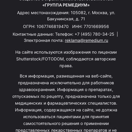
«ГРУППА РЕМЕДИУМ»
Адрес местонахождения: 105082, г. Москва, ул.
Бакунинская, д. 71
ОГРН: 1067746819470 ИНН: 7701669956
Контактные данные: Телефон:
+7 (495) 780-34-25
|
Электронная почта:
reklama@remedium.ru
На сайте используются изображения по лицензии
Shutterstock/FOTODOM, соблюдаются авторские
права.
Вся информация, размещенная на веб-сайте,
предназначена исключительно для работников
здравоохранения. Информация о препаратах,
отпускаемых по рецепту, предназначена только для
медицинских и фармацевтических специалистов.
Информация, содержащаяся на сайте, не должна
использоваться пациентами для принятия
самостоятельного решения о применении
представленных лекарственных препаратов и не