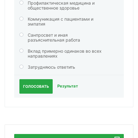
Профилактическая медицина и
общественное здоровье
Коммуникация с пациентами и
эмпатия
Санпросвет и иная
разъяснительная работа
Вклад примерно одинаков во всех
направлениях
Затрудняюсь ответить
Результат
ГОЛОСОВАТЬ