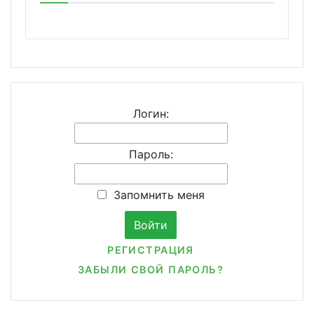
Логин:
Пароль:
Запомнить меня
РЕГИСТРАЦИЯ
ЗАБЫЛИ СВОЙ ПАРОЛЬ?