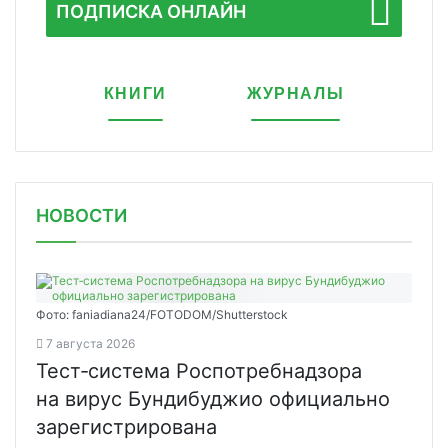
ПОДПИСКА ОНЛАЙН
КНИГИ
ЖУРНАЛЫ
НОВОСТИ
Фото: faniadiana24/FOTODOM/Shutterstock
7 августа 2026
Тест‑система Роспотребнадзора
на вирус Бундибуджио официально
зарегистрирована