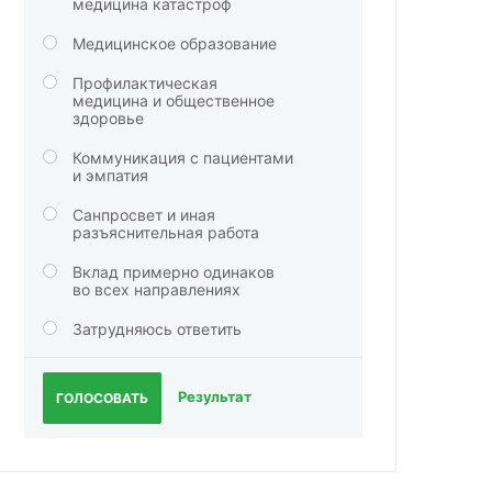
медицина катастроф
Медицинское образование
Профилактическая
медицина и общественное
здоровье
Коммуникация с пациентами
и эмпатия
Санпросвет и иная
разъяснительная работа
Вклад примерно одинаков
во всех направлениях
Затрудняюсь ответить
Результат
ГОЛОСОВАТЬ