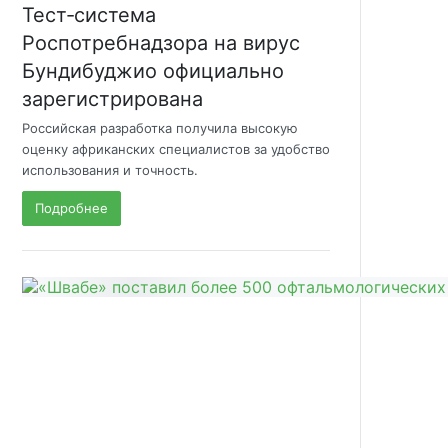
Тест‑система
Роспотребнадзора на вирус
Бундибуджио официально
зарегистрирована
Российская разработка получила высокую
оценку африканских специалистов за удобство
использования и точность.
Подробнее