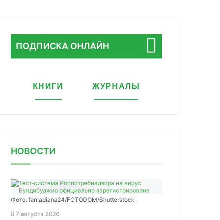
ПОДПИСКА ОНЛАЙН
КНИГИ
ЖУРНАЛЫ
НОВОСТИ
Фото: faniadiana24/FOTODOM/Shutterstock
7 августа 2026