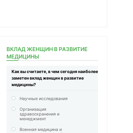
ВКЛАД ЖЕНЩИН В РАЗВИТИЕ
МЕДИЦИНЫ
Как вы считаете, в чем сегодня наиболее
заметен вклад женщин в развитие
медицины?
Научные исследования
Организация
здравоохранения и
менеджмент
Военная медицина и