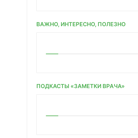
ВАЖНО, ИНТЕРЕСНО, ПОЛЕЗНО
ПОДКАСТЫ «ЗАМЕТКИ ВРАЧА»