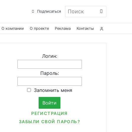
Поиск
Подписаться
О компании
О проекте
Реклама
Контакты
Логин:
Пароль:
Запомнить меня
РЕГИСТРАЦИЯ
ЗАБЫЛИ СВОЙ ПАРОЛЬ?