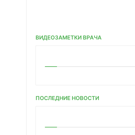
ВИДЕОЗАМЕТКИ ВРАЧА
ПОСЛЕДНИЕ НОВОСТИ