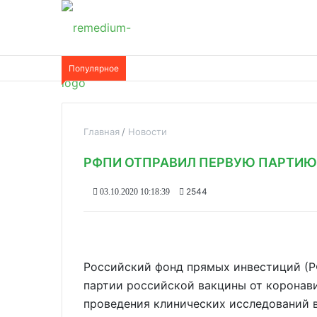
Популярное
Главная
Новости
РФПИ ОТПРАВИЛ ПЕРВУЮ ПАРТИЮ 
2544
03.10.2020 10:18:39
Российский фонд прямых инвестиций (Р
партии российской вакцины от коронави
проведения клинических исследований 