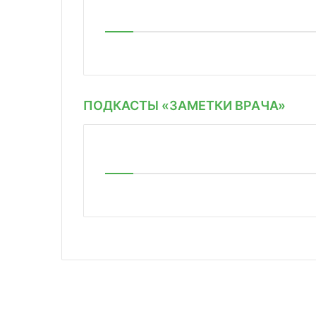
ПОДКАСТЫ «ЗАМЕТКИ ВРАЧА»