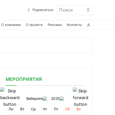
Поиск
Подписаться
О компании
О проекте
Реклама
Контакты
МЕРОПРИЯТИЯ
Веберите
2025
Пн
Вт
Ср
Чт
Пт
Сб
Вс