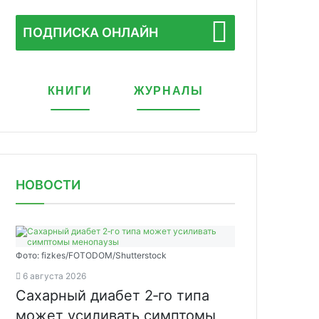
ПОДПИСКА ОНЛАЙН
КНИГИ
ЖУРНАЛЫ
НОВОСТИ
Фото: fizkes/FOTODOM/Shutterstock
6 августа 2026
Сахарный диабет 2‑го типа
может усиливать симптомы