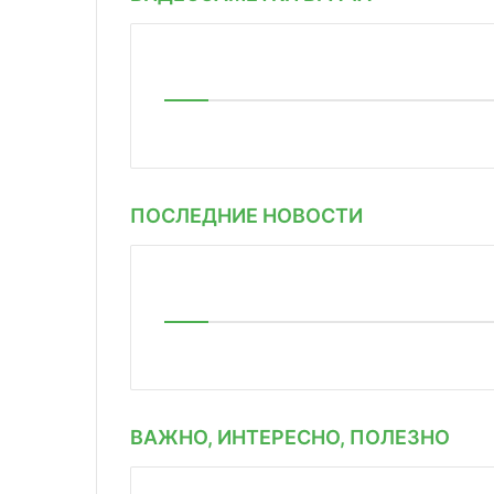
ПОСЛЕДНИЕ НОВОСТИ
ВАЖНО, ИНТЕРЕСНО, ПОЛЕЗНО