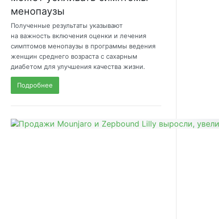
менопаузы
Полученные результаты указывают
на важность включения оценки и лечения
симптомов менопаузы в программы ведения
женщин среднего возраста с сахарным
диабетом для улучшения качества жизни.
Подробнее