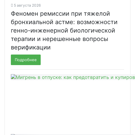
5 августа 2026
Феномен ремиссии при тяжелой
бронхиальной астме: возможности
генно-инженерной биологической
терапии и нерешенные вопросы
верификации
Подробнее