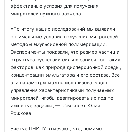
эффективные условия для получения
микрогелей нужного размера.
«По итогу наших исследований мы выявили
оптимальные условия получения микрогелей
методом эмульсионной полимеризации.
Эксперименты показали, что размер частиц и
структура суспензии сильно зависят от таких
факторов, как природа дисперсионной среды,
концентрации эмульгатора и его состава. Все
эти параметры можно использовать для
управления характеристиками получаемых
микрогелей, чтобы адаптировать их под те
или иные задачи», — объясняет Юлия
Рожкова.
Ученые ПНИПУ отмечают, что, помимо