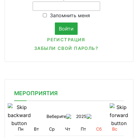
Запомнить меня
РЕГИСТРАЦИЯ
ЗАБЫЛИ СВОЙ ПАРОЛЬ?
МЕРОПРИЯТИЯ
Веберите
2025
Пн
Вт
Ср
Чт
Пт
Сб
Вс