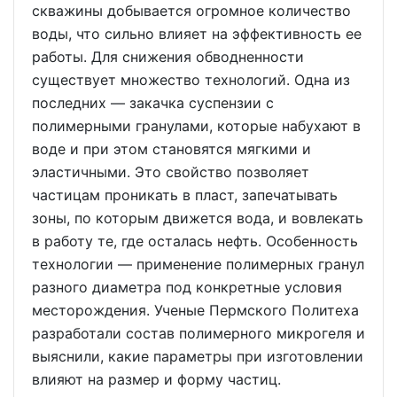
скважины добывается огромное количество
воды, что сильно влияет на эффективность ее
работы. Для снижения обводненности
существует множество технологий. Одна из
последних — закачка суспензии с
полимерными гранулами, которые набухают в
воде и при этом становятся мягкими и
эластичными. Это свойство позволяет
частицам проникать в пласт, запечатывать
зоны, по которым движется вода, и вовлекать
в работу те, где осталась нефть. Особенность
технологии — применение полимерных гранул
разного диаметра под конкретные условия
месторождения. Ученые Пермского Политеха
разработали состав полимерного микрогеля и
выяснили, какие параметры при изготовлении
влияют на размер и форму частиц.