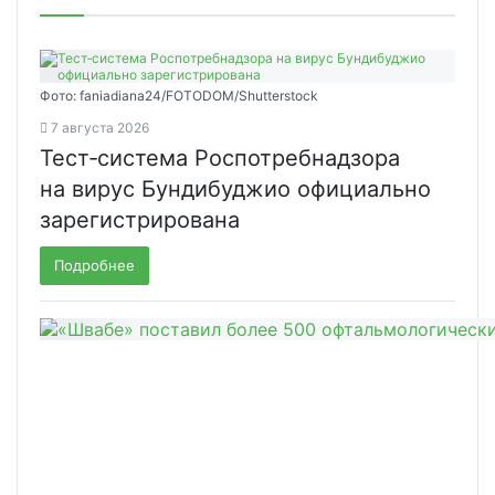
Фото: faniadiana24/FOTODOM/Shutterstock
7 августа 2026
Тест‑система Роспотребнадзора
на вирус Бундибуджио официально
зарегистрирована
Подробнее