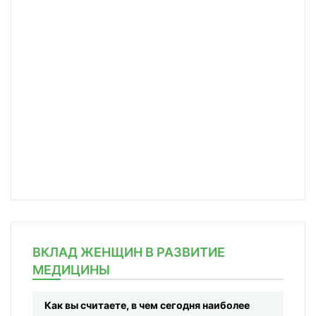
ВКЛАД ЖЕНЩИН В РАЗВИТИЕ
МЕДИЦИНЫ
Как вы считаете, в чем сегодня наиболее