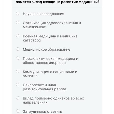
заметен вклад женщин в развитие медицины?
Научные исследования
Организация здравоохранения и
менеджмент
Военная медицина и медицина
катастроф
Медицинское образование
Профилактическая медицина и
общественное здоровье
Коммуникация с пациентами и
эмпатия
Санпросвет и иная
разъяснительная работа
Вклад примерно одинаков во всех
направлениях
Затрудняюсь ответить