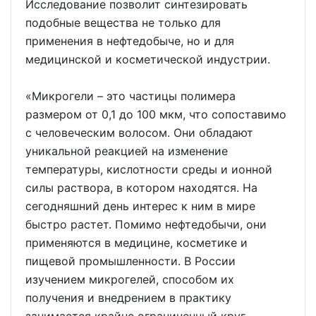
Исследование позволит синтезировать
подобные вещества не только для
применения в нефтедобыче, но и для
медицинской и косметической индустрии.
«Микрогели – это частицы полимера
размером от 0,1 до 100 мкм, что сопоставимо
с человеческим волосом. Они обладают
уникальной реакцией на изменение
температуры, кислотности среды и ионной
силы раствора, в котором находятся. На
сегодняшний день интерес к ним в мире
быстро растет. Помимо нефтедобычи, они
применяются в медицине, косметике и
пищевой промышленности. В России
изучением микрогелей, способом их
получения и внедрением в практику