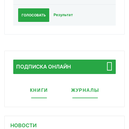
Результат
ГОЛОСОВАТЬ
ПОДПИСКА ОНЛАЙН
КНИГИ
ЖУРНАЛЫ
НОВОСТИ