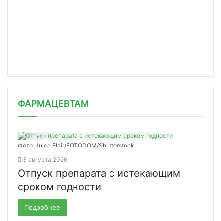
ФАРМАЦЕВТАМ
Фото: Juice Flair/FOTODOM/Shutterstoсk
3 августа 2026
Отпуск препарата с истекающим
сроком годности
Подробнее