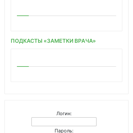
ПОДКАСТЫ «ЗАМЕТКИ ВРАЧА»
Логин:
Пароль: