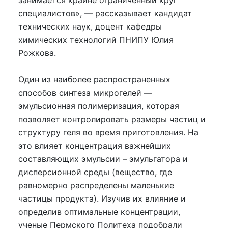
занимается крайне ограниченный круг
специалистов», — рассказывает кандидат
технических наук, доцент кафедры
химических технологий ПНИПУ Юлия
Рожкова.
Один из наиболее распространенных
способов синтеза микрогелей —
эмульсионная полимеризация, которая
позволяет контролировать размеры частиц и
структуру геля во время приготовления. На
это влияет концентрация важнейших
составляющих эмульсии – эмульгатора и
дисперсионной среды (вещество, где
равномерно распределены маленькие
частицы продукта). Изучив их влияние и
определив оптимальные концентрации,
ученые Пермского Политеха подобрали