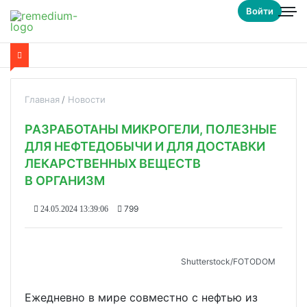
Войти
Главная
Новости
РАЗРАБОТАНЫ МИКРОГЕЛИ, ПОЛЕЗНЫЕ
ДЛЯ НЕФТЕДОБЫЧИ И ДЛЯ ДОСТАВКИ
ЛЕКАРСТВЕННЫХ ВЕЩЕСТВ
В ОРГАНИЗМ
799
24.05.2024 13:39:06
Shutterstoсk/FOTODOM
Ежедневно в мире совместно с нефтью из