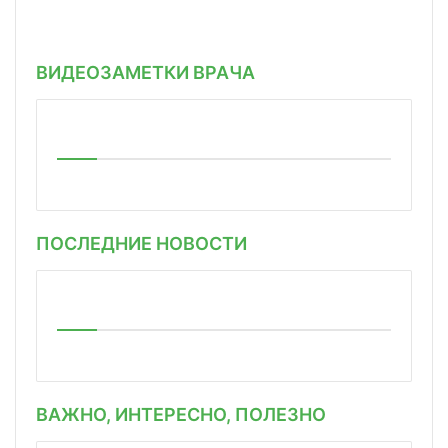
ВИДЕОЗАМЕТКИ ВРАЧА
ПОСЛЕДНИЕ НОВОСТИ
ВАЖНО, ИНТЕРЕСНО, ПОЛЕЗНО