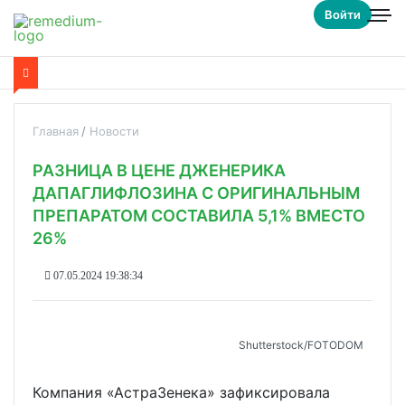
Войти
Главная
Новости
РАЗНИЦА В ЦЕНЕ ДЖЕНЕРИКА
ДАПАГЛИФЛОЗИНА С ОРИГИНАЛЬНЫМ
ПРЕПАРАТОМ СОСТАВИЛА 5,1% ВМЕСТО
26%
07.05.2024 19:38:34
Shutterstoсk/FOTODOM
Компания «АстраЗенека» зафиксировала