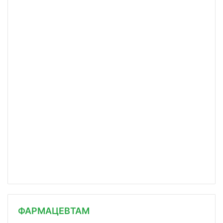
ФАРМАЦЕВТАМ