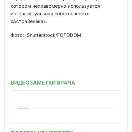
котором неправомерно используется
интеллектуальная собственность
«АстраЗенека».
Фото: Shutterstoсk/FOTODOM
ВИДЕОЗАМЕТКИ ВРАЧА