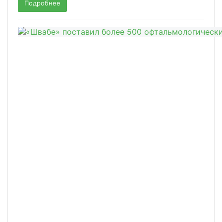
Подробнее