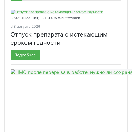
Фото: Juice Flair/FOTODOM/Shutterstoсk
3 августа 2026
Отпуск препарата с истекающим
сроком годности
Подробнее