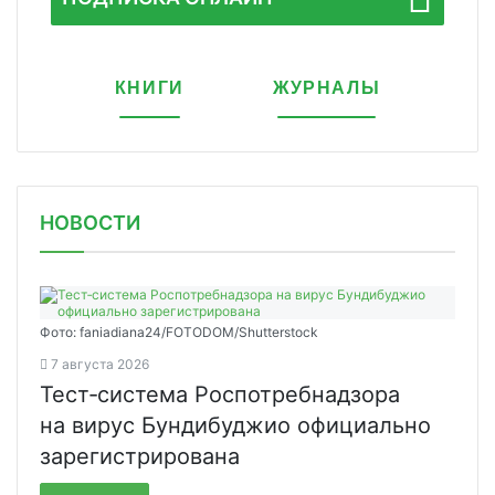
КНИГИ
ЖУРНАЛЫ
НОВОСТИ
Фото: faniadiana24/FOTODOM/Shutterstock
7 августа 2026
Тест‑система Роспотребнадзора
на вирус Бундибуджио официально
зарегистрирована