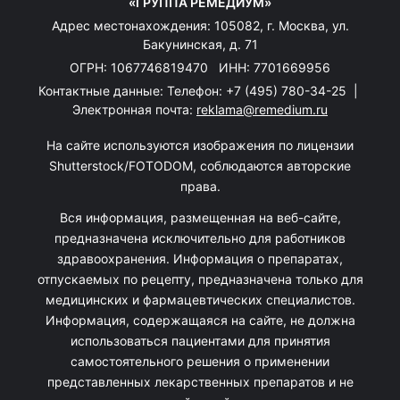
«ГРУППА РЕМЕДИУМ»
Адрес местонахождения: 105082, г. Москва, ул.
Бакунинская, д. 71
ОГРН: 1067746819470 ИНН: 7701669956
Контактные данные: Телефон:
+7 (495) 780-34-25
|
Электронная почта:
reklama@remedium.ru
На сайте используются изображения по лицензии
Shutterstock/FOTODOM, соблюдаются авторские
права.
Вся информация, размещенная на веб-сайте,
предназначена исключительно для работников
здравоохранения. Информация о препаратах,
отпускаемых по рецепту, предназначена только для
медицинских и фармацевтических специалистов.
Информация, содержащаяся на сайте, не должна
использоваться пациентами для принятия
самостоятельного решения о применении
представленных лекарственных препаратов и не