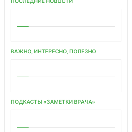
ПОСЛЕДНИЕ НОВОСТИ
ВАЖНО, ИНТЕРЕСНО, ПОЛЕЗНО
ПОДКАСТЫ «ЗАМЕТКИ ВРАЧА»