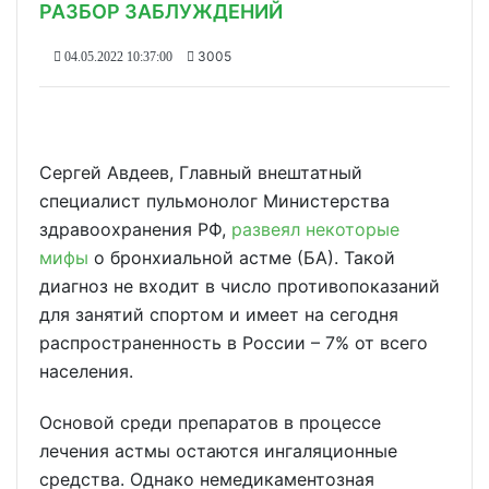
РАЗБОР ЗАБЛУЖДЕНИЙ
3005
04.05.2022 10:37:00
Сергей Авдеев, Главный внештатный
специалист пульмонолог Министерства
здравоохранения РФ,
развеял некоторые
мифы
о бронхиальной астме (БА). Такой
диагноз не входит в число противопоказаний
для занятий спортом и имеет на сегодня
распространенность в России – 7% от всего
населения.
Основой среди препаратов в процессе
лечения астмы остаются ингаляционные
средства. Однако немедикаментозная