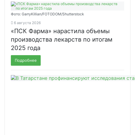
Фото: GarryKillian/FOTODOM/Shutterstock
6 августа 2026
«ПСК Фарма» нарастила объемы
производства лекарств по итогам
2025 года
Подробнее