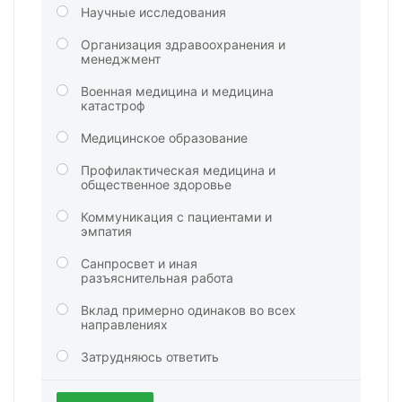
Научные исследования
Организация здравоохранения и
менеджмент
Военная медицина и медицина
катастроф
Медицинское образование
Профилактическая медицина и
общественное здоровье
Коммуникация с пациентами и
эмпатия
Санпросвет и иная
разъяснительная работа
Вклад примерно одинаков во всех
направлениях
Затрудняюсь ответить