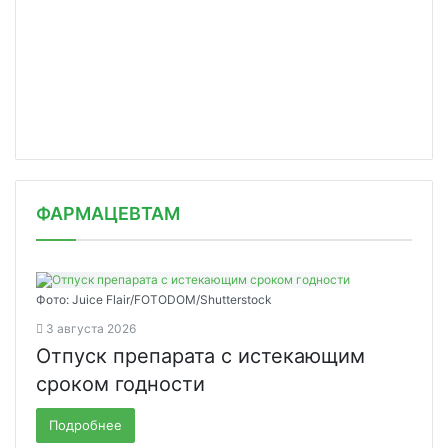
ФАРМАЦЕВТАМ
Фото: Juice Flair/FOTODOM/Shutterstoсk
3 августа 2026
Отпуск препарата с истекающим
сроком годности
Подробнее