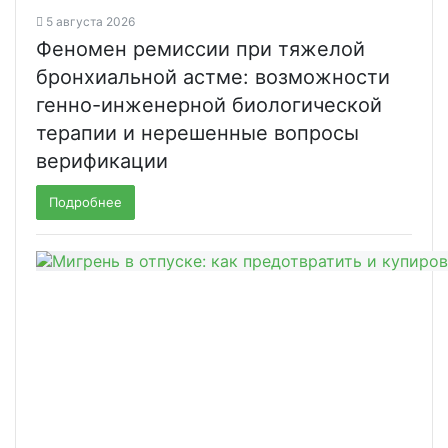
5 августа 2026
Феномен ремиссии при тяжелой
бронхиальной астме: возможности
генно-инженерной биологической
терапии и нерешенные вопросы
верификации
Подробнее