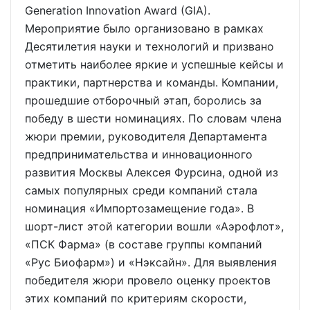
Generation Innovation Award (GIA).
Мероприятие было организовано в рамках
Десятилетия науки и технологий и призвано
отметить наиболее яркие и успешные кейсы и
практики, партнерства и команды. Компании,
прошедшие отборочный этап, боролись за
победу в шести номинациях. По словам члена
жюри премии, руководителя Департамента
предпринимательства и инновационного
развития Москвы Алексея Фурсина, одной из
самых популярных среди компаний стала
номинация «Импортозамещение года». В
шорт-лист этой категории вошли «Аэрофлот»,
«ПСК Фарма» (в составе группы компаний
«Рус Биофарм») и «Нэксайн». Для выявления
победителя жюри провело оценку проектов
этих компаний по критериям скорости,