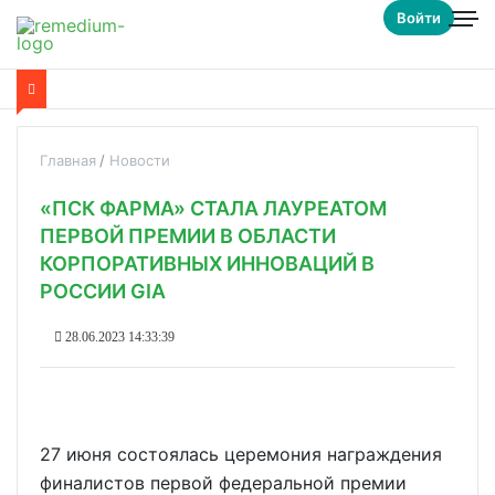
Войти
Главная
Новости
«ПСК ФАРМА» СТАЛА ЛАУРЕАТОМ
ПЕРВОЙ ПРЕМИИ В ОБЛАСТИ
КОРПОРАТИВНЫХ ИННОВАЦИЙ В
РОССИИ GIA
28.06.2023 14:33:39
27 июня состоялась церемония награждения
финалистов первой федеральной премии