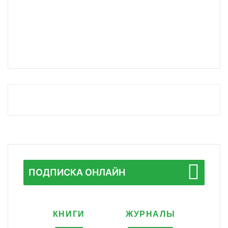
ПОДПИСКА ОНЛАЙН
КНИГИ
ЖУРНАЛЫ