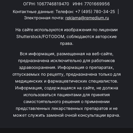
ОГРН: 1067746819470 ИНН: 7701669956
Контактные данные: Телефон:
+7 (495) 780-34-25
|
Электронная почта:
reklama@remedium.ru
На сайте используются изображения по лицензии
Shutterstock/FOTODOM, соблюдаются авторские
права.
Вся информация, размещенная на веб-сайте,
предназначена исключительно для работников
здравоохранения. Информация о препаратах,
отпускаемых по рецепту, предназначена только для
медицинских и фармацевтических специалистов.
Информация, содержащаяся на сайте, не должна
использоваться пациентами для принятия
самостоятельного решения о применении
представленных лекарственных препаратов и не
может служить заменой очной консультации врача.