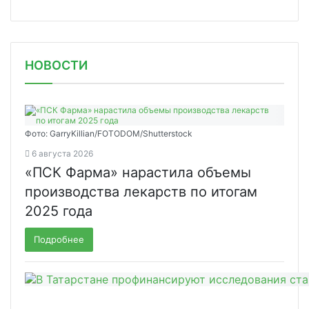
НОВОСТИ
Фото: GarryKillian/FOTODOM/Shutterstock
6 августа 2026
«ПСК Фарма» нарастила объемы
производства лекарств по итогам
2025 года
Подробнее