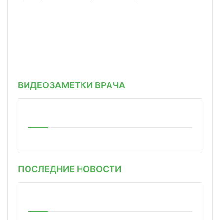
ВИДЕОЗАМЕТКИ ВРАЧА
ПОСЛЕДНИЕ НОВОСТИ