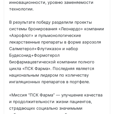
инновационности, уровню заменяемости
технологии.
В результате победу разделили проекты
системы бронирования «Леонардо» компании
«Аэрофлот» и пульмонологические
лекарственные препараты в форме аэрозоля
Салметерол+Флутиказон и набор
Будесонид+Формотерол
биофармацевтической компании полного
цикла «ПСК Фарма». Последняя является
национальным лидером по количеству
ингаляционных препаратов в портфеле.
«Миссия “ПСК Фарма” — улучшение качества
и продолжительности жизни пациентов,
страдающих социально значимыми