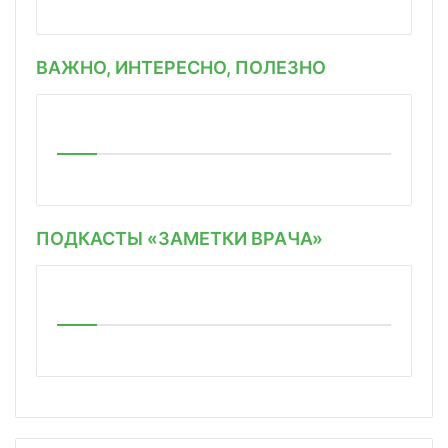
ВАЖНО, ИНТЕРЕСНО, ПОЛЕЗНО
ПОДКАСТЫ «ЗАМЕТКИ ВРАЧА»