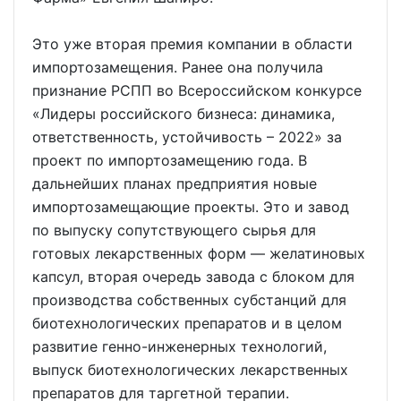
Это уже вторая премия компании в области
импортозамещения. Ранее она получила
признание РСПП во Всероссийском конкурсе
«Лидеры российского бизнеса: динамика,
ответственность, устойчивость – 2022» за
проект по импортозамещению года. В
дальнейших планах предприятия новые
импортозамещающие проекты. Это и завод
по выпуску сопутствующего сырья для
готовых лекарственных форм — желатиновых
капсул, вторая очередь завода с блоком для
производства собственных субстанций для
биотехнологических препаратов и в целом
развитие генно-инженерных технологий,
выпуск биотехнологических лекарственных
препаратов для таргетной терапии.