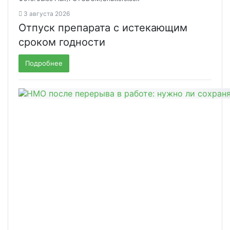
3 августа 2026
Отпуск препарата с истекающим
сроком годности
Подробнее