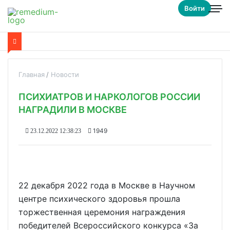
Войти
Главная
Новости
ПСИХИАТРОВ И НАРКОЛОГОВ РОССИИ
НАГРАДИЛИ В МОСКВЕ
1949
23.12.2022 12:38:23
22 декабря 2022 года в Москве в Научном
центре психического здоровья прошла
торжественная церемония награждения
победителей Всероссийского конкурса «За