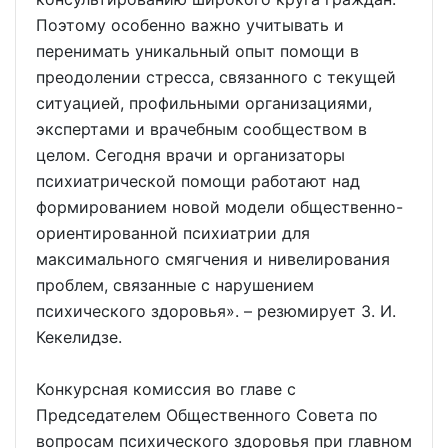
Поэтому особенно важно учитывать и
перенимать уникальный опыт помощи в
преодолении стресса, связанного с текущей
ситуацией, профильными организациями,
экспертами и врачебным сообществом в
целом. Сегодня врачи и организаторы
психиатрической помощи работают над
формированием новой модели общественно-
ориентированной психиатрии для
максимального смягчения и нивелирования
проблем, связанные с нарушением
психического здоровья». – резюмирует З. И.
Кекелидзе.
Конкурсная комиссия во главе с
Председателем Общественного Совета по
вопросам психического здоровья при главном