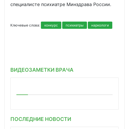
специалисте психиатре Минздрава России.
Ключевые слова:
конкурс
психиатры
наркологи
ВИДЕОЗАМЕТКИ ВРАЧА
ПОСЛЕДНИЕ НОВОСТИ