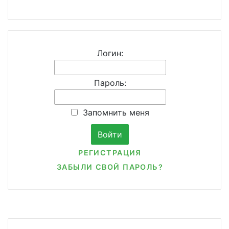
Логин:
Пароль:
Запомнить меня
РЕГИСТРАЦИЯ
ЗАБЫЛИ СВОЙ ПАРОЛЬ?