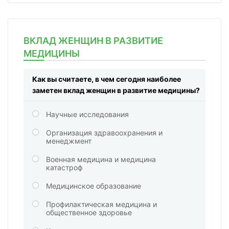
ВКЛАД ЖЕНЩИН В РАЗВИТИЕ
МЕДИЦИНЫ
Как вы считаете, в чем сегодня наиболее
заметен вклад женщин в развитие медицины?
Научные исследования
Организация здравоохранения и
менеджмент
Военная медицина и медицина
катастроф
Медицинское образование
Профилактическая медицина и
общественное здоровье