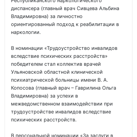
Республиканского наркологического
диспансера (главный врач Сивцева Альбина
Владимировна) за личностно
ориентированный подход к реабилитации в
наркологии.
В номинации «Трудоустройство инвалидов
вследствие психических расстройств»
победителем стал коллектив врачей
Ульяновской областной клинической
психиатрической больницы имени В. А.
Копосова (главный врач – Гаврилина Ольга
Владимировна) за успехи в
межведомственном взаимодействии при
трудоустройстве инвалидов вследствие
психических расстройств.
В персональной номинации «За заслуги в