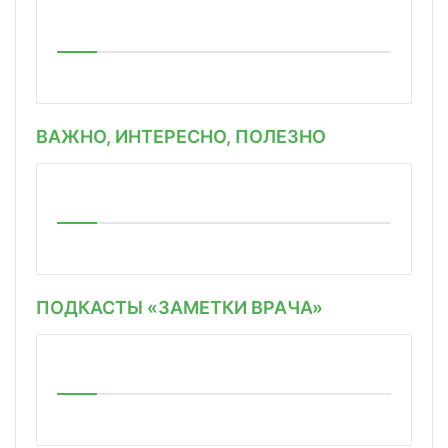
ВАЖНО, ИНТЕРЕСНО, ПОЛЕЗНО
ПОДКАСТЫ «ЗАМЕТКИ ВРАЧА»