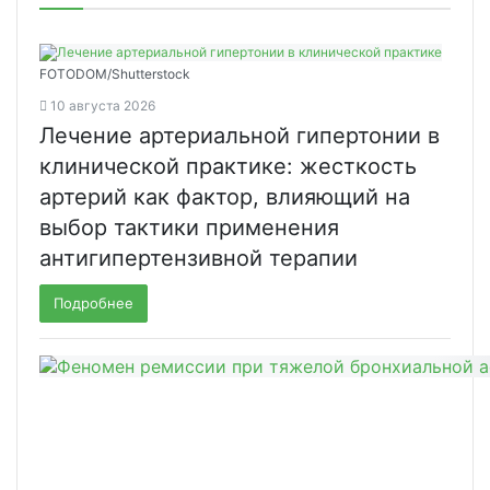
FOTODOM/Shutterstock
10 августа 2026
Лечение артериальной гипертонии в
клинической практике: жесткость
артерий как фактор, влияющий на
выбор тактики применения
антигипертензивной терапии
Подробнее