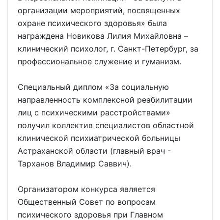
организации мероприятий, посвященных
охране психического здоровья» была
награждена Новикова Лилия Михайловна –
клинический психолог, г. Санкт-Петербург, за
профессиональное служение и гуманизм.
Специальный диплом «За социальную
направленность комплексной реабилитации
лиц с психическими расстройствами»
получил коллектив специалистов областной
клинической психиатрической больницы
Астраханской области (главный врач -
Тарханов Владимир Саввич).
Организатором конкурса является
Общественный Совет по вопросам
психического здоровья при Главном