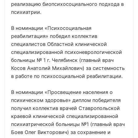
реализацию биопсихосоциального подхода в
психиатрии.
В номинации «Психосоциальная
реабилитация» победил коллектив
специалистов Областной клинической
специализированной психоневрологической
больницы № 1 г. Челябинск (главный врач
Косов Анатолий Михайлович) за системность
в работе по психосоциальной реабилитации.
В номинации «Просвещение населения о
психическом здоровье» диплом победителя
получил коллектив врачей Ставропольской
краевой клинической специализированной
психиатрической больницы №1 (главный врач
Боев Олег Викторович) за сохранение и