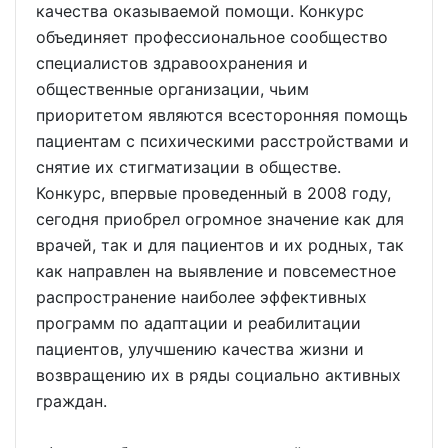
качества оказываемой помощи. Конкурс
объединяет профессиональное сообщество
специалистов здравоохранения и
общественные организации, чьим
приоритетом являются всесторонняя помощь
пациентам с психическими расстройствами и
снятие их стигматизации в обществе.
Конкурс, впервые проведенный в 2008 году,
сегодня приобрел огромное значение как для
врачей, так и для пациентов и их родных, так
как направлен на выявление и повсеместное
распространение наиболее эффективных
программ по адаптации и реабилитации
пациентов, улучшению качества жизни и
возвращению их в ряды социально активных
граждан.