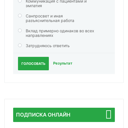
Коммуникация с пациентами и
эмпатия
Санпросвет и иная
разъяснительная работа
Вклад примерно одинаков во всех
направлениях
Затрудняюсь ответить
Результат
ГОЛОСОВАТЬ
ПОДПИСКА ОНЛАЙН