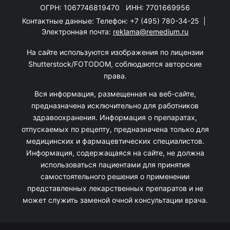
ОГРН: 1067746819470 ИНН: 7701669956
Контактные данные: Телефон:
+7 (495) 780-34-25
|
Электронная почта:
reklama@remedium.ru
На сайте используются изображения по лицензии
Shutterstock/FOTODOM, соблюдаются авторские
права.
Вся информация, размещенная на веб-сайте,
предназначена исключительно для работников
здравоохранения. Информация о препаратах,
отпускаемых по рецепту, предназначена только для
медицинских и фармацевтических специалистов.
Информация, содержащаяся на сайте, не должна
использоваться пациентами для принятия
самостоятельного решения о применении
представленных лекарственных препаратов и не
может служить заменой очной консультации врача.