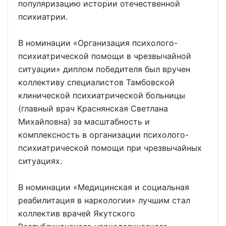
популяризацию истории отечественной
психиатрии.
В номинации «Организация психолого-
психиатрической помощи в чрезвычайной
ситуации» диплом победителя был вручен
коллективу специалистов Тамбовской
клинической психиатрической больницы
(главный врач Краснянская Светлана
Михайловна) за масштабность и
комплексность в организации психолого-
психиатрической помощи при чрезвычайных
ситуациях.
В номинации «Медицинская и социальная
реабилитация в наркологии» лучшим стал
коллектив врачей Якутского