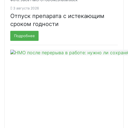
3 августа 2026
Отпуск препарата с истекающим
сроком годности
Подробнее