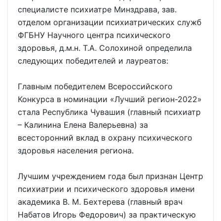
специалисте психиатре Минздрава, зав.
отделом организации психиатрических служб
ФГБНУ Научного центра психического
здоровья, д.м.н. Т.А. Солохиной определила
следующих победителей и лауреатов:
Главным победителем Всероссийского
Конкурса в номинации «Лучший регион-2022»
стала Республика Чувашия (главный психиатр
– Калинина Елена Валерьевна) за
всесторонний вклад в охрану психического
здоровья населения региона.
Лучшим учреждением года был признан Центр
психиатрии и психического здоровья имени
академика В. М. Бехтерева (главный врач
Набатов Игорь Федорович) за практическую