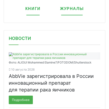
КНИГИ
ЖУРНАЛЫ
НОВОСТИ
Фото: ALIOUI Mohammed Elamine7/FOTODOM/Shutterstock
10 августа 2026
AbbVie зарегистрировала в России
инновационный препарат
для терапии рака яичников
Подробнее