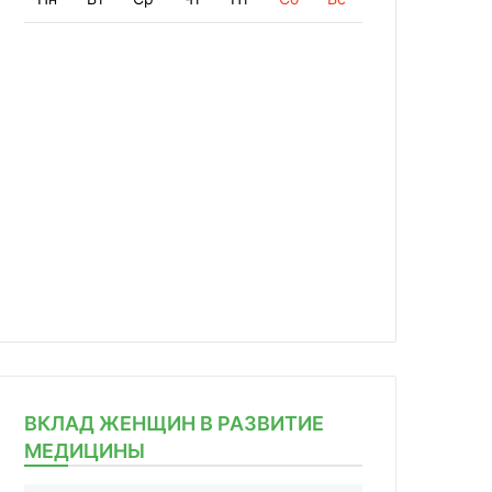
ВКЛАД ЖЕНЩИН В РАЗВИТИЕ
МЕДИЦИНЫ