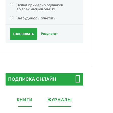
Вклад примерно одинаков
во всех направлениях
Затрудняюсь ответить
Результат
ГОЛОСОВАТЬ
ПОДПИСКА ОНЛАЙН
КНИГИ
ЖУРНАЛЫ