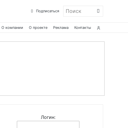
Поиск
Подписаться
О компании
О проекте
Реклама
Контакты
Логин: