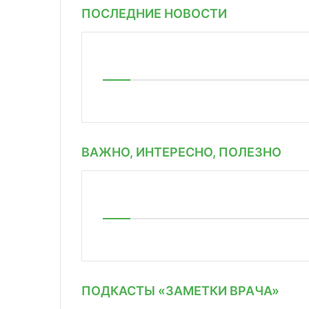
ПОСЛЕДНИЕ НОВОСТИ
ВАЖНО, ИНТЕРЕСНО, ПОЛЕЗНО
ПОДКАСТЫ «ЗАМЕТКИ ВРАЧА»