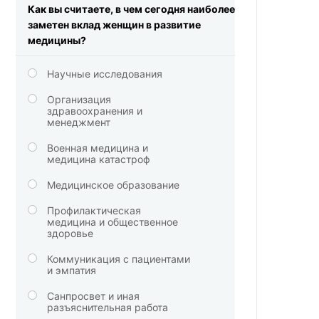
Как вы считаете, в чем сегодня наиболее
заметен вклад женщин в развитие
медицины?
Научные исследования
Организация
здравоохранения и
менеджмент
Военная медицина и
медицина катастроф
Медицинское образование
Профилактическая
медицина и общественное
здоровье
Коммуникация с пациентами
и эмпатия
Санпросвет и иная
разъяснительная работа