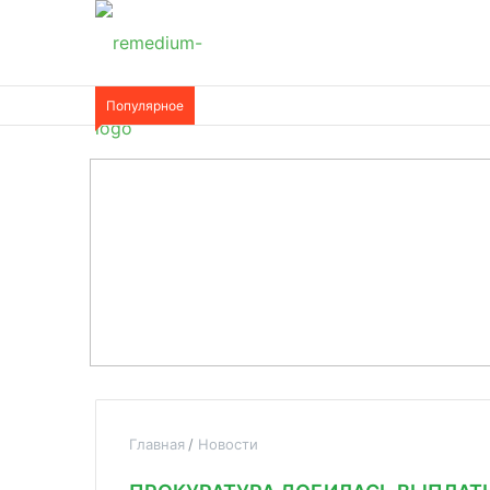
Популярное
Главная
Новости