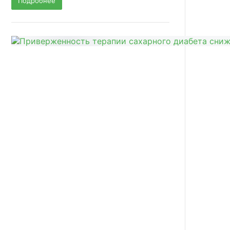
Подробнее