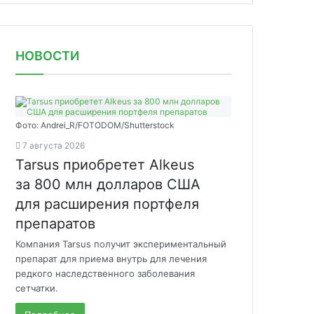
НОВОСТИ
Фото: Andrei_R/FOTODOM/Shutterstock
7 августа 2026
Tarsus приобретет Alkeus
за 800 млн долларов США
для расширения портфеля
препаратов
Компания Tarsus получит экспериментальный
препарат для приема внутрь для лечения
редкого наследственного заболевания
сетчатки.