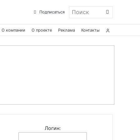
Поиск
Подписаться
О компании
О проекте
Реклама
Контакты
Логин: