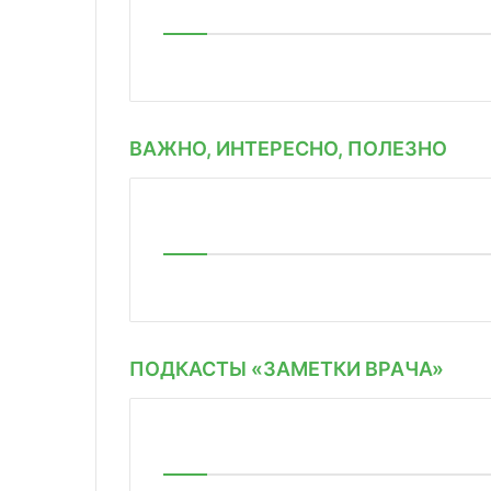
ВАЖНО, ИНТЕРЕСНО, ПОЛЕЗНО
ПОДКАСТЫ «ЗАМЕТКИ ВРАЧА»