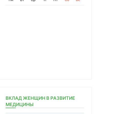
ВКЛАД ЖЕНЩИН В РАЗВИТИЕ
МЕДИЦИНЫ