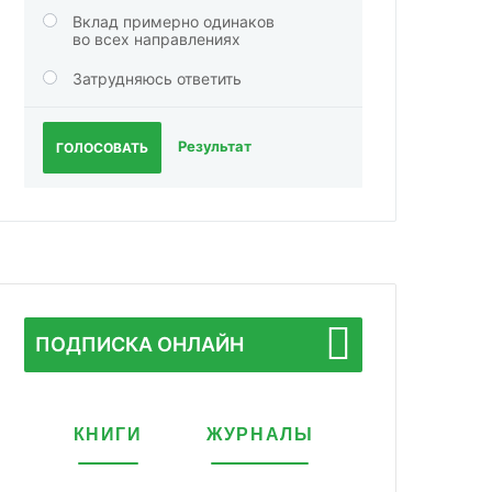
Вклад примерно одинаков
во всех направлениях
Затрудняюсь ответить
Результат
ГОЛОСОВАТЬ
ПОДПИСКА ОНЛАЙН
КНИГИ
ЖУРНАЛЫ