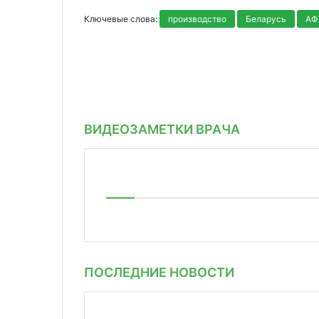
Ключевые слова:
производство
Беларусь
АФ
ВИДЕОЗАМЕТКИ ВРАЧА
ПОСЛЕДНИЕ НОВОСТИ