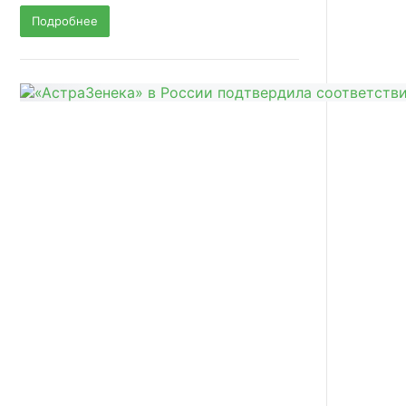
Подробнее