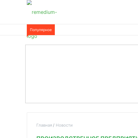
Популярное
Главная
Новости