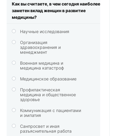
Как вы считаете, в чем сегодня наиболее
заметен вклад женщин в развитие
медицины?
Научные исследования
Организация
здравоохранения и
менеджмент
Военная медицина и
медицина катастроф
Медицинское образование
Профилактическая
медицина и общественное
здоровье
Коммуникация с пациентами
и эмпатия
Санпросвет и иная
разъяснительная работа