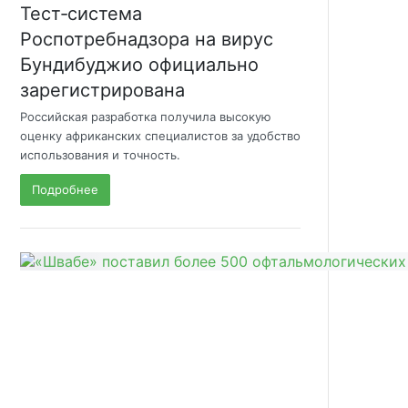
Тест‑система
Роспотребнадзора на вирус
Бундибуджио официально
зарегистрирована
Российская разработка получила высокую
оценку африканских специалистов за удобство
использования и точность.
Подробнее