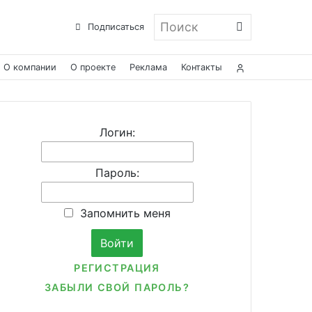
Поиск
Подписаться
О компании
О проекте
Реклама
Контакты
Логин:
Пароль:
Запомнить меня
РЕГИСТРАЦИЯ
ЗАБЫЛИ СВОЙ ПАРОЛЬ?