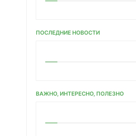
ПОСЛЕДНИЕ НОВОСТИ
ВАЖНО, ИНТЕРЕСНО, ПОЛЕЗНО