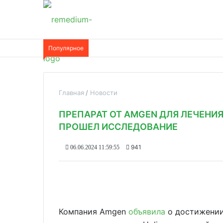
Популярное
Главная
Новости
ПРЕПАРАТ ОТ АMGEN ДЛЯ ЛЕЧЕНИ
ПРОШЕЛ ИССЛЕДОВАНИЕ
941
06.06.2024 11:59:55
Компания Amgen
объявила
о достижении 