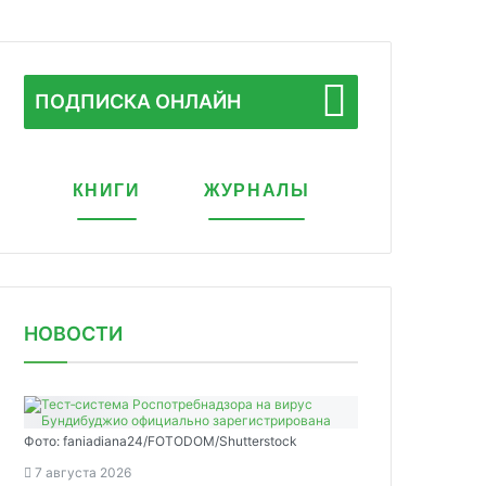
ПОДПИСКА ОНЛАЙН
КНИГИ
ЖУРНАЛЫ
НОВОСТИ
Фото: faniadiana24/FOTODOM/Shutterstock
7 августа 2026