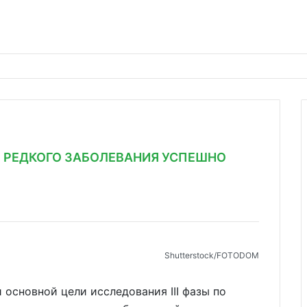
Я РЕДКОГО ЗАБОЛЕВАНИЯ УСПЕШНО
Shutterstoсk/FOTODOM
основной цели исследования III фазы по