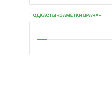
ПОДКАСТЫ «ЗАМЕТКИ ВРАЧА»