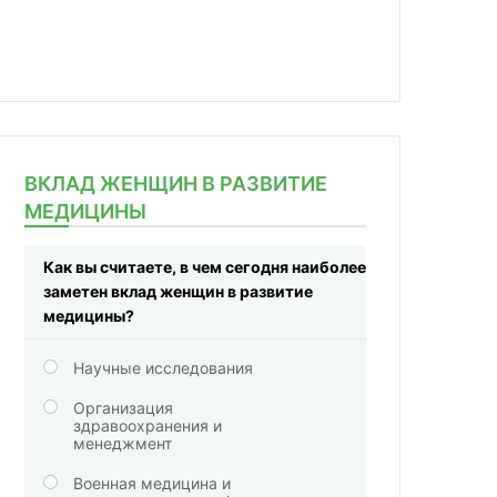
ВКЛАД ЖЕНЩИН В РАЗВИТИЕ
МЕДИЦИНЫ
Как вы считаете, в чем сегодня наиболее
заметен вклад женщин в развитие
медицины?
Научные исследования
Организация
здравоохранения и
менеджмент
Военная медицина и