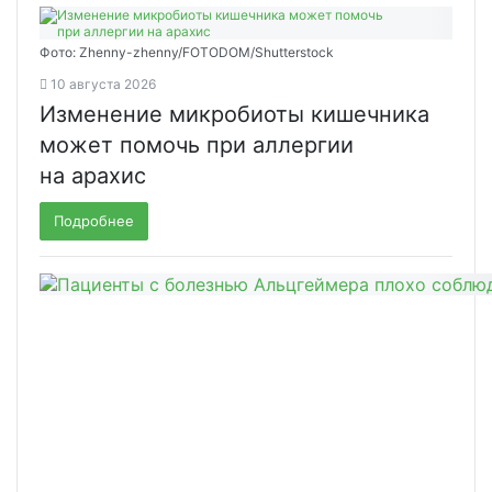
Фото: Zhenny-zhenny/FOTODOM/Shutterstock
10 августа 2026
Изменение микробиоты кишечника
может помочь при аллергии
на арахис
Подробнее