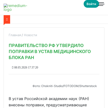
Войти
Главная
Новости
ПРАВИТЕЛЬСТВО РФ УТВЕРДИЛО
ПОПРАВКИ В УСТАВ МЕДИЦИНСКОГО
БЛОКА РАН
08.05.2026 17:37:20
Фото: Chokniti-Studio/FOTODOM/Shutterstock
В устав Российской академии наук (РАН)
внесены поправки, предусматривающие