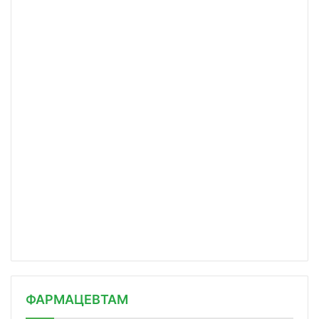
ФАРМАЦЕВТАМ