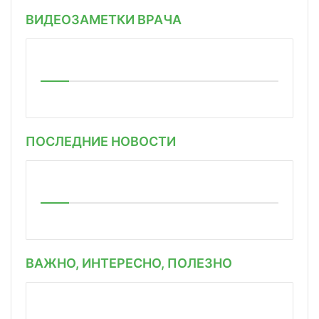
ВИДЕОЗАМЕТКИ ВРАЧА
ПОСЛЕДНИЕ НОВОСТИ
ВАЖНО, ИНТЕРЕСНО, ПОЛЕЗНО