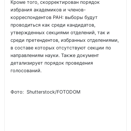
Кроме того, скорректирован порядок
избрания академиков и членов-
корреспондентов РАН: выборы будут
проводиться как среди кандидатов,
утвержденных секциями отделений, так и
среди претендентов, избранных отделениями,
в составе которых отсутствуют секции по
направлениям науки. Также документ
детализирует порядок проведения
голосований.
Фото: Shutterstoсk/FOTODOM