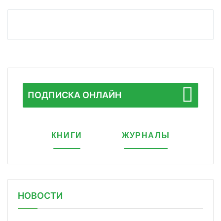
ПОДПИСКА ОНЛАЙН
КНИГИ
ЖУРНАЛЫ
НОВОСТИ