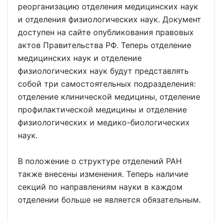
реорганизацию отделения медицинских наук
и отделения физиологических наук. Документ
доступен на сайте опубликования правовых
актов Правительства РФ. Теперь отделение
медицинских наук и отделение
физиологических наук будут представлять
собой три самостоятельных подразделения:
отделение клинической медицины, отделение
профилактической медицины и отделение
физиологических и медико-биологических
наук.
В положение о структуре отделений РАН
также внесены изменения. Теперь наличие
секций по направлениям науки в каждом
отделении больше не является обязательным.