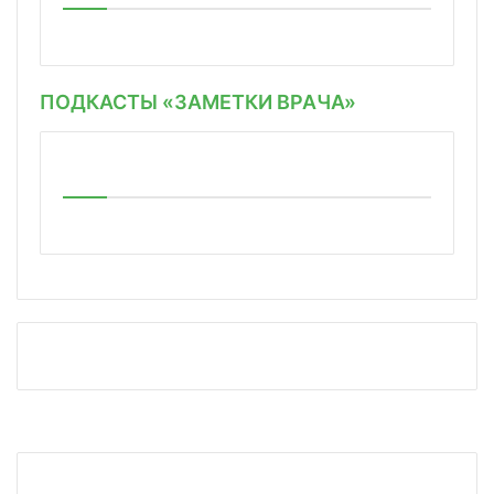
ПОДКАСТЫ «ЗАМЕТКИ ВРАЧА»