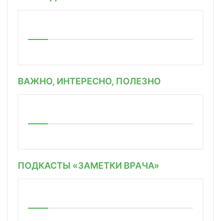
ВАЖНО, ИНТЕРЕСНО, ПОЛЕЗНО
ПОДКАСТЫ «ЗАМЕТКИ ВРАЧА»