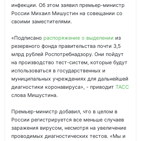
инфекции. Об этом заявил премьер-министр
России Михаил Мишустин на совещании со
своими заместителями.
«Подписано
распоряжение о выделении
из
резервного фонда правительства почти 3,5
млрд рублей Роспотребнадзору. Они пойдут
на производство тест-систем, которые будут
использоваться в государственных и
муниципальных учреждениях для дальнейшей
диагностики коронавируса», - приводит
ТАСС
слова Мишустина.
Премьер-министр добавил, что в целом в
России регистрируется все меньше случаев
заражения вирусом, несмотря на увеличение
проводимых диагностических тестов. «Мы и