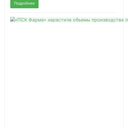
Подробнее