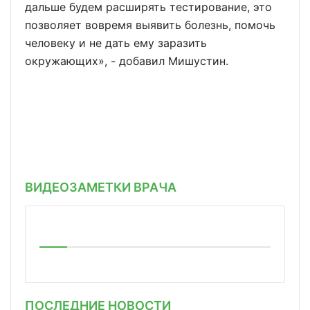
дальше будем расширять тестирование, это
позволяет вовремя выявить болезнь, помочь
человеку и не дать ему заразить
окружающих», - добавил Мишустин.
ВИДЕОЗАМЕТКИ ВРАЧА
ПОСЛЕДНИЕ НОВОСТИ