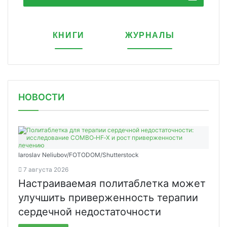
КНИГИ
ЖУРНАЛЫ
НОВОСТИ
Iaroslav Neliubov/FOTODOM/Shutterstoсk
7 августа 2026
Настраиваемая политаблетка может
улучшить приверженность терапии
сердечной недостаточности