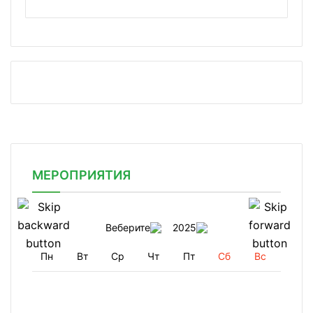
МЕРОПРИЯТИЯ
Веберите
2025
Пн
Вт
Ср
Чт
Пт
Сб
Вс