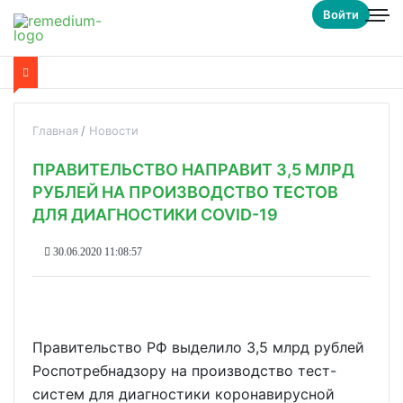
Войти
Главная
Новости
ПРАВИТЕЛЬСТВО НАПРАВИТ 3,5 МЛРД
РУБЛЕЙ НА ПРОИЗВОДСТВО ТЕСТОВ
ДЛЯ ДИАГНОСТИКИ COVID-19
30.06.2020 11:08:57
Правительство РФ выделило 3,5 млрд рублей
Роспотребнадзору на производство тест-
систем для диагностики коронавирусной