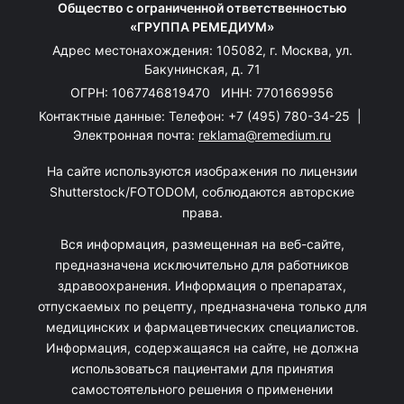
Общество с ограниченной ответственностью
«ГРУППА РЕМЕДИУМ»
Адрес местонахождения: 105082, г. Москва, ул.
Бакунинская, д. 71
ОГРН: 1067746819470 ИНН: 7701669956
Контактные данные: Телефон:
+7 (495) 780-34-25
|
Электронная почта:
reklama@remedium.ru
На сайте используются изображения по лицензии
Shutterstock/FOTODOM, соблюдаются авторские
права.
Вся информация, размещенная на веб-сайте,
предназначена исключительно для работников
здравоохранения. Информация о препаратах,
отпускаемых по рецепту, предназначена только для
медицинских и фармацевтических специалистов.
Информация, содержащаяся на сайте, не должна
использоваться пациентами для принятия
самостоятельного решения о применении