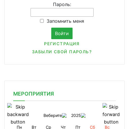
Пароль:
Запомнить меня
РЕГИСТРАЦИЯ
ЗАБЫЛИ СВОЙ ПАРОЛЬ?
МЕРОПРИЯТИЯ
Веберите
2025
Пн
Вт
Ср
Чт
Пт
Сб
Вс