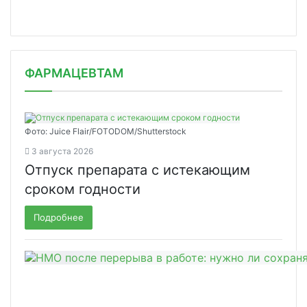
ФАРМАЦЕВТАМ
Фото: Juice Flair/FOTODOM/Shutterstoсk
3 августа 2026
Отпуск препарата с истекающим
сроком годности
Подробнее