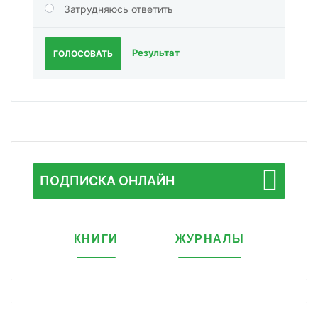
Затрудняюсь ответить
Результат
ГОЛОСОВАТЬ
ПОДПИСКА ОНЛАЙН
КНИГИ
ЖУРНАЛЫ