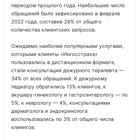
периодом прошлого года. Наибольшее число
обращений было зафиксировано в феврале
2022 года, составив 28% от общего
количества клиентских запросов.
Ожидаемо наиболее популярными услугами,
которыми клиенты «Ингосстраха»
пользовались в дистанционном формате,
стали консультации дежурного терапевта —
34% от всех обращений. К дежурному
педиатру обратились 13% клиентов, к
акушеру-гинекологу и гастроэнтерологу — по
5%, к неврологу — 4%, консультациями
дерматолога и эндокринолога
воспользовались по 3% от общего числа
клиентов.