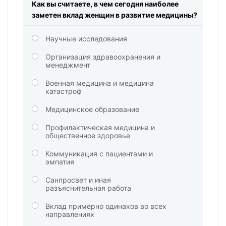
Как вы считаете, в чем сегодня наиболее
заметен вклад женщин в развитие медицины?
Научные исследования
Организация здравоохранения и
менеджмент
Военная медицина и медицина
катастроф
Медицинское образование
Профилактическая медицина и
общественное здоровье
Коммуникация с пациентами и
эмпатия
Санпросвет и иная
разъяснительная работа
Вклад примерно одинаков во всех
направлениях