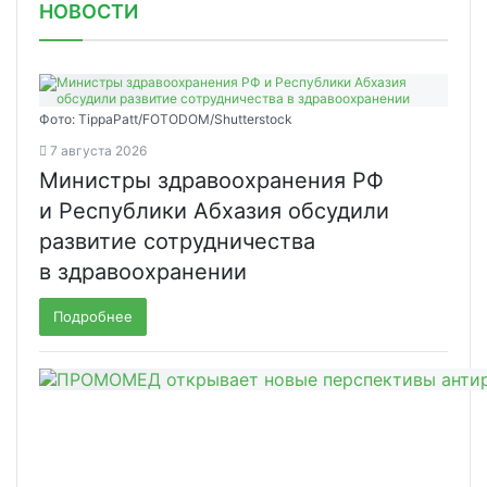
НОВОСТИ
Фото: TippaPatt/FOTODOM/Shutterstock
7 августа 2026
Министры здравоохранения РФ
и Республики Абхазия обсудили
развитие сотрудничества
в здравоохранении
Подробнее