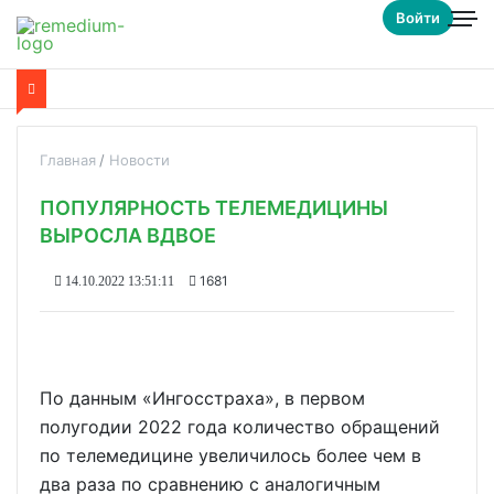
Войти
Главная
Новости
ПОПУЛЯРНОСТЬ ТЕЛЕМЕДИЦИНЫ
ВЫРОСЛА ВДВОЕ
1681
14.10.2022 13:51:11
По данным «Ингосстраха», в первом
полугодии 2022 года количество обращений
по телемедицине увеличилось более чем в
два раза по сравнению с аналогичным