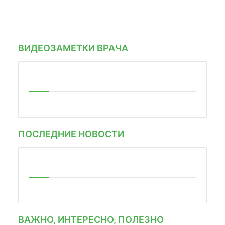
ВИДЕОЗАМЕТКИ ВРАЧА
ПОСЛЕДНИЕ НОВОСТИ
ВАЖНО, ИНТЕРЕСНО, ПОЛЕЗНО