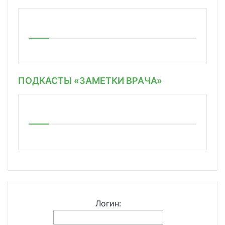
ПОДКАСТЫ «ЗАМЕТКИ ВРАЧА»
Логин: