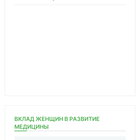
ВКЛАД ЖЕНЩИН В РАЗВИТИЕ
МЕДИЦИНЫ