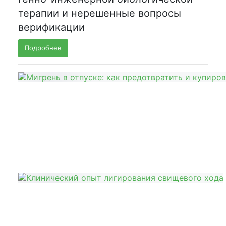
терапии и нерешенные вопросы
верификации
Подробнее