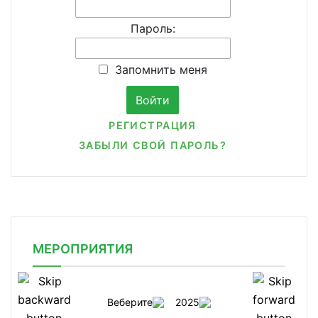
Пароль:
Запомнить меня
РЕГИСТРАЦИЯ
ЗАБЫЛИ СВОЙ ПАРОЛЬ?
МЕРОПРИЯТИЯ
Веберите
2025