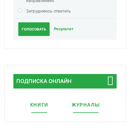
направлениях
Затрудняюсь ответить
Результат
ГОЛОСОВАТЬ
ПОДПИСКА ОНЛАЙН
КНИГИ
ЖУРНАЛЫ