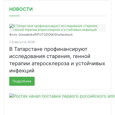
НОВОСТИ
Фото: Gorodenkoff/FOTODOM/Shutterstock
6 августа 2026
В Татарстане профинансируют
исследования старения, генной
терапии атеросклероза и устойчивых
инфекций
Подробнее