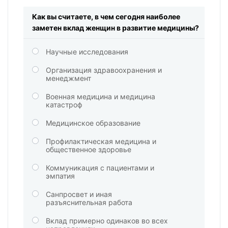
Как вы считаете, в чем сегодня наиболее
заметен вклад женщин в развитие медицины?
Научные исследования
Организация здравоохранения и
менеджмент
Военная медицина и медицина
катастроф
Медицинское образование
Профилактическая медицина и
общественное здоровье
Коммуникация с пациентами и
эмпатия
Санпросвет и иная
разъяснительная работа
Вклад примерно одинаков во всех