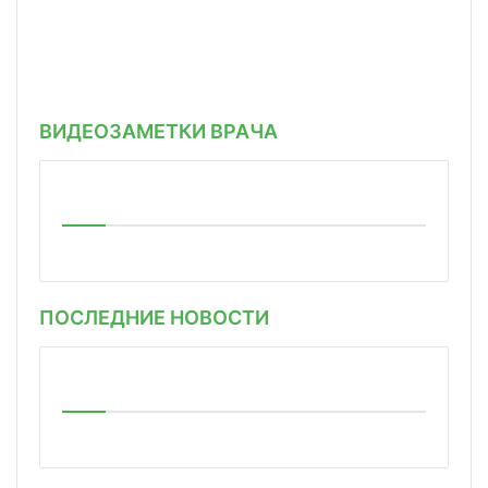
ВИДЕОЗАМЕТКИ ВРАЧА
ПОСЛЕДНИЕ НОВОСТИ