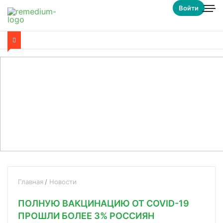
Войти
Главная
Новости
ПОЛНУЮ ВАКЦИНАЦИЮ ОТ COVID-19
ПРОШЛИ БОЛЕЕ 3% РОССИЯН