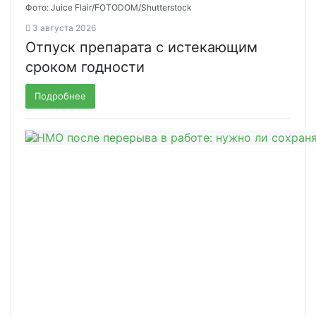
Фото: Juice Flair/FOTODOM/Shutterstoсk
3 августа 2026
Отпуск препарата с истекающим
сроком годности
Подробнее