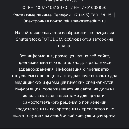
ОГРН: 1067746819470 ИНН: 7701669956
Контактные данные: Телефон:
+7 (495) 780-34-25
|
Электронная почта:
reklama@remedium.ru
На сайте используются изображения по лицензии
Shutterstock/FOTODOM, соблюдаются авторские
права.
Вся информация, размещенная на веб-сайте,
предназначена исключительно для работников
здравоохранения. Информация о препаратах,
отпускаемых по рецепту, предназначена только для
медицинских и фармацевтических специалистов.
Информация, содержащаяся на сайте, не должна
использоваться пациентами для принятия
самостоятельного решения о применении
представленных лекарственных препаратов и не
может служить заменой очной консультации врача.