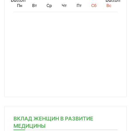
Пн
Вт
Ср
Чт
Пт
Сб
Вс
ВКЛАД ЖЕНЩИН В РАЗВИТИЕ
МЕДИЦИНЫ