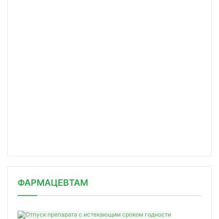
ФАРМАЦЕВТАМ