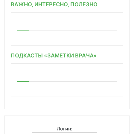
ВАЖНО, ИНТЕРЕСНО, ПОЛЕЗНО
ПОДКАСТЫ «ЗАМЕТКИ ВРАЧА»
Логин: