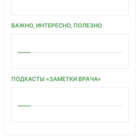
ВАЖНО, ИНТЕРЕСНО, ПОЛЕЗНО
ПОДКАСТЫ «ЗАМЕТКИ ВРАЧА»