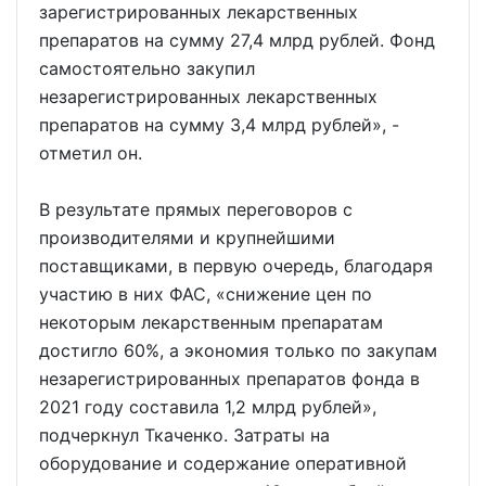
зарегистрированных лекарственных
препаратов на сумму 27,4 млрд рублей. Фонд
самостоятельно закупил
незарегистрированных лекарственных
препаратов на сумму 3,4 млрд рублей», -
отметил он.
В результате прямых переговоров с
производителями и крупнейшими
поставщиками, в первую очередь, благодаря
участию в них ФАС, «снижение цен по
некоторым лекарственным препаратам
достигло 60%, а экономия только по закупам
незарегистрированных препаратов фонда в
2021 году составила 1,2 млрд рублей»,
подчеркнул Ткаченко. Затраты на
оборудование и содержание оперативной