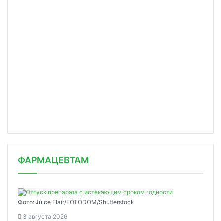
ФАРМАЦЕВТАМ
Фото: Juice Flair/FOTODOM/Shutterstoсk
3 августа 2026