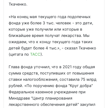
Ткаченко.
«На конец мая текущего года подопечных
фонда уже более 3 тыс. человек - это дети,
которые уже получили или которые в
ближайшее время получат лекарства. Мы
ожидаем, что к концу текущего года таких
детей будет более 4 тыс.», - сказал Ткаченко
(цитата по
ТАСС
).
Глава фонда уточнил, что в 2021 году общая
сумма средств, поступивших от повышения
ставки налогообложения, составила 75 млрд
рублей. «По поручению фонда "Круг добра"
Федеральное казенное учреждение при
Минздраве "Центр планирования
лекарственного обеспечения детей" закупил