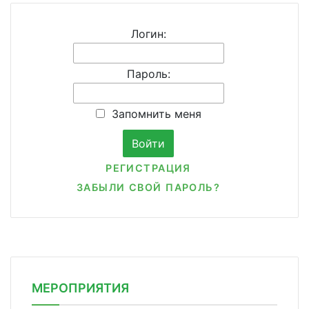
Логин:
Пароль:
Запомнить меня
РЕГИСТРАЦИЯ
ЗАБЫЛИ СВОЙ ПАРОЛЬ?
МЕРОПРИЯТИЯ