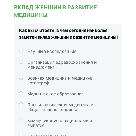
ВКЛАД ЖЕНЩИН В РАЗВИТИЕ
МЕДИЦИНЫ
Как вы считаете, в чем сегодня наиболее
заметен вклад женщин в развитие медицины?
Научные исследования
Организация здравоохранения и
менеджмент
Военная медицина и медицина
катастроф
Медицинское образование
Профилактическая медицина и
общественное здоровье
Коммуникация с пациентами и
эмпатия