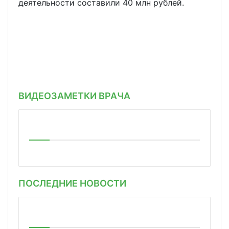
деятельности составили 40 млн рублей.
ВИДЕОЗАМЕТКИ ВРАЧА
ПОСЛЕДНИЕ НОВОСТИ