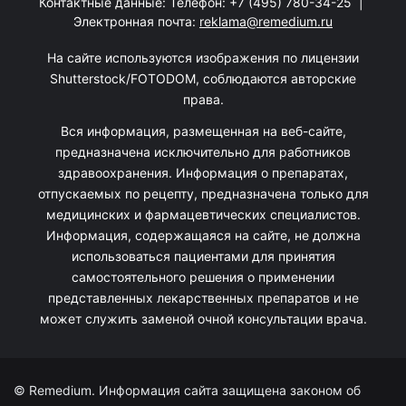
Контактные данные: Телефон:
+7 (495) 780-34-25
|
Электронная почта:
reklama@remedium.ru
На сайте используются изображения по лицензии
Shutterstock/FOTODOM, соблюдаются авторские
права.
Вся информация, размещенная на веб-сайте,
предназначена исключительно для работников
здравоохранения. Информация о препаратах,
отпускаемых по рецепту, предназначена только для
медицинских и фармацевтических специалистов.
Информация, содержащаяся на сайте, не должна
использоваться пациентами для принятия
самостоятельного решения о применении
представленных лекарственных препаратов и не
может служить заменой очной консультации врача.
© Remedium. Информация сайта защищена законом об