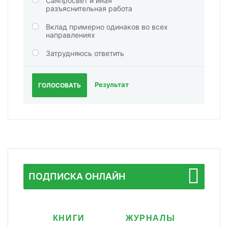
Санпросвет и иная
разъяснительная работа
Вклад примерно одинаков во всех
направлениях
Затрудняюсь ответить
Результат
ГОЛОСОВАТЬ
ПОДПИСКА ОНЛАЙН
КНИГИ
ЖУРНАЛЫ