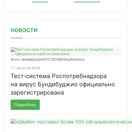
НОВОСТИ
Фото: faniadiana24/FOTODOM/Shutterstock
7 августа 2026
Тест‑система Роспотребнадзора
на вирус Бундибуджио официально
зарегистрирована
Подробнее