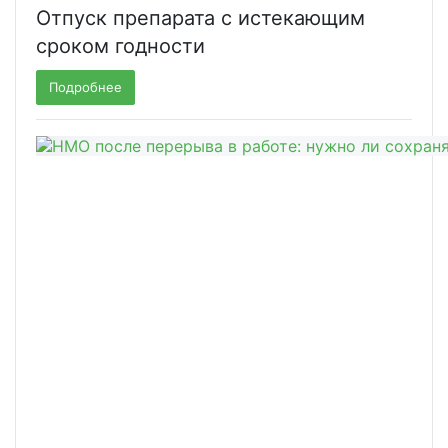
Отпуск препарата с истекающим
сроком годности
Подробнее