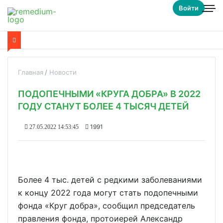
Войти
Главная
Новости
ПОДОПЕЧНЫМИ «КРУГА ДОБРА» В 2022
ГОДУ СТАНУТ БОЛЕЕ 4 ТЫСЯЧ ДЕТЕЙ
1991
27.05.2022 14:53:45
Более 4 тыс. детей с редкими заболеваниями
к концу 2022 года могут стать подопечными
фонда «Круг добра», сообщил председатель
правления фонда, протоиерей Александр