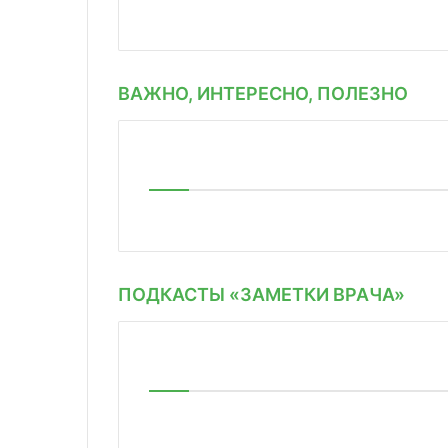
ВАЖНО, ИНТЕРЕСНО, ПОЛЕЗНО
ПОДКАСТЫ «ЗАМЕТКИ ВРАЧА»