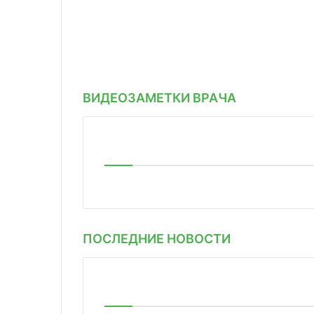
ВИДЕОЗАМЕТКИ ВРАЧА
ПОСЛЕДНИЕ НОВОСТИ