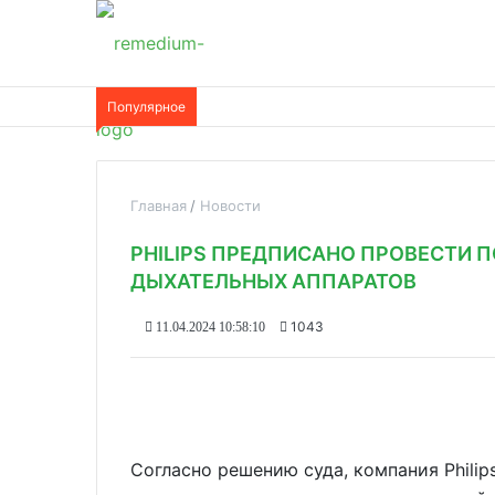
Популярное
Главная
Новости
PHILIPS ПРЕДПИСАНО ПРОВЕСТИ
ДЫХАТЕЛЬНЫХ АППАРАТОВ
1043
11.04.2024 10:58:10
Согласно решению суда, компания Phili