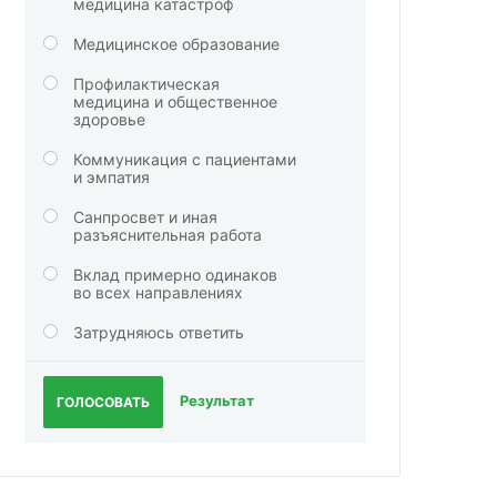
медицина катастроф
Медицинское образование
Профилактическая
медицина и общественное
здоровье
Коммуникация с пациентами
и эмпатия
Санпросвет и иная
разъяснительная работа
Вклад примерно одинаков
во всех направлениях
Затрудняюсь ответить
Результат
ГОЛОСОВАТЬ