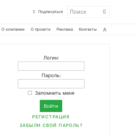
Поиск
Подписаться
О компании
О проекте
Реклама
Контакты
Логин:
Пароль:
Запомнить меня
РЕГИСТРАЦИЯ
ЗАБЫЛИ СВОЙ ПАРОЛЬ?