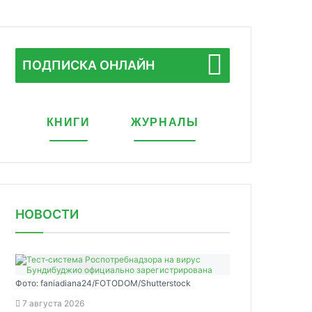
ПОДПИСКА ОНЛАЙН
КНИГИ
ЖУРНАЛЫ
НОВОСТИ
Фото: faniadiana24/FOTODOM/Shutterstock
7 августа 2026