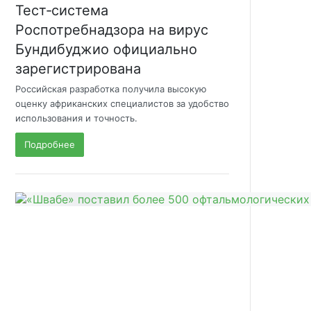
Тест‑система
Роспотребнадзора на вирус
Бундибуджио официально
зарегистрирована
Российская разработка получила высокую
оценку африканских специалистов за удобство
использования и точность.
Подробнее