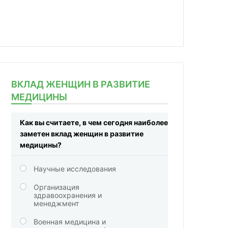
ВКЛАД ЖЕНЩИН В РАЗВИТИЕ
МЕДИЦИНЫ
Как вы считаете, в чем сегодня наиболее
заметен вклад женщин в развитие
медицины?
Научные исследования
Организация
здравоохранения и
менеджмент
Военная медицина и