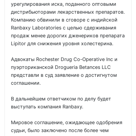
урегулирования иска, поданного оптовыми
дистрибьюторами лекарственных препаратов.
Компанию обвинили в сговоре с индийской
Ranbaxy Laboratories с целью сдерживания
продаж менее дорогих дженериков препарата
Lipitor для снижения уровня холестерина.
Адвокаты Rochester Drug Co-Operative Inc и
пуэрториканской Drogueria Betances LLC
представли в суд заявление о достигнутом
соглашении.
В дальнейшем ответчиком по делу будет
выступать компания Ranbaxy.
Мировое соглашение, ожидающее одобрения
судьи, было заключено после более чем