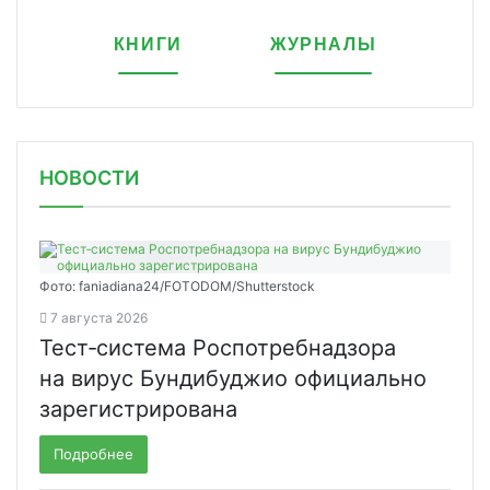
КНИГИ
ЖУРНАЛЫ
НОВОСТИ
Фото: faniadiana24/FOTODOM/Shutterstock
7 августа 2026
Тест‑система Роспотребнадзора
на вирус Бундибуджио официально
зарегистрирована
Подробнее