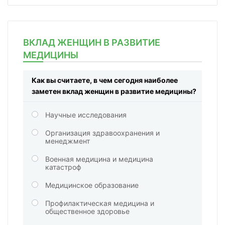
ВКЛАД ЖЕНЩИН В РАЗВИТИЕ
МЕДИЦИНЫ
Как вы считаете, в чем сегодня наиболее
заметен вклад женщин в развитие медицины?
Научные исследования
Организация здравоохранения и
менеджмент
Военная медицина и медицина
катастроф
Медицинское образование
Профилактическая медицина и
общественное здоровье