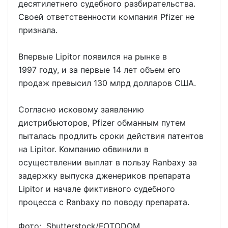
десятилетнего судебного разбирательства.
Своей ответственности компания Pfizer не
признала.
Впервые Lipitor появился на рынке в
1997 году, и за первые 14 лет объем его
продаж превысил 130 млрд долларов США.
Согласно исковому заявлению
дистрибьюторов, Pfizer обманным путем
пыталась продлить сроки действия патентов
на Lipitor. Компанию обвинили в
осуществлении выплат в пользу Ranbaxy за
задержку выпуска дженериков препарата
Lipitor и начале фиктивного судебного
процесса с Ranbaxy по поводу препарата.
Фото: Shutterstock/FOTODOM