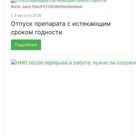
Фото: Juice Flair/FOTODOM/Shutterstoсk
3 августа 2026
Отпуск препарата с истекающим
сроком годности
Подробнее