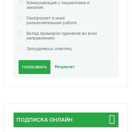
Коммуникация с пациентами и
эмпатия
Санпросвет и иная
разъяснительная работа
Вклад примерно одинаков во всех
направлениях
Затрудняюсь ответить
Результат
ГОЛОСОВАТЬ
ПОДПИСКА ОНЛАЙН