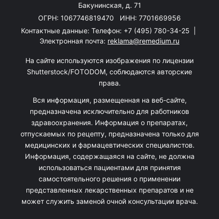
Бакунинская, д. 71
ОГРН: 1067746819470 ИНН: 7701669956
Контактные данные: Телефон:
+7 (495) 780-34-25
|
Электронная почта:
reklama@remedium.ru
На сайте используются изображения по лицензии
Shutterstock/FOTODOM, соблюдаются авторские
права.
Вся информация, размещенная на веб-сайте,
предназначена исключительно для работников
здравоохранения. Информация о препаратах,
отпускаемых по рецепту, предназначена только для
медицинских и фармацевтических специалистов.
Информация, содержащаяся на сайте, не должна
использоваться пациентами для принятия
самостоятельного решения о применении
представленных лекарственных препаратов и не
может служить заменой очной консультации врача.