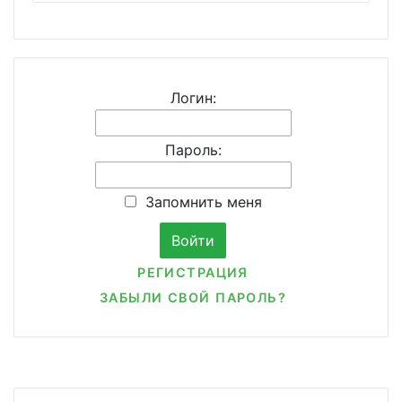
Логин:
Пароль:
Запомнить меня
РЕГИСТРАЦИЯ
ЗАБЫЛИ СВОЙ ПАРОЛЬ?