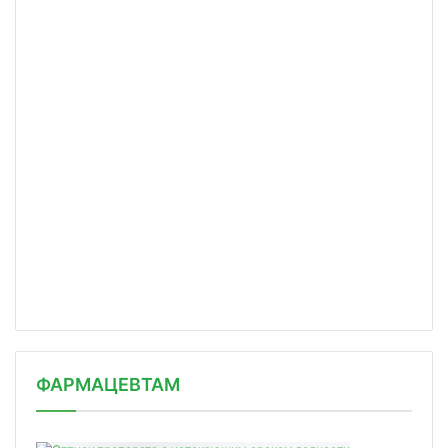
ФАРМАЦЕВТАМ