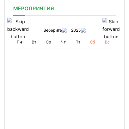
МЕРОПРИЯТИЯ
Веберите
2025
Пн
Вт
Ср
Чт
Пт
Сб
Вс