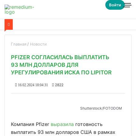
Войти
Главная
Новости
PFIZER СОГЛАСИЛАСЬ ВЫПЛАТИТЬ
93 МЛН ДОЛЛАРОВ ДЛЯ
УРЕГУЛИРОВАНИЯ ИСКА ПО LIPITOR
2822
16.02.2024 18:04:31
Shutterstock/FOTODOM
Компания Pfizer
выразила
готовность
выплатить 93 млн долларов США в рамках