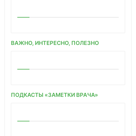
ВАЖНО, ИНТЕРЕСНО, ПОЛЕЗНО
ПОДКАСТЫ «ЗАМЕТКИ ВРАЧА»