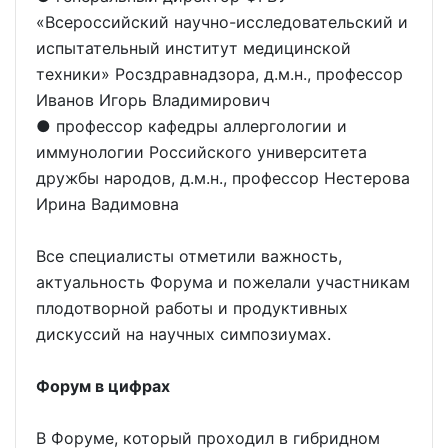
«Всероссийский научно-исследовательский и
испытательный институт медицинской
техники» Росздравнадзора, д.м.н., профессор
Иванов Игорь Владимирович
● профессор кафедры аллергологии и
иммунологии Российского университета
дружбы народов, д.м.н., профессор Нестерова
Ирина Вадимовна
Все специалисты отметили важность,
актуальность Форума и пожелали участникам
плодотворной работы и продуктивных
дискуссий на научных симпозиумах.
Форум в цифрах
В Форуме, который проходил в гибридном