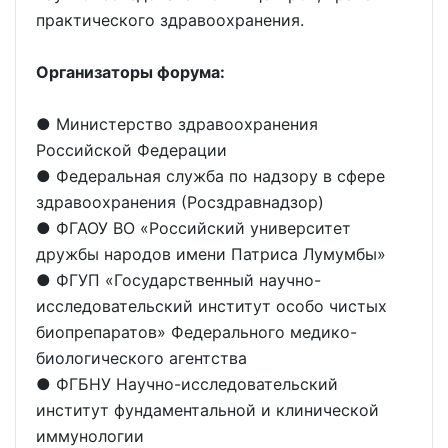
практического здравоохранения.
Организаторы форума:
● Министерство здравоохранения
Российской Федерации
● Федеральная служба по надзору в сфере
здравоохранения (Росздравнадзор)
● ФГАОУ ВО «Российский университет
дружбы народов имени Патриса Лумумбы»
● ФГУП «Государственный научно-
исследовательский институт особо чистых
биопрепаратов» Федерального медико-
биологического агентства
● ФГБНУ Научно-исследовательский
институт фундаментальной и клинической
иммунологии