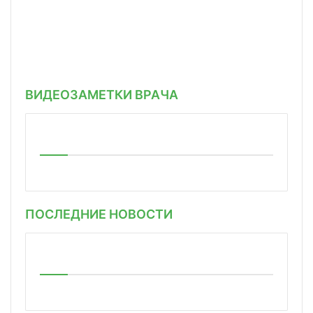
ВИДЕОЗАМЕТКИ ВРАЧА
ПОСЛЕДНИЕ НОВОСТИ