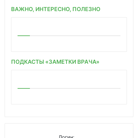
ВАЖНО, ИНТЕРЕСНО, ПОЛЕЗНО
ПОДКАСТЫ «ЗАМЕТКИ ВРАЧА»
Логин: