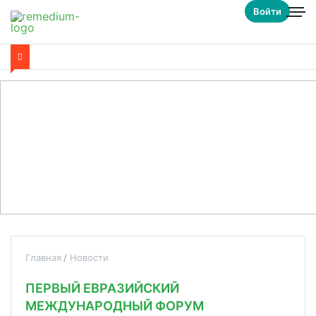
Войти
Главная
Новости
ПЕРВЫЙ ЕВРАЗИЙСКИЙ
МЕЖДУНАРОДНЫЙ ФОРУМ