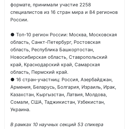
формате, принимали участие 2258
специалистов из 16 стран мира и 84 регионов
России.
● Топ-10 регион России: Москва, Московская
область, Санкт-Петербург, Ростовская
область, Республика Башкортостан,
Новосибирская область, Ставропольский
край, Краснодарский край, Самарская
область, Пермский край.
● 16 стран-участниц: Россия, Азербайджан,
Армения, Беларусь, Болгария, Израиль, Ирак,
Казахстан, Кыргызстан, Латвия, Молдова,
Сомали, США, Таджикистан, Узбекистан,
Украина.
В рамках 10 научных секций 53 спикера