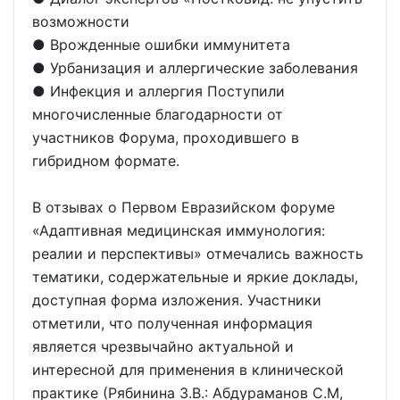
возможности
● Врожденные ошибки иммунитета
● Урбанизация и аллергические заболевания
● Инфекция и аллергия Поступили
многочисленные благодарности от
участников Форума, проходившего в
гибридном формате.
В отзывах о Первом Евразийском форуме
«Адаптивная медицинская иммунология:
реалии и перспективы» отмечались важность
тематики, содержательные и яркие доклады,
доступная форма изложения. Участники
отметили, что полученная информация
является чрезвычайно актуальной и
интересной для применения в клинической
практике (Рябинина З.В.: Абдураманов С.М,