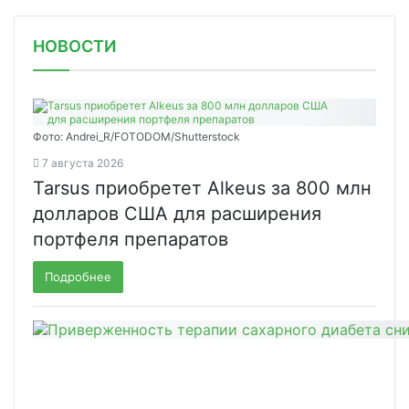
НОВОСТИ
Фото: Andrei_R/FOTODOM/Shutterstock
7 августа 2026
Tarsus приобретет Alkeus за 800 млн
долларов США для расширения
портфеля препаратов
Подробнее