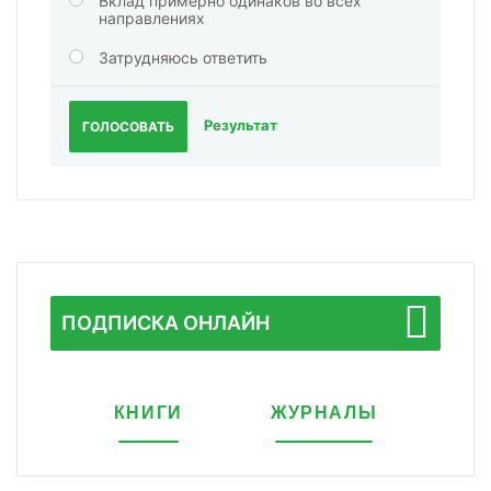
Вклад примерно одинаков во всех
направлениях
Затрудняюсь ответить
Результат
ГОЛОСОВАТЬ
ПОДПИСКА ОНЛАЙН
КНИГИ
ЖУРНАЛЫ