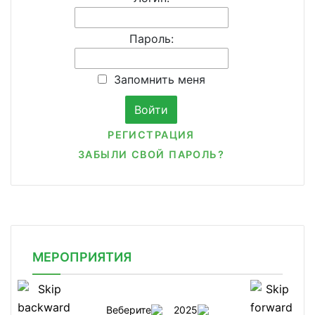
Пароль:
Запомнить меня
РЕГИСТРАЦИЯ
ЗАБЫЛИ СВОЙ ПАРОЛЬ?
МЕРОПРИЯТИЯ
Веберите
2025