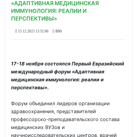
«АДАПТИВНАЯ МЕДИЦИНСКАЯ
ИММУНОЛОГИЯ: РЕАЛИИ И
ПЕРСПЕКТИВЫ»
890
15.12.2023 13:52:00
17-18 ноября состоялся Первый Евразийский
международный форум «Адаптивная
медицинская иммунология: реалии и
перспективы».
Форум объединил лидеров организации
здравоохранения, представителей
профессорско-преподавательского состава
медицинских ВУЗов и
научноисследовательских центров, врачей