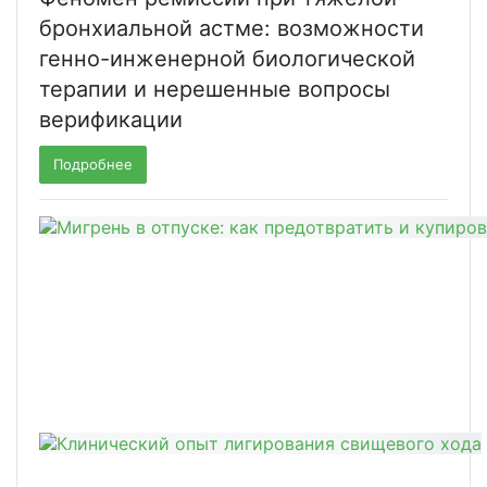
бронхиальной астме: возможности
генно-инженерной биологической
терапии и нерешенные вопросы
верификации
Подробнее