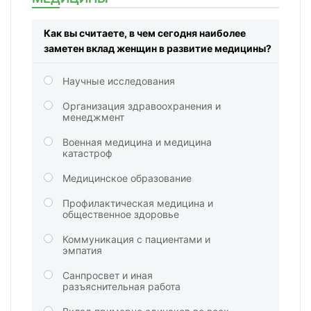
Как вы считаете, в чем сегодня наиболее
заметен вклад женщин в развитие медицины?
Научные исследования
Организация здравоохранения и
менеджмент
Военная медицина и медицина
катастроф
Медицинское образование
Профилактическая медицина и
общественное здоровье
Коммуникация с пациентами и
эмпатия
Санпросвет и иная
разъяснительная работа