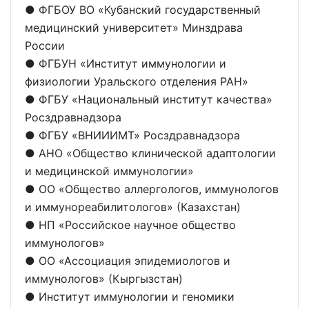
● ФГБОУ ВО «Кубанский государственный
медицинский университет» Минздрава
России
● ФГБУН «Институт иммунологии и
физиологии Уральского отделения РАН»
● ФГБУ «Национальный институт качества»
Росздравнадзора
● ФГБУ «ВНИИИМТ» Росздравнадзора
● АНО «Общество клинической адаптологии
и медицинской иммунологии»
● ОО «Общество аллергологов, иммунологов
и иммунореабилитологов» (Казахстан)
● НП «Российское научное общество
иммунологов»
● ОО «Ассоциация эпидемиологов и
иммунологов» (Кыргызстан)
● Институт иммунологии и геномики