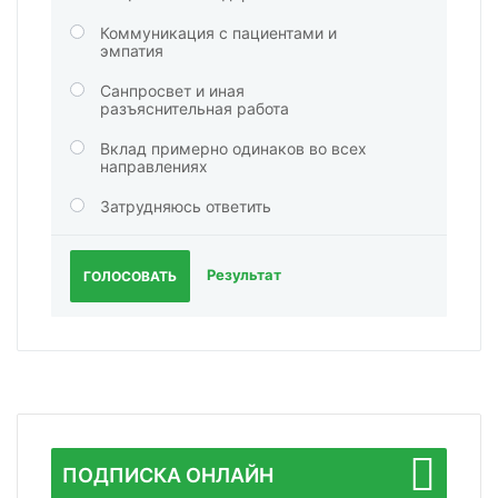
Коммуникация с пациентами и
эмпатия
Санпросвет и иная
разъяснительная работа
Вклад примерно одинаков во всех
направлениях
Затрудняюсь ответить
Результат
ГОЛОСОВАТЬ
ПОДПИСКА ОНЛАЙН