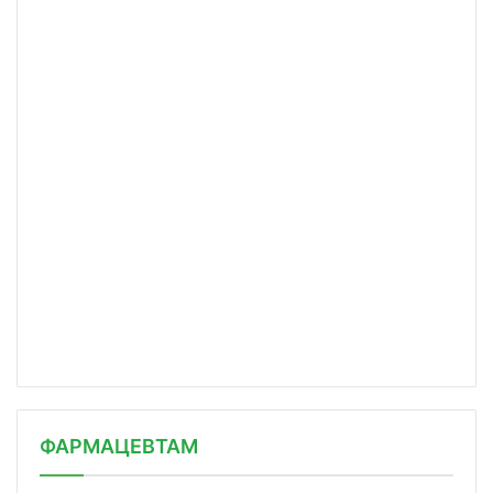
ФАРМАЦЕВТАМ