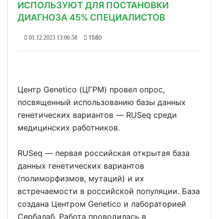
ИСПОЛЬЗУЮТ ДЛЯ ПОСТАНОВКИ
ДИАГНОЗА 45% СПЕЦИАЛИСТОВ
1580
01.12.2023 13:06:58
Центр Genetico (ЦГРМ) провел опрос,
посвященный использованию базы данных
генетических вариантов — RUSeq среди
медицинских работников.
RUSeq — первая российская открытая база
данных генетических вариантов
(полиморфизмов, мутаций) и их
встречаемости в российской популяции. База
создана Центром Genetico и лабораторией
Сербалаб. Работа проводилась в