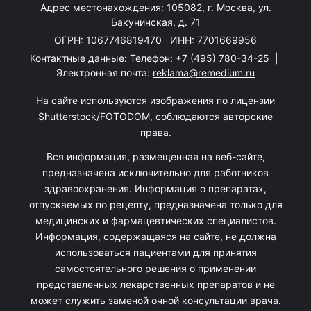
Адрес местонахождения: 105082, г. Москва, ул.
Бакунинская, д. 71
ОГРН: 1067746819470 ИНН: 7701669956
Контактные данные: Телефон:
+7 (495) 780-34-25
|
Электронная почта:
reklama@remedium.ru
На сайте используются изображения по лицензии
Shutterstock/FOTODOM, соблюдаются авторские
права.
Вся информация, размещенная на веб-сайте,
предназначена исключительно для работников
здравоохранения. Информация о препаратах,
отпускаемых по рецепту, предназначена только для
медицинских и фармацевтических специалистов.
Информация, содержащаяся на сайте, не должна
использоваться пациентами для принятия
самостоятельного решения о применении
представленных лекарственных препаратов и не
может служить заменой очной консультации врача.