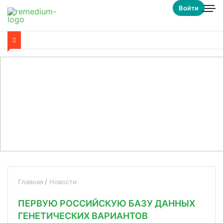
Войти
Главная
Новости
ПЕРВУЮ РОССИЙСКУЮ БАЗУ ДАННЫХ
ГЕНЕТИЧЕСКИХ ВАРИАНТОВ