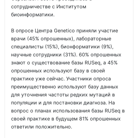
сотрудничестве с Институтом
биоинформатики.
В опросе Центра Genetico приняли участие
врачи (45% опрошенных), лабораторные
специалисты (15%), бионформатики (9%),
научные сотрудники (31%). 60% опрошенных
знают о существование базы RUSeq, а 45%
опрошенных используют базу в своей
практике уже сейчас. Участники опроса
преимущественно используют базу данных
для уточнения частоты редких мутаций в
популяции и для постановки диагноза. На
вопрос о планах использования базы RUSeq в
своей практике в будущем 81% опрошенных
ответили положительно.