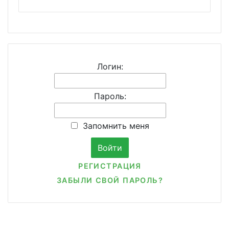
Логин:
Пароль:
Запомнить меня
РЕГИСТРАЦИЯ
ЗАБЫЛИ СВОЙ ПАРОЛЬ?