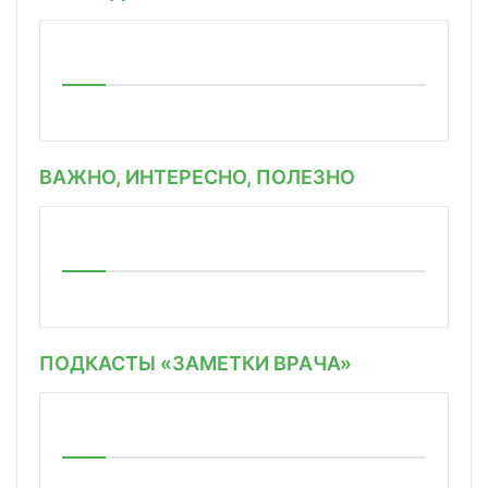
ВАЖНО, ИНТЕРЕСНО, ПОЛЕЗНО
ПОДКАСТЫ «ЗАМЕТКИ ВРАЧА»