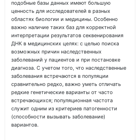
подобные базы данных имеют большую
ценность для исследователей в разных
областях биологии и медицины. Особенно
важно наличие таких баз для корректной
интерпретации результатов секвенирования
ДНК в медицинских целях: с целью поиска
возможных причин наследственных
заболеваний у пациентов и при постановке
диагноза. С учетом того, что наследственные
заболевания встречаются в популяции
сравнительно редко, важно уметь отличать
редкие генетические варианты от часто
встречающихся; популяционная частота
служит одним из критериев патогенности
(способности вызывать заболевание)
вариантов.