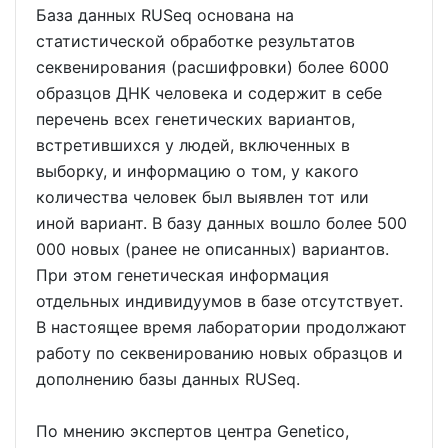
База данных RUSeq основана на
статистической обработке результатов
секвенирования (расшифровки) более 6000
образцов ДНК человека и содержит в себе
перечень всех генетических вариантов,
встретившихся у людей, включенных в
выборку, и информацию о том, у какого
количества человек был выявлен тот или
иной вариант. В базу данных вошло более 500
000 новых (ранее не описанных) вариантов.
При этом генетическая информация
отдельных индивидуумов в базе отсутствует.
В настоящее время лаборатории продолжают
работу по секвенированию новых образцов и
дополнению базы данных RUSeq.
По мнению экспертов центра Genetico,