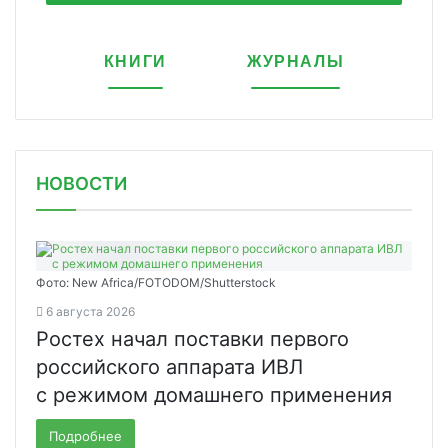
КНИГИ
ЖУРНАЛЫ
НОВОСТИ
Фото: New Africa/FOTODOM/Shutterstock
6 августа 2026
Ростех начал поставки первого
российского аппарата ИВЛ
с режимом домашнего применения
Подробнее