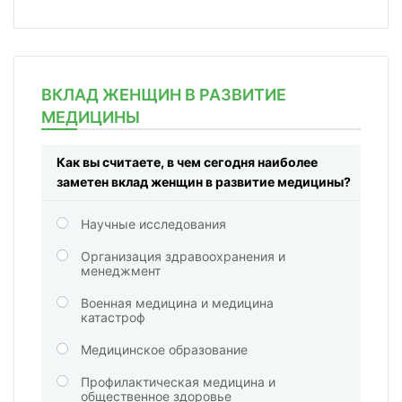
ВКЛАД ЖЕНЩИН В РАЗВИТИЕ
МЕДИЦИНЫ
Как вы считаете, в чем сегодня наиболее
заметен вклад женщин в развитие медицины?
Научные исследования
Организация здравоохранения и
менеджмент
Военная медицина и медицина
катастроф
Медицинское образование
Профилактическая медицина и
общественное здоровье