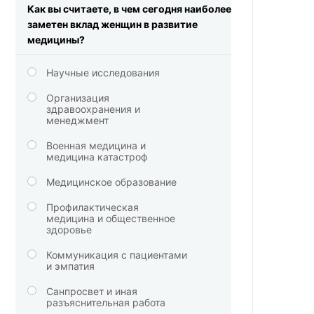
Как вы считаете, в чем сегодня наиболее
заметен вклад женщин в развитие
медицины?
Научные исследования
Организация
здравоохранения и
менеджмент
Военная медицина и
медицина катастроф
Медицинское образование
Профилактическая
медицина и общественное
здоровье
Коммуникация с пациентами
и эмпатия
Санпросвет и иная
разъяснительная работа