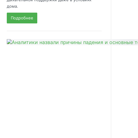
дома.
Подробнее