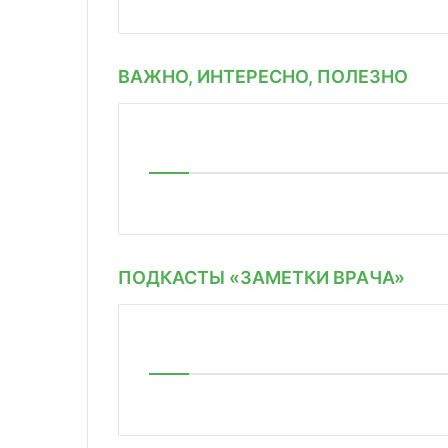
ВАЖНО, ИНТЕРЕСНО, ПОЛЕЗНО
ПОДКАСТЫ «ЗАМЕТКИ ВРАЧА»