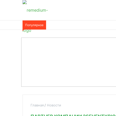
Популярное
Главная
Новости