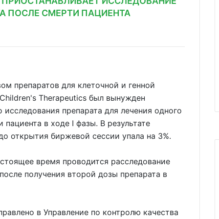
O ПРИОСТАНАВЛИВАЕТ ИССЛЕДОВАНИЕ
А ПОСЛЕ СМЕРТИ ПАЦИЕНТА
ом препаратов для клеточной и генной
e Children's Therapeutics был вынужден
 исследования препарата для лечения одного
 пациента в ходе I фазы. В результате
 до открытия биржевой сессии упала на 3%.
настоящее время проводится расследование
после получения второй дозы препарата в
равлено в Управление по контролю качества