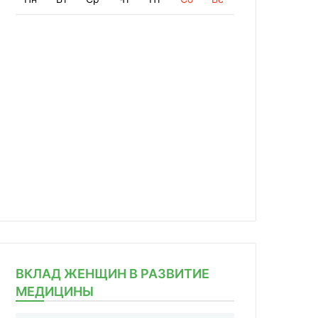
ВКЛАД ЖЕНЩИН В РАЗВИТИЕ
МЕДИЦИНЫ