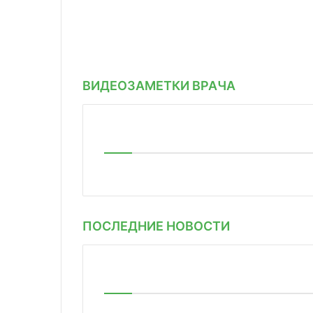
ВИДЕОЗАМЕТКИ ВРАЧА
ПОСЛЕДНИЕ НОВОСТИ