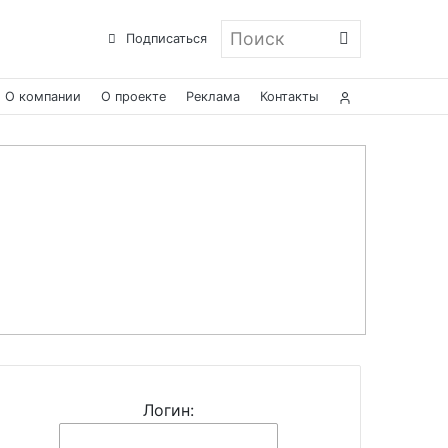
Поиск
Подписаться
О компании
О проекте
Реклама
Контакты
Логин: