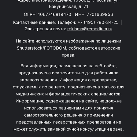
Бакунинская, д. 71
ОГРН: 1067746819470 ИНН: 7701669956
Контактные данные: Телефон:
+7 (495) 780-34-25
|
Электронная почта:
reklama@remedium.ru
На сайте используются изображения по лицензии
Shutterstock/FOTODOM, соблюдаются авторские
права.
Вся информация, размещенная на веб-сайте,
предназначена исключительно для работников
здравоохранения. Информация о препаратах,
отпускаемых по рецепту, предназначена только для
медицинских и фармацевтических специалистов.
Информация, содержащаяся на сайте, не должна
использоваться пациентами для принятия
самостоятельного решения о применении
представленных лекарственных препаратов и не
может служить заменой очной консультации врача.