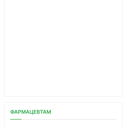
ФАРМАЦЕВТАМ