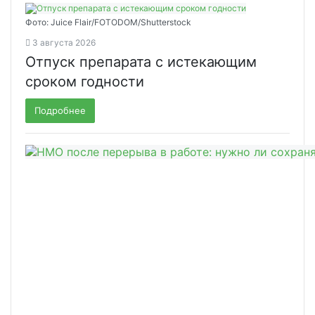
Фото: Juice Flair/FOTODOM/Shutterstoсk
3 августа 2026
Отпуск препарата с истекающим
сроком годности
Подробнее