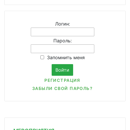
Логин:
Пароль:
Запомнить меня
РЕГИСТРАЦИЯ
ЗАБЫЛИ СВОЙ ПАРОЛЬ?