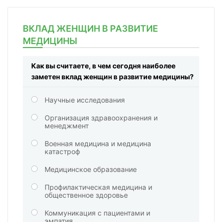
ВКЛАД ЖЕНЩИН В РАЗВИТИЕ
МЕДИЦИНЫ
Как вы считаете, в чем сегодня наиболее
заметен вклад женщин в развитие медицины?
Научные исследования
Организация здравоохранения и
менеджмент
Военная медицина и медицина
катастроф
Медицинское образование
Профилактическая медицина и
общественное здоровье
Коммуникация с пациентами и
эмпатия