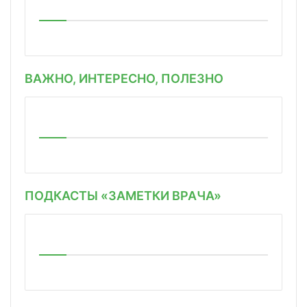
ВАЖНО, ИНТЕРЕСНО, ПОЛЕЗНО
ПОДКАСТЫ «ЗАМЕТКИ ВРАЧА»