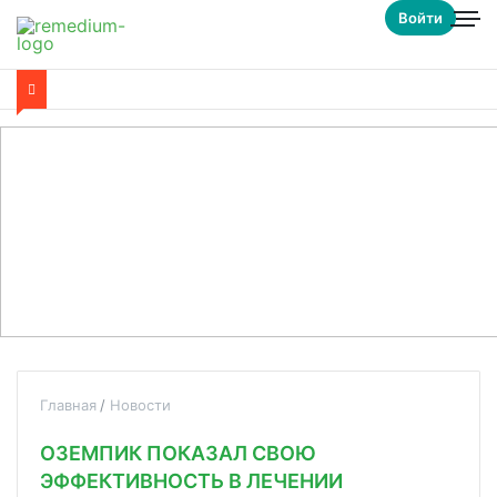
Войти
Главная
Новости
ОЗЕМПИК ПОКАЗАЛ СВОЮ
ЭФФЕКТИВНОСТЬ В ЛЕЧЕНИИ