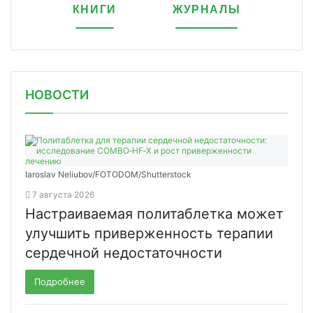
КНИГИ
ЖУРНАЛЫ
НОВОСТИ
Iaroslav Neliubov/FOTODOM/Shutterstoсk
7 августа 2026
Настраиваемая политаблетка может
улучшить приверженность терапии
сердечной недостаточности
Подробнее