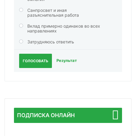
Санпросвет и иная
разъяснительная работа
Вклад примерно одинаков во всех
направлениях
Затрудняюсь ответить
Результат
ГОЛОСОВАТЬ
ПОДПИСКА ОНЛАЙН