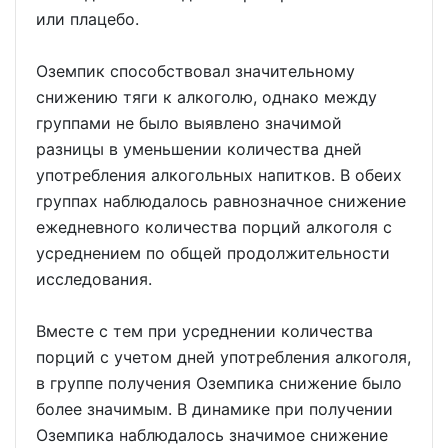
или плацебо.
Оземпик способствовал значительному
снижению тяги к алкоголю, однако между
группами не было выявлено значимой
разницы в уменьшении количества дней
употребления алкогольных напитков. В обеих
группах наблюдалось равнозначное снижение
ежедневного количества порций алкоголя с
усреднением по общей продолжительности
исследования.
Вместе с тем при усреднении количества
порций с учетом дней употребления алкоголя,
в группе получения Оземпика снижение было
более значимым. В динамике при получении
Оземпика наблюдалось значимое снижение