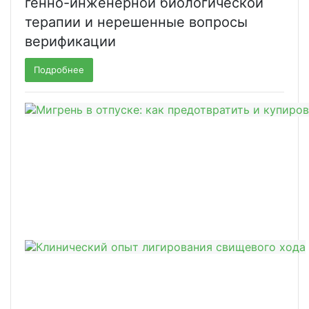
генно-инженерной биологической
терапии и нерешенные вопросы
верификации
Подробнее