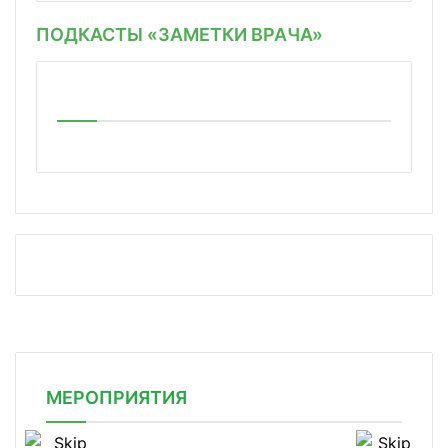
ПОДКАСТЫ «ЗАМЕТКИ ВРАЧА»
МЕРОПРИЯТИЯ