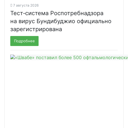
7 августа 2026
Тест‑система Роспотребнадзора
на вирус Бундибуджио официально
зарегистрирована
Подробнее