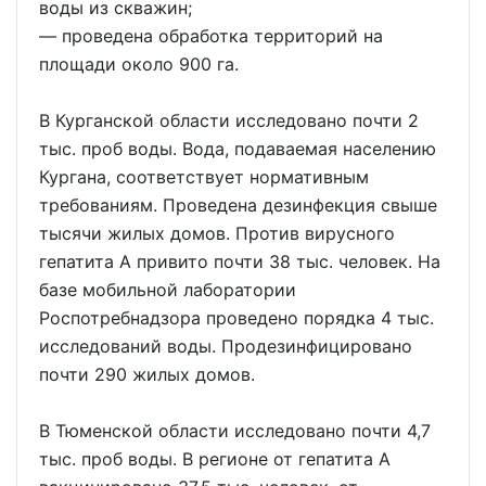
воды из скважин;
— проведена обработка территорий на
площади около 900 га.
В Курганской области исследовано почти 2
тыс. проб воды. Вода, подаваемая населению
Кургана, соответствует нормативным
требованиям. Проведена дезинфекция свыше
тысячи жилых домов. Против вирусного
гепатита А привито почти 38 тыс. человек. На
базе мобильной лаборатории
Роспотребнадзора проведено порядка 4 тыс.
исследований воды. Продезинфицировано
почти 290 жилых домов.
В Тюменской области исследовано почти 4,7
тыс. проб воды. В регионе от гепатита А