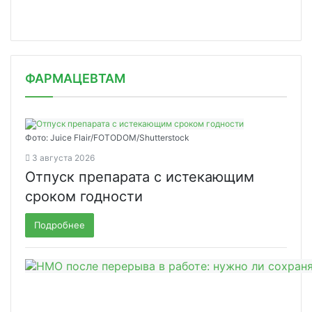
ФАРМАЦЕВТАМ
Фото: Juice Flair/FOTODOM/Shutterstoсk
3 августа 2026
Отпуск препарата с истекающим
сроком годности
Подробнее