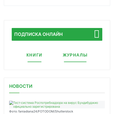
ПОДПИСКА ОНЛАЙН
КНИГИ
ЖУРНАЛЫ
НОВОСТИ
Фото: faniadiana24/FOTODOM/Shutterstock