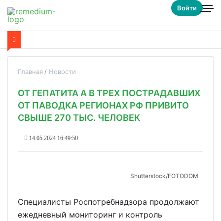
Войти
Главная
Новости
ОТ ГЕПАТИТА А В ТРЕХ ПОСТРАДАВШИХ
ОТ ПАВОДКА РЕГИОНАХ РФ ПРИВИТО
СВЫШЕ 270 ТЫС. ЧЕЛОВЕК
14.05.2024 16:49:50
Shutterstoсk/FOTODOM
Специалисты Роспотребнадзора продолжают
ежедневный мониторинг и контроль