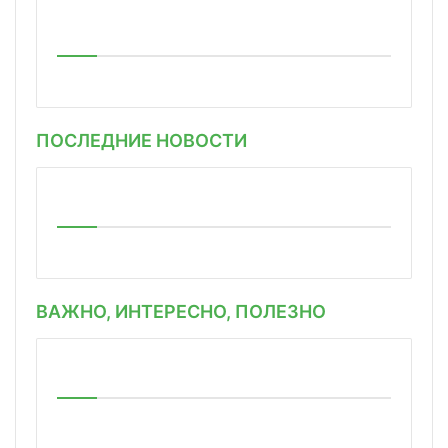
ПОСЛЕДНИЕ НОВОСТИ
ВАЖНО, ИНТЕРЕСНО, ПОЛЕЗНО