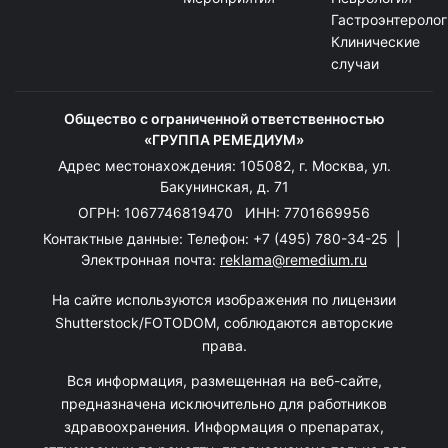
Гастроэнтеролог
Клинические
случаи
Общество с ограниченной ответственностью
«ГРУППА РЕМЕДИУМ»
Адрес местонахождения: 105082, г. Москва, ул.
Бакунинская, д. 71
ОГРН: 1067746819470 ИНН: 7701669956
Контактные данные: Телефон:
+7 (495) 780-34-25
|
Электронная почта:
reklama@remedium.ru
На сайте используются изображения по лицензии
Shutterstock/FOTODOM, соблюдаются авторские
права.
Вся информация, размещенная на веб-сайте,
предназначена исключительно для работников
здравоохранения. Информация о препаратах,