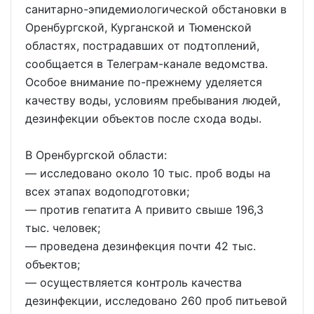
санитарно-эпидемиологической обстановки в
Оренбургской, Курганской и Тюменской
областях, пострадавших от подтоплений,
сообщается в Телеграм-канале ведомства.
Особое внимание по-прежнему уделяется
качеству воды, условиям пребывания людей,
дезинфекции объектов после схода воды.
В Оренбургской области:
— исследовано около 10 тыс. проб воды на
всех этапах водоподготовки;
— против гепатита А привито свыше 196,3
тыс. человек;
— проведена дезинфекция почти 42 тыс.
объектов;
— осуществляется контроль качества
дезинфекции, исследовано 260 проб питьевой