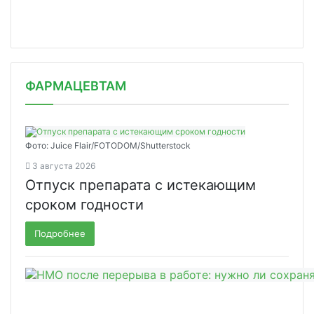
ФАРМАЦЕВТАМ
Фото: Juice Flair/FOTODOM/Shutterstoсk
3 августа 2026
Отпуск препарата с истекающим
сроком годности
Подробнее