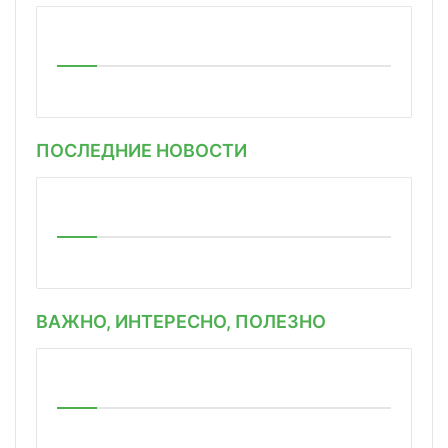
ПОСЛЕДНИЕ НОВОСТИ
ВАЖНО, ИНТЕРЕСНО, ПОЛЕЗНО