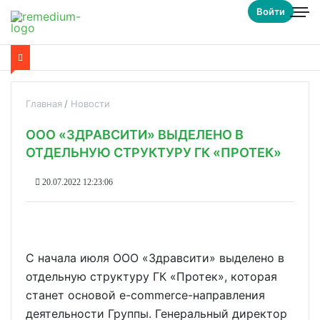
Войти
Главная
Новости
ООО «ЗДРАВСИТИ» ВЫДЕЛЕНО В
ОТДЕЛЬНУЮ СТРУКТУРУ ГК «ПРОТЕК»
20.07.2022 12:23:06
С начала июля ООО «Здравсити» выделено в
отдельную структуру ГК «Протек», которая
станет основой e-commerce-направления
деятельности Группы. Генеральный директор