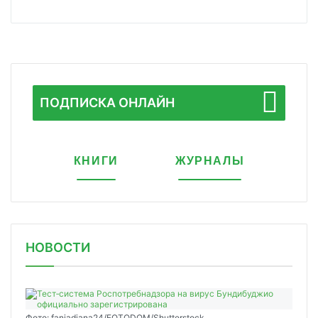
ПОДПИСКА ОНЛАЙН
КНИГИ
ЖУРНАЛЫ
НОВОСТИ
Фото: faniadiana24/FOTODOM/Shutterstock