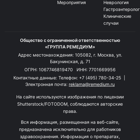
Мероприятия
Неврология
Гастроэнтеролог
Клинические
случаи
Общество с ограниченной ответственностью
«ГРУППА РЕМЕДИУМ»
Адрес местонахождения: 105082, г. Москва, ул.
Бакунинская, д. 71
ОГРН: 1067746819470 ИНН: 7701669956
Контактные данные: Телефон:
+7 (495) 780-34-25
|
Электронная почта:
reklama@remedium.ru
На сайте используются изображения по лицензии
Shutterstock/FOTODOM, соблюдаются авторские
права.
Вся информация, размещенная на веб-сайте,
предназначена исключительно для работников
здравоохранения. Информация о препаратах,