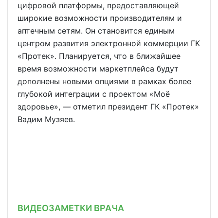
цифровой платформы, предоставляющей
широкие возможности производителям и
аптечным сетям. Он становится единым
центром развития электронной коммерции ГК
«Протек». Планируется, что в ближайшее
время возможности маркетплейса будут
дополнены новыми опциями в рамках более
глубокой интеграции с проектом «Моё
здоровье», — отметил президент ГК «Протек»
Вадим Музяев.
ВИДЕОЗАМЕТКИ ВРАЧА