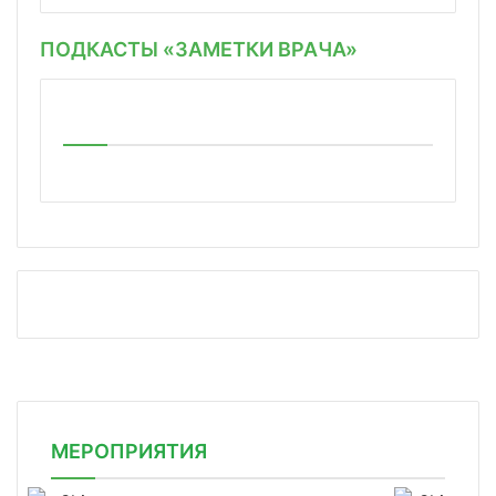
ПОДКАСТЫ «ЗАМЕТКИ ВРАЧА»
МЕРОПРИЯТИЯ