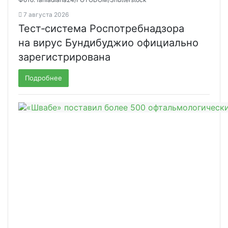
7 августа 2026
Тест‑система Роспотребнадзора
на вирус Бундибуджио официально
зарегистрирована
Подробнее