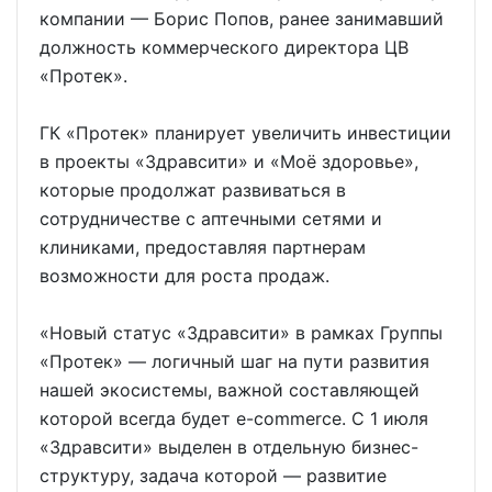
компании — Борис Попов, ранее занимавший
должность коммерческого директора ЦВ
«Протек».
ГК «Протек» планирует увеличить инвестиции
в проекты «Здравсити» и «Моё здоровье»,
которые продолжат развиваться в
сотрудничестве с аптечными сетями и
клиниками, предоставляя партнерам
возможности для роста продаж.
«Новый статус «Здравсити» в рамках Группы
«Протек» — логичный шаг на пути развития
нашей экосистемы, важной составляющей
которой всегда будет e-commerce. С 1 июля
«Здравсити» выделен в отдельную бизнес-
структуру, задача которой — развитие