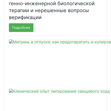
генно-инженерной биологической
терапии и нерешенные вопросы
верификации
Подробнее